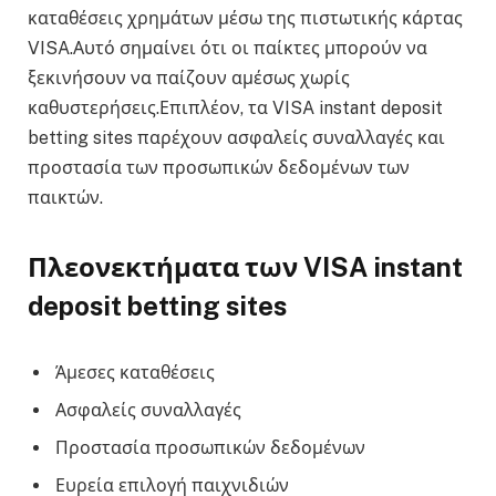
καταθέσεις χρημάτων μέσω της πιστωτικής κάρτας
VISA.Αυτό σημαίνει ότι οι παίκτες μπορούν να
ξεκινήσουν να παίζουν αμέσως χωρίς
καθυστερήσεις.Επιπλέον, τα VISA instant deposit
betting sites παρέχουν ασφαλείς συναλλαγές και
προστασία των προσωπικών δεδομένων των
παικτών.
Πλεονεκτήματα των VISA instant
deposit betting sites
Άμεσες καταθέσεις
Ασφαλείς συναλλαγές
Προστασία προσωπικών δεδομένων
Ευρεία επιλογή παιχνιδιών