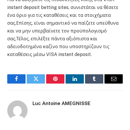
instant deposit betting sites, συνιστάται να θέσετε
ένα όριο για τις καταθέσεις και τα στοιχήματα
σας.Επίσης, είναι σημαντικό να παίζετε υπεύθυνα
και να μην υπερβαίνετε τον προϋπολογισμό
σας.Τέλος, επιλέξτε πάντα αξιόπιστα και
αδειοδοτημένα καζίνο που υποστηρίζουν τις
καταθέσεις μέσω VISA instant deposit.
Facebook
Twitter
Pinterest
LinkedIn
Tumblr
Email
Luc Antoine AMEGNISSE