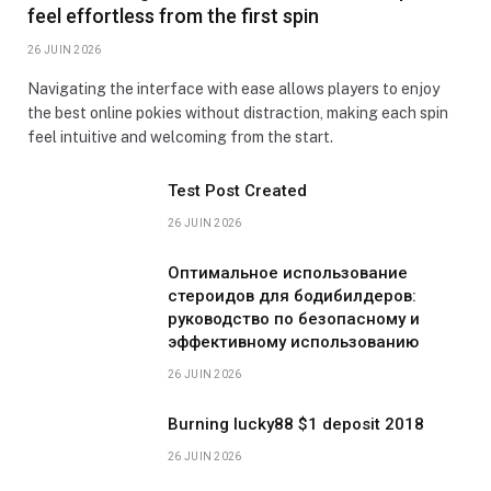
feel effortless from the first spin
26 JUIN 2026
Navigating the interface with ease allows players to enjoy
the best online pokies without distraction, making each spin
feel intuitive and welcoming from the start.
Test Post Created
26 JUIN 2026
Оптимальное использование
стероидов для бодибилдеров:
руководство по безопасному и
эффективному использованию
26 JUIN 2026
Burning lucky88 $1 deposit 2018
26 JUIN 2026