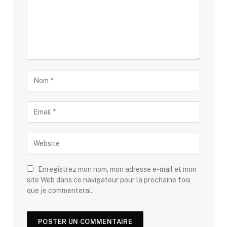
Enregistrez mon nom, mon adresse e-mail et mon
site Web dans ce navigateur pour la prochaine fois
que je commenterai.