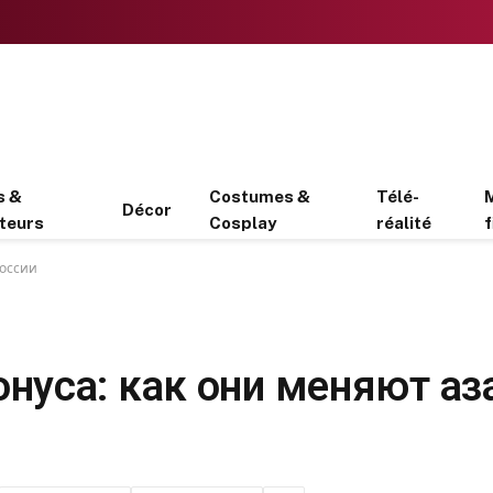
s &
Costumes &
Télé-
Décor
teurs
Cosplay
réalité
f
России
нуса: как они меняют аз