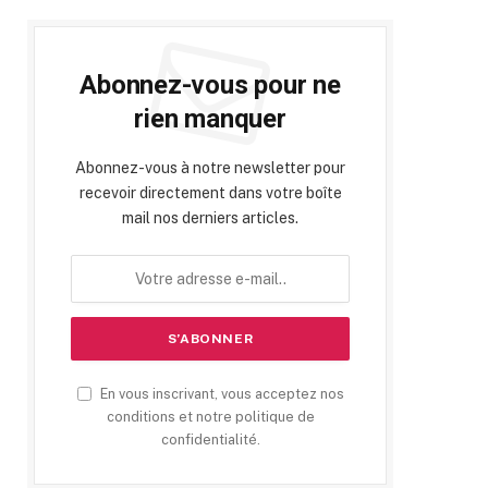
Abonnez-vous pour ne
rien manquer
Abonnez-vous à notre newsletter pour
recevoir directement dans votre boîte
mail nos derniers articles.
En vous inscrivant, vous acceptez nos
conditions et notre politique de
confidentialité.