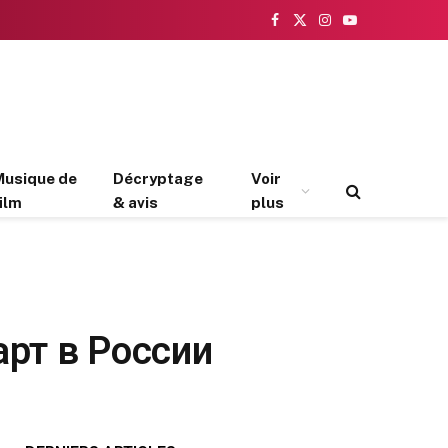
Facebook
X
Instagram
YouTube
(Twitter)
Musique de
Décryptage
Voir
ilm
& avis
plus
арт в России