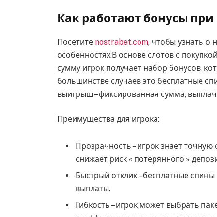
Как работают бонусы при
Посетите
nostrabet.com
, чтобы узнать о 
особенностях.В основе слотов с покупко
сумму игрок получает набор бонусов, к
большинстве случаев это бесплатные спи
выигрыш – фиксированная сумма, выплач
Преимущества для игрока:
Прозрачность – игрок знает точную 
снижает риск « потерянного » депози
Быстрый отклик – бесплатные спины
выплаты.
Гибкость – игрок может выбрать пак