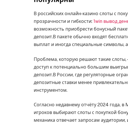
В российских онлайн‑казино слоты с пок
прозрачности и гибкости:
1win вывод ден
возможность приобрести бонусный пакет
депозит.В пакете обычно входят беспл
выплат и иногда специальные символы,
Проблема, которую решают такие слоты, –
доступ к потенциально большим выигры
депозит.В России, где регуляторные огр
депозитные ставки менее привлекательн
инструментом.
Согласно недавнему отчёту 2024 года, в
игроков выбирают слоты с покупкой бонус
механика отвечает запросам аудитории,