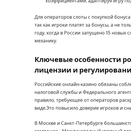
коэффициентами, адаптируя игру по
Для операторов слоты с покупкой бонус
так как игроки платят за бонусы, а не то
году, когда в России запущено 15 новых 
механику.
Ключевые особенности ро
лицензии и регулирован
Российские онлайн‑казино обязаны собл
налоговой службы и Федерального агентс
правило, требующее от операторов раск
виде.Это повысило доверие игроков и сн
В Москве и Санкт-Петербурге большинст