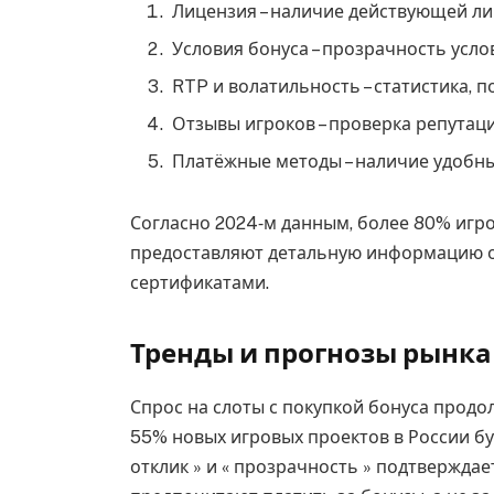
Лицензия – наличие действующей ли
Условия бонуса – прозрачность усло
RTP и волатильность – статистика,
Отзывы игроков – проверка репутац
Платёжные методы – наличие удобны
Согласно 2024‑м данным, более 80% игр
предоставляют детальную информацию о
сертификатами.
Тренды и прогнозы рынка 
Спрос на слоты с покупкой бонуса продол
55% новых игровых проектов в России бу
отклик » и « прозрачность » подтверждае