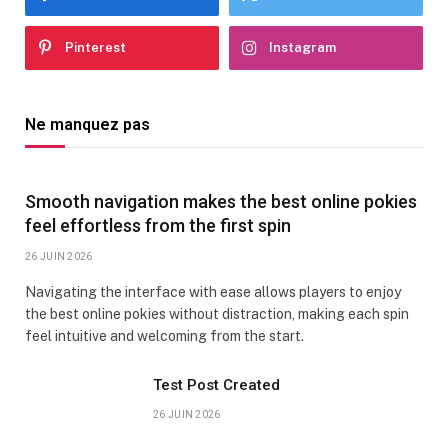
Pinterest
Instagram
Ne manquez pas
Smooth navigation makes the best online pokies
feel effortless from the first spin
26 JUIN 2026
Navigating the interface with ease allows players to enjoy
the best online pokies without distraction, making each spin
feel intuitive and welcoming from the start.
Test Post Created
26 JUIN 2026