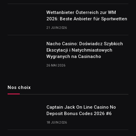
Wettanbieter Österreich zur WM
2026: Beste Anbieter für Sportwetten
21 JUIN 2026
Nacho Casino: Doświadcz Szybkich
Ekscytacji i Natychmiastowych
Wygranych na Casinacho
26 MAI 2026
Nos choix
Captain Jack On Line Casino No
Deposit Bonus Codes 2026 #6
18 JUIN 2026