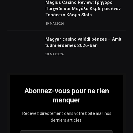
Magius Casino Review: Γρήγορο
Παιχνίδι και Μεγάλα Κέρδη σε έναν
Τεράστιο Κόσμο Slots
19 MAI 2026
Magyar casino valódi pénzes – Amit
tudni érdemes 2026-ban
28 MAI 2026
Abonnez-vous pour ne rien
manquer
Recevez directement dans votre boîte mail nos
derniers articles.