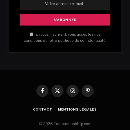
En vous inscrivant, vous acceptez nos
conditions et notre politique de confidentialité.
Facebook
X
Instagram
Pinterest
(Twitter)
CONTACT
MENTIONS LÉGALES
© 2026 Toutsurmonblog.com