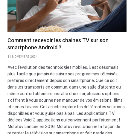
Comment recevoir les chaines TV sur son
smartphone Android ?
11 NOVEMBRE 2024
Avec l’évolution des technologies mobiles, il est désormais
plus facile que jamais de suivre ses programmes télévisés
préférés directement depuis son smartphone. Que ce soit
dans les transports en commun, dans une salle d’attente ou
même confortablement installé chez soi, plusieurs options
s’offrent à vous pour ne rien manquer de vos émissions, films
et séries favoris. Cet article explore les différentes solutions
disponibles et vous guide pas à pas. Les applications TV
dédiées Voici 2 applications qui conviennent parfaitement !
Molotov Lancée en 2016, Molotov révolutionne la façon de
regarder la télévision sur smartphone et fait partie des