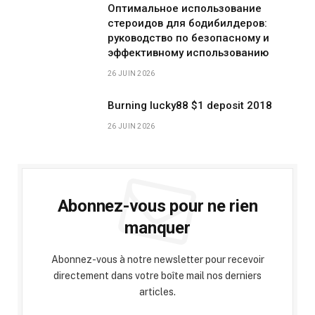
Оптимальное использование
стероидов для бодибилдеров:
руководство по безопасному и
эффективному использованию
26 JUIN 2026
Burning lucky88 $1 deposit 2018
26 JUIN 2026
Abonnez-vous pour ne rien
manquer
Abonnez-vous à notre newsletter pour recevoir
directement dans votre boîte mail nos derniers
articles.