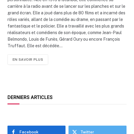
carrière à la radio avant de se lancer sur les planches et sur le
grand écran. Elle a joué dans plus de 80 films et a incarné des
rôles variés, allant de la comédie au drame, en passant par le
fantastique et le policier. Elle a travaillé avec les plus grands
réalisateurs et comédiens de son époque, comme Jean-Paul
Belmondo, Louis de Funès, Gérard Oury ou encore François
Truffaut. Elle est décédée…
EN SAVOIR PLUS
DERNIERS ARTICLES
Facebook
Twitter