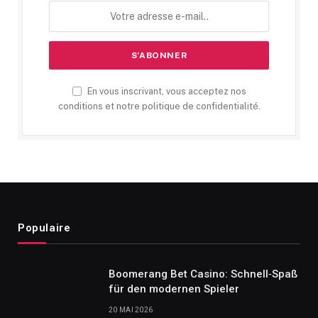
En vous inscrivant, vous acceptez nos
conditions et notre politique de confidentialité.
Populaire
Boomerang Bet Casino: Schnell‑Spaß
für den modernen Spieler
20 MAI 2026