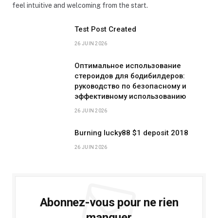
feel intuitive and welcoming from the start.
Test Post Created
26 JUIN 2026
Оптимальное использование
стероидов для бодибилдеров:
руководство по безопасному и
эффективному использованию
26 JUIN 2026
Burning lucky88 $1 deposit 2018
26 JUIN 2026
Abonnez-vous pour ne rien
manquer