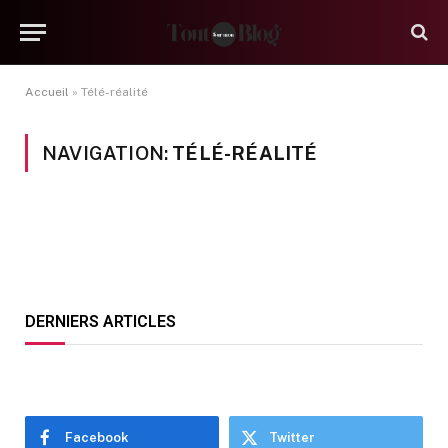
Accueil
»
Télé-réalité
NAVIGATION:
TÉLÉ-RÉALITÉ
DERNIERS ARTICLES
Facebook
Twitter