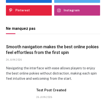
Pinterest
Instagram
Ne manquez pas
Smooth navigation makes the best online pokies
feel effortless from the first spin
26 JUIN 2026
Navigating the interface with ease allows players to enjoy
the best online pokies without distraction, making each spin
feel intuitive and welcoming from the start.
Test Post Created
26 JUIN 2026