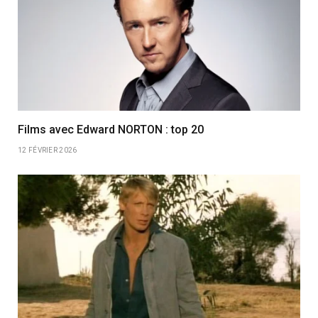
Films avec Edward NORTON : top 20
12 FÉVRIER 2026