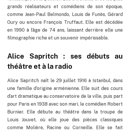
grands réalisateurs et comédiens de son époque,
comme Jean-Paul Belmondo, Louis de Funès, Gérard
Oury ou encore François Truffaut. Elle est décédée
en 1990 à l’âge de 74 ans, laissant derrière elle une
filmographie riche et un souvenir impérissable.
Alice Sapritch : ses débuts au
théâtre et à la radio
Alice Sapritch naît le 29 juillet 1916 à Istanbul, dans
une famille d’origine arménienne. Elle suit des cours
d’art dramatique au conservatoire de la ville, puis part
pour Paris en 1938 avec son mari, le comédien Robert
Burnier. Elle débute au théâtre dans la troupe de
Louis Jouvet, où elle joue des pièces classiques
comme Molière, Racine ou Corneille. Elle se fait