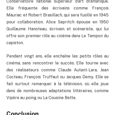
Conservatoire national supérieur d’art dramatique.
Elle fréquente des écrivains comme François
Mauriac et Robert Brasillach, qui sera fusillé en 1945
pour collaboration. Alice Sapritch épouse en 1950
Guillaume Hanoteau, écrivain et scénariste, qui lui
offre son premier rôle au cinéma dans Le Tampon du
capiston.
Pendant vingt ans, elle enchaîne les petits rôles au
cinéma, sans rencontrer le succès. Elle tourne avec
des réalisateurs comme Claude Autant-Lara, Jean
Cocteau, François Truffaut ou Jacques Demy. Elle se
fait surtout remarquer à la télévision, où elle joue
dans de nombreuses adaptations littéraires, comme
Vipère au poing ou La Cousine Bette.
Conclusion