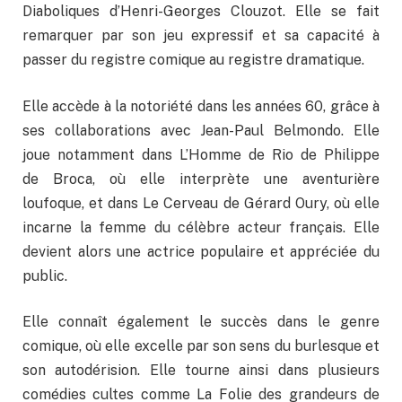
Diaboliques d’Henri-Georges Clouzot. Elle se fait
remarquer par son jeu expressif et sa capacité à
passer du registre comique au registre dramatique.
Elle accède à la notoriété dans les années 60, grâce à
ses collaborations avec Jean-Paul Belmondo. Elle
joue notamment dans L’Homme de Rio de Philippe
de Broca, où elle interprète une aventurière
loufoque, et dans Le Cerveau de Gérard Oury, où elle
incarne la femme du célèbre acteur français. Elle
devient alors une actrice populaire et appréciée du
public.
Elle connaît également le succès dans le genre
comique, où elle excelle par son sens du burlesque et
son autodérision. Elle tourne ainsi dans plusieurs
comédies cultes comme La Folie des grandeurs de