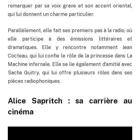
remarquer par sa voix grave et son accent oriental,
qui lui donnent un charme particulier.
Parallèlement, elle fait ses premiers pas à la radio, où
elle participe à des émissions littéraires et
dramatiques. Elle y rencontre notamment Jean
Cocteau, qui lui confie le rôle de la princesse dans La
Machine infernale. Elle se lie également d’amitié avec
Sacha Guitry, qui lui offre plusieurs rôles dans ses
pièces radiophoniques.
Alice Sapritch : sa carrière au
cinéma