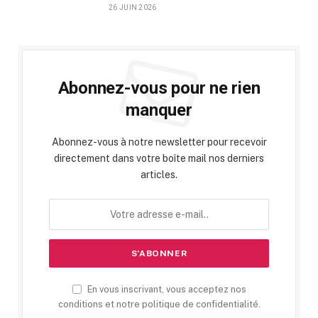
26 JUIN 2026
Abonnez-vous pour ne rien
manquer
Abonnez-vous à notre newsletter pour recevoir
directement dans votre boîte mail nos derniers
articles.
En vous inscrivant, vous acceptez nos
conditions et notre politique de confidentialité.