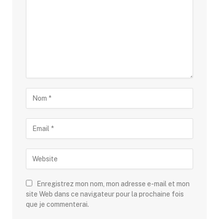
Enregistrez mon nom, mon adresse e-mail et mon
site Web dans ce navigateur pour la prochaine fois
que je commenterai.