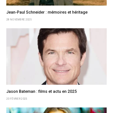
Jean-Paul Schneider : mémoires et héritage
28 NOVEMBRE 2025
Jason Bateman : films et actu en 2025
20 FÉVRIER 2025