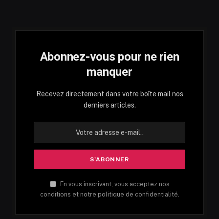
Abonnez-vous pour ne rien
manquer
Recevez directement dans votre boîte mail nos
derniers articles.
En vous inscrivant, vous acceptez nos
conditions et notre politique de confidentialité.