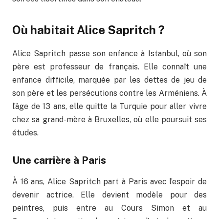
Où habitait Alice Sapritch ?
Alice Sapritch passe son enfance à Istanbul, où son
père est professeur de français. Elle connaît une
enfance difficile, marquée par les dettes de jeu de
son père et les persécutions contre les Arméniens. À
l’âge de 13 ans, elle quitte la Turquie pour aller vivre
chez sa grand-mère à Bruxelles, où elle poursuit ses
études.
Une carrière à Paris
À 16 ans, Alice Sapritch part à Paris avec l’espoir de
devenir actrice. Elle devient modèle pour des
peintres, puis entre au Cours Simon et au