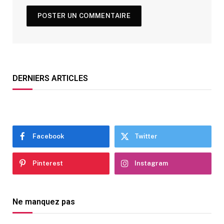
DERNIERS ARTICLES
Facebook
Twitter
Pinterest
Instagram
Ne manquez pas