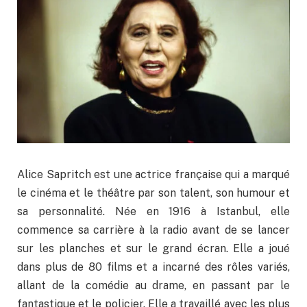
Alice Sapritch est une actrice française qui a marqué
le cinéma et le théâtre par son talent, son humour et
sa personnalité. Née en 1916 à Istanbul, elle
commence sa carrière à la radio avant de se lancer
sur les planches et sur le grand écran. Elle a joué
dans plus de 80 films et a incarné des rôles variés,
allant de la comédie au drame, en passant par le
fantastique et le policier. Elle a travaillé avec les plus