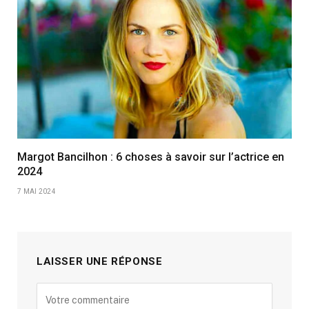
Margot Bancilhon : 6 choses à savoir sur l’actrice en
2024
7 MAI 2024
LAISSER UNE RÉPONSE