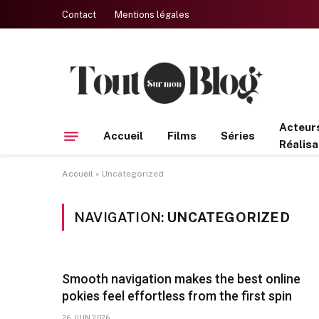
Contact
Mentions légales
Acteur
Accueil
Films
Séries
Réalisa
Accueil
»
Uncategorized
NAVIGATION:
UNCATEGORIZED
Smooth navigation makes the best online
pokies feel effortless from the first spin
26 JUIN 2026