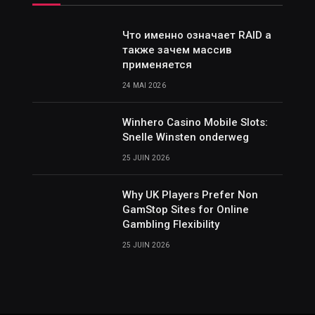
Что именно означает RAID а
также зачем массив
применяется
24 MAI 2026
Winhero Casino Mobile Slots:
Snelle Winsten onderweg
25 JUIN 2026
Why UK Players Prefer Non
GamStop Sites for Online
Gambling Flexibility
25 JUIN 2026