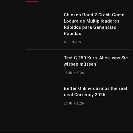
Chicken Road 2 Crash Game:
Locura de Multiplicadores
Rápidos para Ganancias
Rápidas
6 JUIN 2026
Test C 250 Kurs: Alles, was Sie
wissen müssen
15 JUIN 2026
Better Online casinos the real
deal Currency 2026
26 JUIN 2026