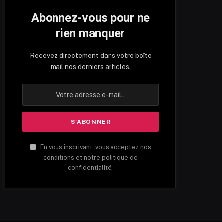
Abonnez-vous pour ne
rien manquer
Recevez directement dans votre boîte
mail nos derniers articles.
En vous inscrivant, vous acceptez nos
conditions et notre politique de
confidentialité.