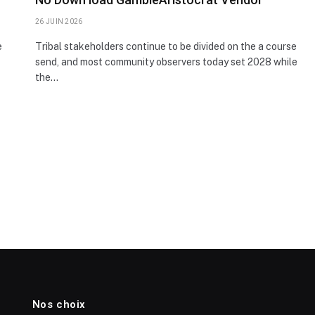
26 JUIN 2026
e
Tribal stakeholders continue to be divided on the a course
send, and most community observers today set 2028 while
the…
Nos choix