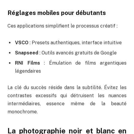
Réglages mobiles pour débutants
Ces applications simplifient le processus créatif :
VSCO
: Presets authentiques, interface intuitive
Snapseed
: Outils avancés gratuits de Google
RNI Films
: Émulation de films argentiques
légendaires
La clé du succès réside dans la subtilité. Évitez les
contrastes excessifs qui détruisent les nuances
intermédiaires, essence même de la beauté
monochrome.
La photographie noir et blanc en