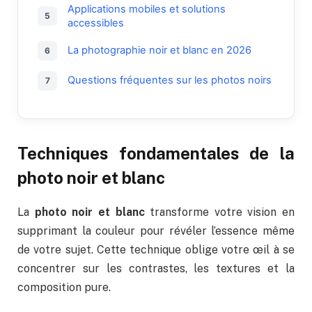
Applications mobiles et solutions
accessibles
La photographie noir et blanc en 2026
Questions fréquentes sur les photos noirs
Techniques fondamentales de la
photo noir et blanc
La
photo noir et blanc
transforme votre vision en
supprimant la couleur pour révéler l’essence même
de votre sujet. Cette technique oblige votre œil à se
concentrer sur les contrastes, les textures et la
composition pure.