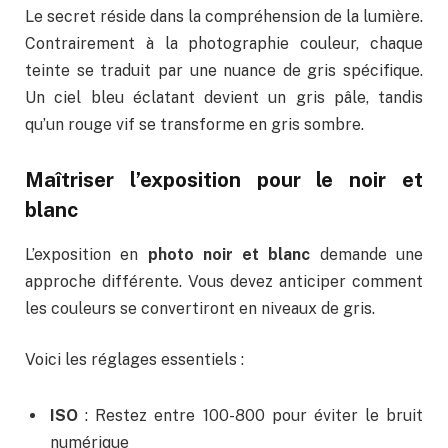
Le secret réside dans la compréhension de la lumière.
Contrairement à la photographie couleur, chaque
teinte se traduit par une nuance de gris spécifique.
Un ciel bleu éclatant devient un gris pâle, tandis
qu’un rouge vif se transforme en gris sombre.
Maîtriser l’exposition pour le noir et
blanc
L’exposition en
photo noir et blanc
demande une
approche différente. Vous devez anticiper comment
les couleurs se convertiront en niveaux de gris.
Voici les réglages essentiels :
ISO
: Restez entre 100-800 pour éviter le bruit
numérique