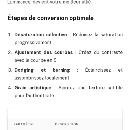
Luminance) devient votre meilleur allié.
Étapes de conversion optimale
Désaturation sélective
: Réduisez la saturation
progressivement
Ajustement des courbes
: Créez du contraste
avec la courbe en S
Dodging et burning
: Éclaircissez et
assombrissez localement
Grain artistique
: Ajoutez une texture subtile
pour l’authenticité
PARAMÈTRE
DESCRIPTION