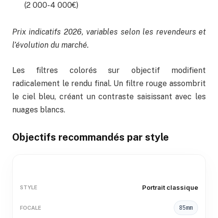
(2 000-4 000€)
Prix indicatifs 2026, variables selon les revendeurs et
l’évolution du marché.
Les filtres colorés sur objectif modifient
radicalement le rendu final. Un filtre rouge assombrit
le ciel bleu, créant un contraste saisissant avec les
nuages blancs.
Objectifs recommandés par style
Portrait classique
85mm