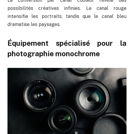
La conversion par canal couleur révèle des
possibilités créatives infinies. Le canal rouge
intensifie les portraits, tandis que le canal bleu
dramatise les paysages.
Équipement spécialisé pour la
photographie monochrome