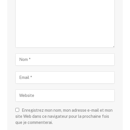
Enregistrez mon nom, mon adresse e-mail et mon
site Web dans ce navigateur pour la prochaine fois
que je commenterai.