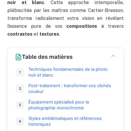
noir et blanc
. Cette approche intemporelle,
plébiscitée par les maîtres comme Cartier-Bresson,
transforme radicalement votre vision en révélant
l’essence pure de vos
compositions
à travers
contrastes
et
textures
.
Table des matières
Techniques fondamentales de la photo
noir et blanc
Post-traitement : transformer vos clichés
couleur
Équipement spécialisé pour la
photographie monochrome
Styles emblématiques et références
historiques