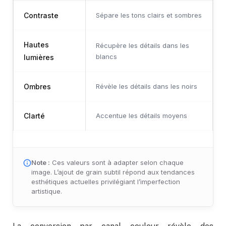
Contraste
Sépare les tons clairs et sombres
Hautes
Récupère les détails dans les
blancs
lumières
Ombres
Révèle les détails dans les noirs
Clarté
Accentue les détails moyens
Note :
Ces valeurs sont à adapter selon chaque
image. L’ajout de grain subtil répond aux tendances
esthétiques actuelles privilégiant l’imperfection
artistique.