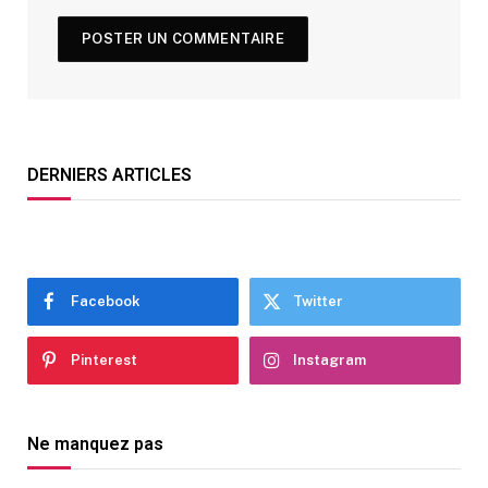
DERNIERS ARTICLES
Facebook
Twitter
Pinterest
Instagram
Ne manquez pas