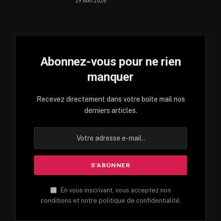
29 MAI 2026
Abonnez-vous pour ne rien
manquer
Recevez directement dans votre boîte mail nos
derniers articles.
En vous inscrivant, vous acceptez nos
conditions et notre politique de confidentialité.