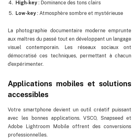
High-key
: Dominance des tons clairs
Low-key
: Atmosphère sombre et mystérieuse
La photographie documentaire moderne emprunte
aux maîtres du passé tout en développant un langage
visuel contemporain. Les réseaux sociaux ont
démocratisé ces techniques, permettant à chacun
d’expérimenter.
Applications mobiles et solutions
accessibles
Votre smartphone devient un outil créatif puissant
avec les bonnes applications. VSCO, Snapseed et
Adobe Lightroom Mobile offrent des conversions
professionnelles.