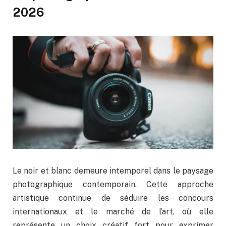
2026
Le noir et blanc demeure intemporel dans le paysage
photographique contemporain. Cette approche
artistique continue de séduire les concours
internationaux et le marché de l’art, où elle
représente un choix créatif fort pour exprimer