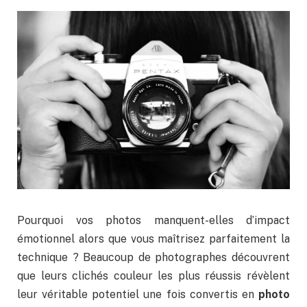
Pourquoi vos photos manquent-elles d’impact
émotionnel alors que vous maîtrisez parfaitement la
technique ? Beaucoup de photographes découvrent
que leurs clichés couleur les plus réussis révèlent
leur véritable potentiel une fois convertis en
photo