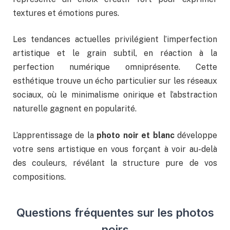
textures et émotions pures.
Les tendances actuelles privilégient l’imperfection
artistique et le grain subtil, en réaction à la
perfection numérique omniprésente. Cette
esthétique trouve un écho particulier sur les réseaux
sociaux, où le minimalisme onirique et l’abstraction
naturelle gagnent en popularité.
L’apprentissage de la
photo noir et blanc
développe
votre sens artistique en vous forçant à voir au-delà
des couleurs, révélant la structure pure de vos
compositions.
Questions fréquentes sur les photos
noirs