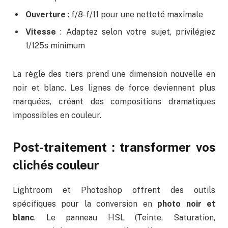
Ouverture
: f/8-f/11 pour une netteté maximale
Vitesse
: Adaptez selon votre sujet, privilégiez
1/125s minimum
La règle des tiers prend une dimension nouvelle en
noir et blanc. Les lignes de force deviennent plus
marquées, créant des compositions dramatiques
impossibles en couleur.
Post-traitement : transformer vos
clichés couleur
Lightroom et Photoshop offrent des outils
spécifiques pour la conversion en
photo noir et
blanc
. Le panneau HSL (Teinte, Saturation,