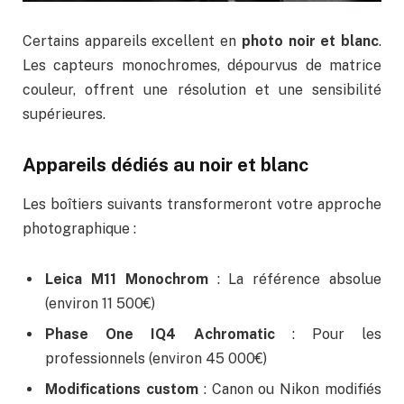
Certains appareils excellent en
photo noir et blanc
.
Les capteurs monochromes, dépourvus de matrice
couleur, offrent une résolution et une sensibilité
supérieures.
Appareils dédiés au noir et blanc
Les boîtiers suivants transformeront votre approche
photographique :
Leica M11 Monochrom
: La référence absolue
(environ 11 500€)
Phase One IQ4 Achromatic
: Pour les
professionnels (environ 45 000€)
Modifications custom
: Canon ou Nikon modifiés