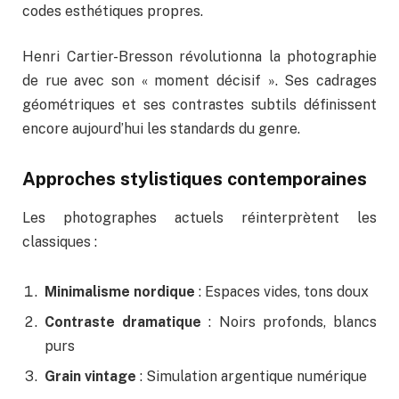
codes esthétiques propres.
Henri Cartier-Bresson révolutionna la photographie
de rue avec son « moment décisif ». Ses cadrages
géométriques et ses contrastes subtils définissent
encore aujourd’hui les standards du genre.
Approches stylistiques contemporaines
Les photographes actuels réinterprètent les
classiques :
Minimalisme nordique
: Espaces vides, tons doux
Contraste dramatique
: Noirs profonds, blancs
purs
Grain vintage
: Simulation argentique numérique