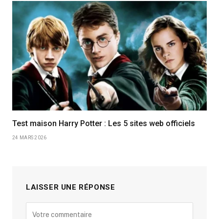
Test maison Harry Potter : Les 5 sites web officiels
24 MARS 2026
LAISSER UNE RÉPONSE