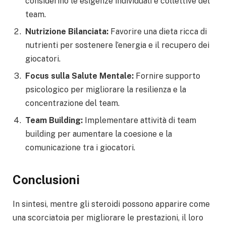
considerino le esigenze individuali e collettive del
team.
Nutrizione Bilanciata:
Favorire una dieta ricca di
nutrienti per sostenere l’energia e il recupero dei
giocatori.
Focus sulla Salute Mentale:
Fornire supporto
psicologico per migliorare la resilienza e la
concentrazione del team.
Team Building:
Implementare attività di team
building per aumentare la coesione e la
comunicazione tra i giocatori.
Conclusioni
In sintesi, mentre gli steroidi possono apparire come
una scorciatoia per migliorare le prestazioni, il loro