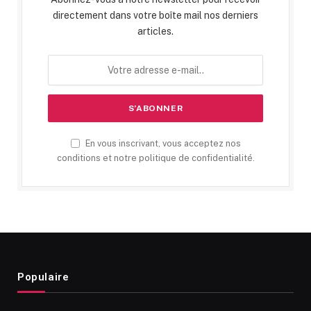
directement dans votre boîte mail nos derniers
articles.
En vous inscrivant, vous acceptez nos
conditions et notre politique de confidentialité.
Populaire