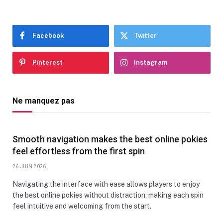
Facebook
Twitter
Pinterest
Instagram
Ne manquez pas
Smooth navigation makes the best online pokies
feel effortless from the first spin
26 JUIN 2026
Navigating the interface with ease allows players to enjoy
the best online pokies without distraction, making each spin
feel intuitive and welcoming from the start.