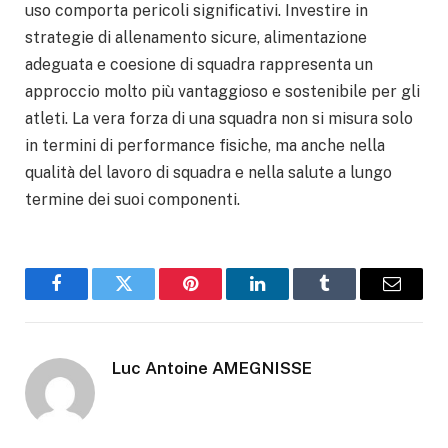
uso comporta pericoli significativi. Investire in
strategie di allenamento sicure, alimentazione
adeguata e coesione di squadra rappresenta un
approccio molto più vantaggioso e sostenibile per gli
atleti. La vera forza di una squadra non si misura solo
in termini di performance fisiche, ma anche nella
qualità del lavoro di squadra e nella salute a lungo
termine dei suoi componenti.
Facebook
Twitter
Pinterest
LinkedIn
Tumblr
Email
Luc Antoine AMEGNISSE