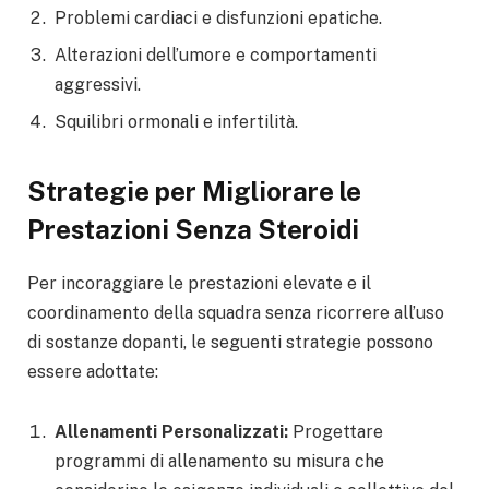
Problemi cardiaci e disfunzioni epatiche.
Alterazioni dell’umore e comportamenti
aggressivi.
Squilibri ormonali e infertilità.
Strategie per Migliorare le
Prestazioni Senza Steroidi
Per incoraggiare le prestazioni elevate e il
coordinamento della squadra senza ricorrere all’uso
di sostanze dopanti, le seguenti strategie possono
essere adottate:
Allenamenti Personalizzati:
Progettare
programmi di allenamento su misura che