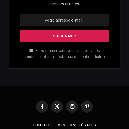
derniers articles.
En vous inscrivant, vous acceptez nos
conditions et notre politique de confidentialité.
Facebook
X
Instagram
Pinterest
(Twitter)
CONTACT
MENTIONS LÉGALES