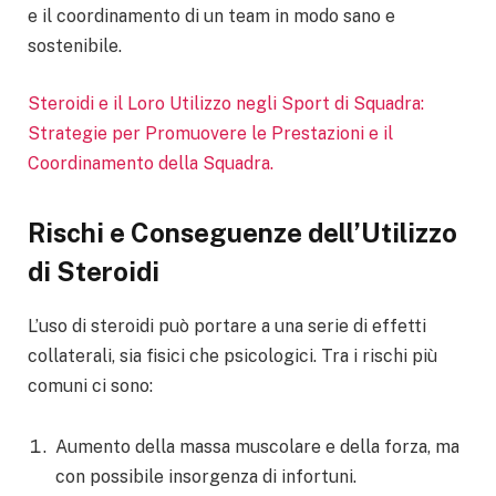
e il coordinamento di un team in modo sano e
sostenibile.
Steroidi e il Loro Utilizzo negli Sport di Squadra:
Strategie per Promuovere le Prestazioni e il
Coordinamento della Squadra.
Rischi e Conseguenze dell’Utilizzo
di Steroidi
L’uso di steroidi può portare a una serie di effetti
collaterali, sia fisici che psicologici. Tra i rischi più
comuni ci sono:
Aumento della massa muscolare e della forza, ma
con possibile insorgenza di infortuni.