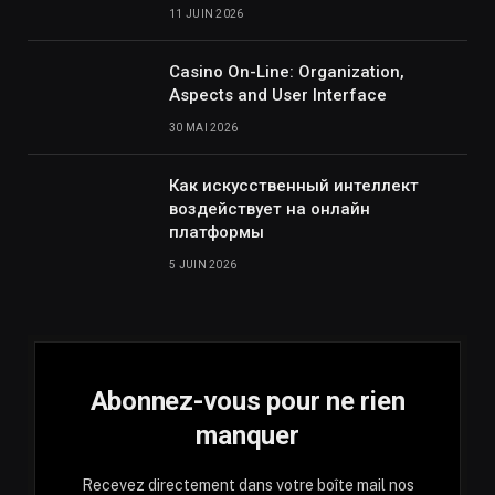
11 JUIN 2026
Casino On-Line: Organization,
Aspects and User Interface
30 MAI 2026
Как искусственный интеллект
воздействует на онлайн
платформы
5 JUIN 2026
Abonnez-vous pour ne rien
manquer
Recevez directement dans votre boîte mail nos