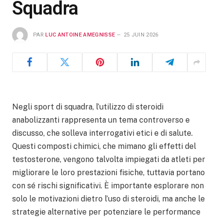
Squadra
PAR
LUC ANTOINE AMEGNISSE
25 JUIN 2026
Negli sport di squadra, l’utilizzo di steroidi
anabolizzanti rappresenta un tema controverso e
discusso, che solleva interrogativi etici e di salute.
Questi composti chimici, che mimano gli effetti del
testosterone, vengono talvolta impiegati da atleti per
migliorare le loro prestazioni fisiche, tuttavia portano
con sé rischi significativi. È importante esplorare non
solo le motivazioni dietro l’uso di steroidi, ma anche le
strategie alternative per potenziare le performance