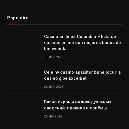
Populaire
Casino en línea Colombia – lista de
casinos online con mejores bonos de
bienvenida
19 JUIN 2026
Cele nv casino apăsător bune jocuri ş
casino ş pe ExcelBet
26 JUIN 2026
Базис охраны индивидуальных
сведений: правила и приёмы
26 MAI 2026