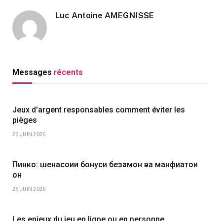
Luc Antoine AMEGNISSE
Messages
récents
Jeux d'argent responsables comment éviter les
pièges
26 JUIN 2026
Пинко: шенасоии бонуси безамон ва манфиатҳои
он
26 JUIN 2026
Les enjeux du jeu en ligne ou en personne