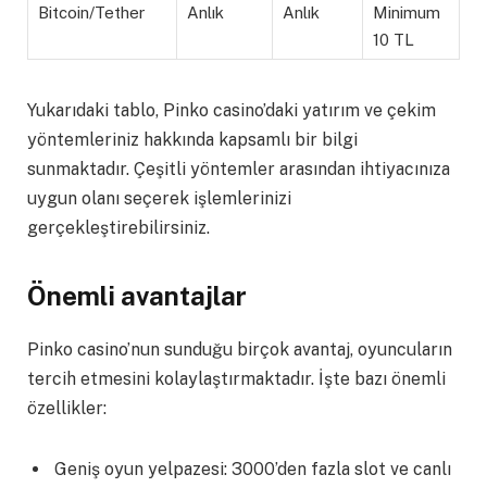
Bitcoin/Tether
Anlık
Anlık
Minimum
10 TL
Yukarıdaki tablo, Pinko casino’daki yatırım ve çekim
yöntemleriniz hakkında kapsamlı bir bilgi
sunmaktadır. Çeşitli yöntemler arasından ihtiyacınıza
uygun olanı seçerek işlemlerinizi
gerçekleştirebilirsiniz.
Önemli avantajlar
Pinko casino’nun sunduğu birçok avantaj, oyuncuların
tercih etmesini kolaylaştırmaktadır. İşte bazı önemli
özellikler:
Geniş oyun yelpazesi: 3000’den fazla slot ve canlı