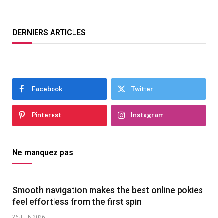
DERNIERS ARTICLES
Facebook
Twitter
Pinterest
Instagram
Ne manquez pas
Smooth navigation makes the best online pokies
feel effortless from the first spin
26 JUIN 2026