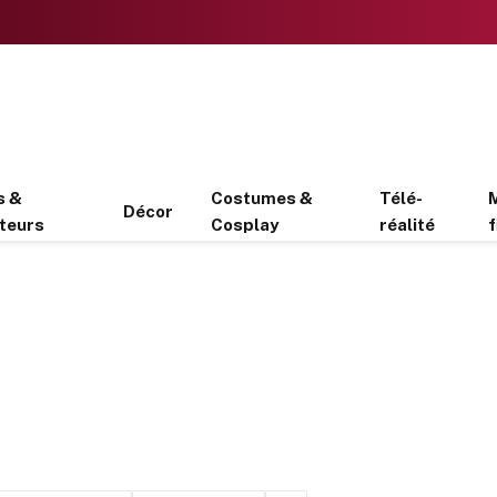
s &
Costumes &
Télé-
Décor
teurs
Cosplay
réalité
f