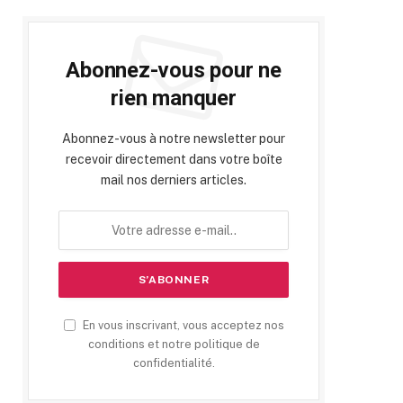
Abonnez-vous pour ne
rien manquer
Abonnez-vous à notre newsletter pour
recevoir directement dans votre boîte
mail nos derniers articles.
En vous inscrivant, vous acceptez nos
conditions et notre politique de
confidentialité.