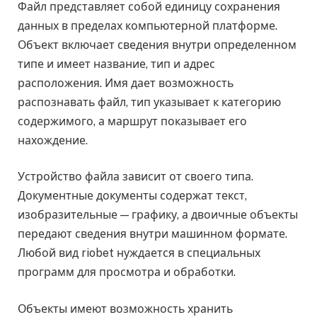
Файл представляет собой единицу сохранения
данных в пределах компьютерной платформе.
Объект включает сведения внутри определенном
типе и имеет название, тип и адрес
расположения. Имя дает возможность
распознавать файл, тип указывает к категорию
содержимого, а маршрут показывает его
нахождение.
Устройство файла зависит от своего типа.
Документные документы содержат текст,
изобразительные — графику, а двоичные объекты
передают сведения внутри машинном формате.
Любой вид riobet нуждается в специальных
программ для просмотра и обработки.
Объекты имеют возможность хранить