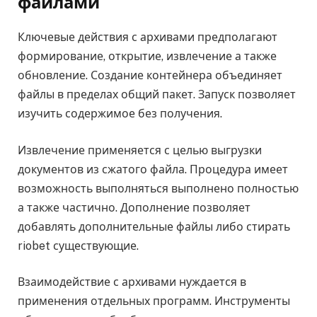
файлами
Ключевые действия с архивами предполагают
формирование, открытие, извлечение а также
обновление. Создание контейнера объединяет
файлы в пределах общий пакет. Запуск позволяет
изучить содержимое без получения.
Извлечение применяется с целью выгрузки
документов из сжатого файла. Процедура имеет
возможность выполняться выполнено полностью
а также частично. Дополнение позволяет
добавлять дополнительные файлы либо стирать
riobet существующие.
Взаимодействие с архивами нуждается в
применения отдельных программ. Инструменты