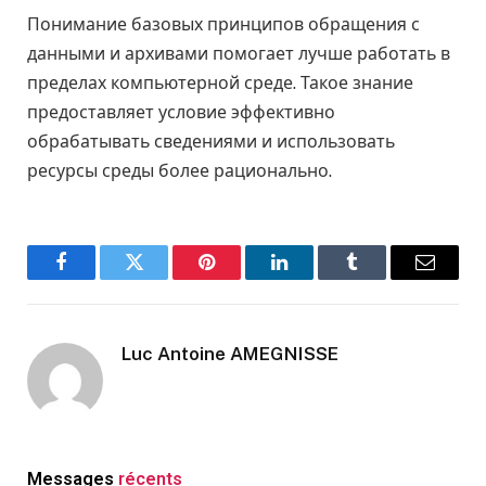
Понимание базовых принципов обращения с
данными и архивами помогает лучше работать в
пределах компьютерной среде. Такое знание
предоставляет условие эффективно
обрабатывать сведениями и использовать
ресурсы среды более рационально.
Facebook
Twitter
Pinterest
LinkedIn
Tumblr
Email
Luc Antoine AMEGNISSE
Messages
récents