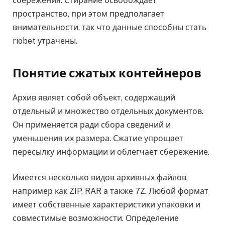
сбережения. Стирание освобождает
пространство, при этом предполагает
внимательности, так что данные способны стать
riobet утрачены.
Понятие сжатых контейнеров
Архив являет собой объект, содержащий
отдельный и множество отдельных документов.
Он применяется ради сбора сведений и
уменьшения их размера. Сжатие упрощает
пересылку информации и облегчает сбережение.
Имеется несколько видов архивных файлов,
например как ZIP, RAR а также 7Z. Любой формат
имеет собственные характеристики упаковки и
совместимые возможности. Определение