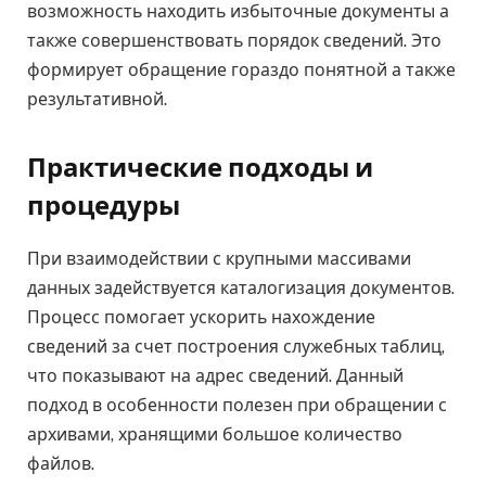
возможность находить избыточные документы а
также совершенствовать порядок сведений. Это
формирует обращение гораздо понятной а также
результативной.
Практические подходы и
процедуры
При взаимодействии с крупными массивами
данных задействуется каталогизация документов.
Процесс помогает ускорить нахождение
сведений за счет построения служебных таблиц,
что показывают на адрес сведений. Данный
подход в особенности полезен при обращении с
архивами, хранящими большое количество
файлов.