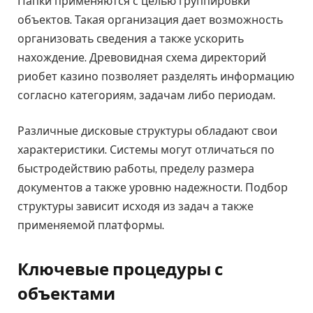
Папки применяются с целью группировки
объектов. Такая организация дает возможность
организовать сведения а также ускорить
нахождение. Древовидная схема директорий
риобет казино позволяет разделять информацию
согласно категориям, задачам либо периодам.
Различные дисковые структуры обладают свои
характеристики. Системы могут отличаться по
быстродействию работы, пределу размера
документов а также уровню надежности. Подбор
структуры зависит исходя из задач а также
применяемой платформы.
Ключевые процедуры с
объектами