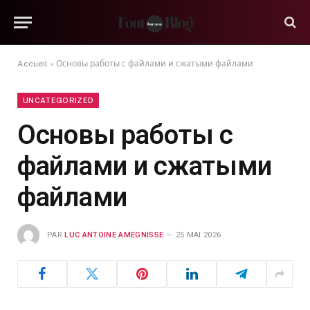
Accueil
»
Основы работы с файлами и сжатыми файлами
UNCATEGORIZED
Основы работы с
файлами и сжатыми
файлами
PAR
LUC ANTOINE AMEGNISSE
25 MAI 2026