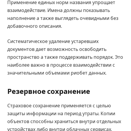
Применение единых норм названия упрощает
взаимодействие. Имена должны показывать
наполнение а также выглядеть очевидными без
добавочного описания.
Систематическое удаление устаревших
документов дает возможность освободить
пространство а также поддерживать порядок. Это
наиболее важно в процессе взаимодействии с
значительными объемами риобет данных.
Резервное сохранение
Страховое сохранение применяется с целью
защиты информации на период утраты. Копии
объектов способны храниться внутри отдельных
устройствах либо внутри облачных сервисах.