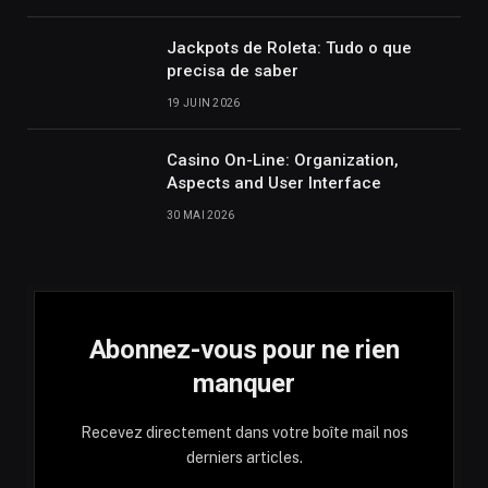
Jackpots de Roleta: Tudo o que
precisa de saber
19 JUIN 2026
Casino On-Line: Organization,
Aspects and User Interface
30 MAI 2026
Abonnez-vous pour ne rien
manquer
Recevez directement dans votre boîte mail nos
derniers articles.