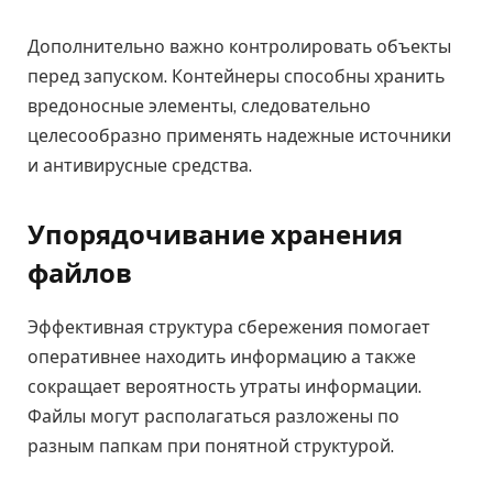
Дополнительно важно контролировать объекты
перед запуском. Контейнеры способны хранить
вредоносные элементы, следовательно
целесообразно применять надежные источники
и антивирусные средства.
Упорядочивание хранения
файлов
Эффективная структура сбережения помогает
оперативнее находить информацию а также
сокращает вероятность утраты информации.
Файлы могут располагаться разложены по
разным папкам при понятной структурой.