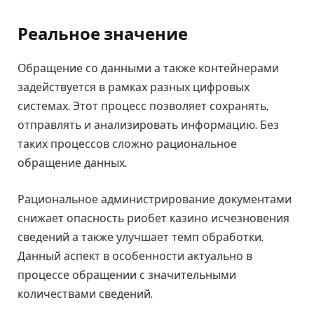
Реальное значение
Обращение со данными а также контейнерами
задействуется в рамках разных цифровых
системах. Этот процесс позволяет сохранять,
отправлять и анализировать информацию. Без
таких процессов сложно рациональное
обращение данных.
Рациональное администрирование документами
снижает опасность риобет казино исчезновения
сведений а также улучшает темп обработки.
Данный аспект в особенности актуально в
процессе обращении с значительными
количествами сведений.