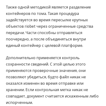
Также одной методикой является разделение
контейнеров по тома. Такая процедура
задействуется во время пересылке крупных
объектов riobet через ограниченные средства
передачи. Части способны отправляться
поочередно, а после объединяться внутри
единый контейнер с целевой платформе.
Дополнительно применяется контроль
сохранности сведений. С этой целью этого
применяются проверочные значения, они
позволяют убедиться, будто файл никак не
оказался изменен во время отправке или
хранении. Если контрольная метка никак не
совпадает, документ считается искаженным либо
испорченным.