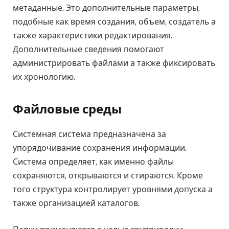
метаданные. Это дополнительные параметры,
подобные как время создания, объем, создатель а
также характеристики редактирования.
Дополнительные сведения помогают
администрировать файлами а также фиксировать
их хронологию.
Файловые среды
Системная система предназначена за
упорядочивание сохранения информации.
Система определяет, как именно файлы
сохраняются, открываются и стираются. Кроме
того структура контролирует уровнями допуска а
также организацией каталогов.