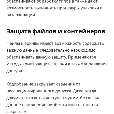
обеспечивают обработку типов а также дают
возможность выполнять процедуры упаковки и
разархивации.
Защита файлов и контейнеров
Файлы и архивы имеют возможность содержать
важную данные, следовательно необходимо
обеспечивать данную защиту. Применяются
методы криптозащиты, ключи а также управление
доступа.
Кодирование закрывает сведения от
несанкционированного допуска. Даже, когда
документ окажется доступен чужим, без ключа
данное наполнение риобет казино останется
закрытым.