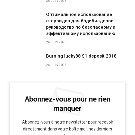
26 JUIN 2026
Оптимальное использование
стероидов для бодибилдеров:
руководство по безопасному и
эффективному использованию
26 JUIN 2026
Burning lucky88 $1 deposit 2018
26 JUIN 2026
Abonnez-vous pour ne rien
manquer
Abonnez-vous à notre newsletter pour recevoir
directement dans votre boîte mail nos derniers