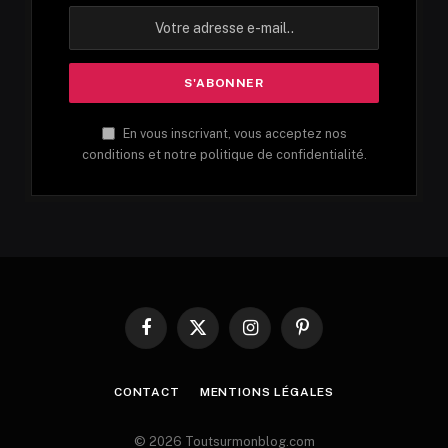
En vous inscrivant, vous acceptez nos
conditions et notre politique de confidentialité.
Facebook
X
Instagram
Pinterest
(Twitter)
CONTACT
MENTIONS LÉGALES
© 2026 Toutsurmonblog.com