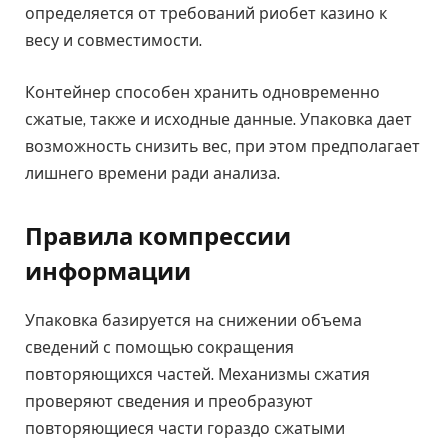
определяется от требований риобет казино к
весу и совместимости.
Контейнер способен хранить одновременно
сжатые, также и исходные данные. Упаковка дает
возможность снизить вес, при этом предполагает
лишнего времени ради анализа.
Правила компрессии
информации
Упаковка базируется на снижении объема
сведений с помощью сокращения
повторяющихся частей. Механизмы сжатия
проверяют сведения и преобразуют
повторяющиеся части гораздо сжатыми