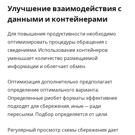
Улучшение взаимодействия с
данными и контейнерами
Для повышения продуктивности необходимо
оптимизировать процедуры обращения с
сведениями. Использование контейнеров
уменьшает количество размещаемой
информации и облегчает обмен.
Оптимизация дополнительно предполагает
определение оптимального варианта.
Определенные риобет форматы эффективнее
подходят для сбережения, иные — ради
пересылки. Подбор определяется от цели.
Регулярный просмотр схемы сбережения дает