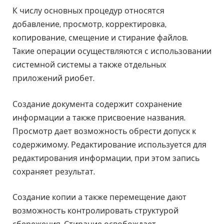
К числу основных процедур относятся
добавление, просмотр, корректировка,
копирование, смещение и стирание файлов.
Такие операции осуществляются с использовании
системной системы а также отдельных
приложений риобет.
Создание документа содержит сохранение
информации а также присвоение названия.
Просмотр дает возможность обрести допуск к
содержимому. Редактирование используется для
редактирования информации, при этом запись
сохраняет результат.
Создание копии а также перемещение дают
возможность контролировать структурой