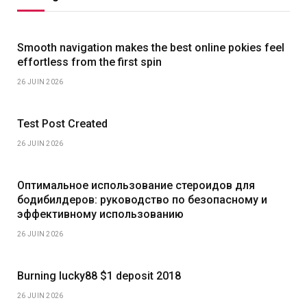
Smooth navigation makes the best online pokies feel
effortless from the first spin
26 JUIN 2026
Test Post Created
26 JUIN 2026
Оптимальное использование стероидов для
бодибилдеров: руководство по безопасному и
эффективному использованию
26 JUIN 2026
Burning lucky88 $1 deposit 2018
26 JUIN 2026