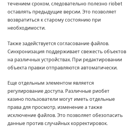
течением сроком, следовательно полезно riobet
оставлять предыдущие версии. Это позволяет
возвратиться к старому состоянию при
необходимости.
Также задействуется согласование файлов.
Синхронизация поддерживает свежесть объектов
на различных устройствах. При редактировании
объекта правки отправляются автоматически.
Еще отдельным элементом является
регулирование доступа. Различные риобет
казино пользователи могут иметь отдельные
права для просмотр, изменение а также
исключение файлов. Это позволяет обезопасить
данные против случайных корректировок.