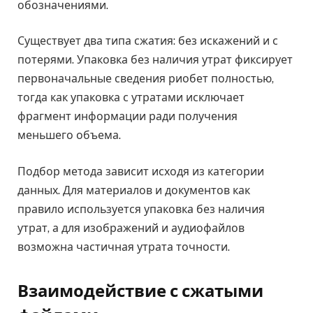
обозначениями.
Существует два типа сжатия: без искажений и с
потерями. Упаковка без наличия утрат фиксирует
первоначальные сведения риобет полностью,
тогда как упаковка с утратами исключает
фрагмент информации ради получения
меньшего объема.
Подбор метода зависит исходя из категории
данных. Для материалов и документов как
правило используется упаковка без наличия
утрат, а для изображений и аудиофайлов
возможна частичная утрата точности.
Взаимодействие с сжатыми