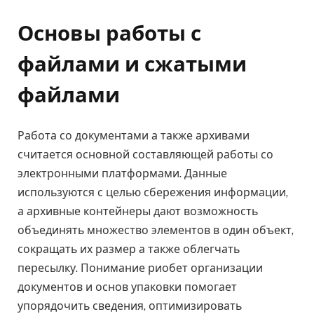
Основы работы с
файлами и сжатыми
файлами
Работа со документами а также архивами
считается основной составляющей работы со
электронными платформами. Данные
используются с целью сбережения информации,
а архивные контейнеры дают возможность
объединять множество элементов в один объект,
сокращать их размер а также облегчать
пересылку. Понимание риобет организации
документов и основ упаковки помогает
упорядочить сведения, оптимизировать