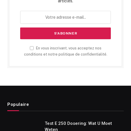
articles.
En vous inscrivant, vous acceptez nos
conditions et notre politique de confidentialité.
Populaire
Test E 250 Dosering: Wat U Moet
Weten