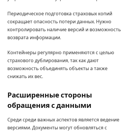
Периодическое подготовка страховых копий
сокращает опасность потери данных. Нужно
контролировать наличие версий и возможность
возврата информации.
Контейнеры регулярно применяются с целью
страхового дублирования, так как дают
возможность объединять объекты а также
снижать их вес.
Расширенные стороны
обращения с данными
Среди среди важных аспектов является ведение
версиями. Документы могут обновляться с