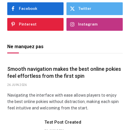
Facebook
Twitter
Pinterest
Instagram
Ne manquez pas
Smooth navigation makes the best online pokies
feel effortless from the first spin
26 JUIN 2026
Navigating the interface with ease allows players to enjoy
the best online pokies without distraction, making each spin
feel intuitive and welcoming from the start.
Test Post Created