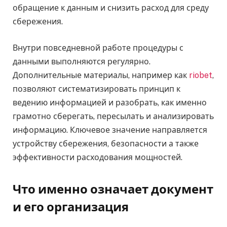
обращение к данным и снизить расход для среду
сбережения.
Внутри повседневной работе процедуры с
данными выполняются регулярно.
Дополнительные материалы, например как
riobet
,
позволяют систематизировать принцип к
ведению информацией и разобрать, как именно
грамотно сберегать, пересылать и анализировать
информацию. Ключевое значение направляется
устройству сбережения, безопасности а также
эффективности расходования мощностей.
Что именно означает документ
и его организация