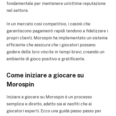
fondamentale per mantenere un’ottima reputazione
nel settore.
In un mercato così competitivo, i casinò che
garantiscono pagamenti rapidi tendono a fidelizzare i
propri clienti. Morospin ha implementato un sistema
efficiente che assicura che i giocatori possano
godere delle loro vincite in tempi brevi, creando un
ambiente di gioco positivo e gratificante.
Come iniziare a giocare su
Morospin
Iniziare a giocare su Morospin è un processo
semplice e diretto, adatto sia ai neofiti che ai
giocatori esperti. Ecco una guida passo passo per