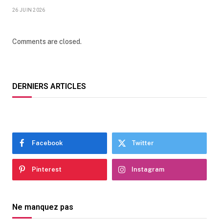
26 JUIN 2026
Comments are closed.
DERNIERS ARTICLES
Facebook
Twitter
Pinterest
Instagram
Ne manquez pas