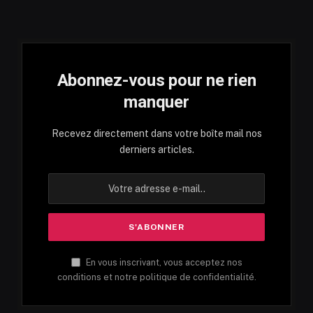
Abonnez-vous pour ne rien
manquer
Recevez directement dans votre boîte mail nos
derniers articles.
En vous inscrivant, vous acceptez nos
conditions et notre politique de confidentialité.