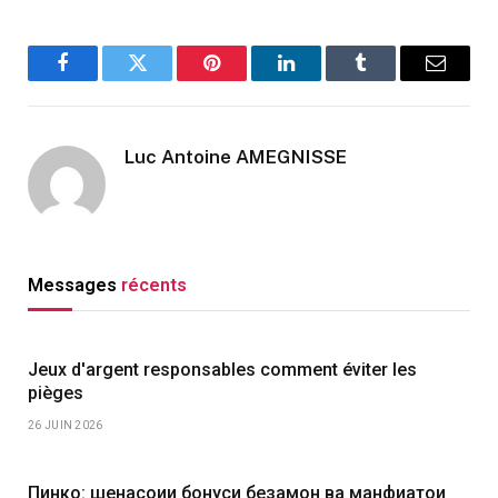
Facebook
Twitter
Pinterest
LinkedIn
Tumblr
Email
Luc Antoine AMEGNISSE
Messages
récents
Jeux d'argent responsables comment éviter les
pièges
26 JUIN 2026
Пинко: шенасоии бонуси безамон ва манфиатҳои