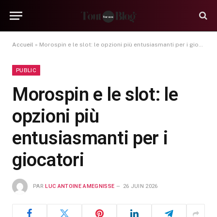
Accueil
»
Morospin e le slot: le opzioni più entusiasmanti per i giocatori
PUBLIC
Morospin e le slot: le
opzioni più
entusiasmanti per i
giocatori
PAR
LUC ANTOINE AMEGNISSE
26 JUIN 2026