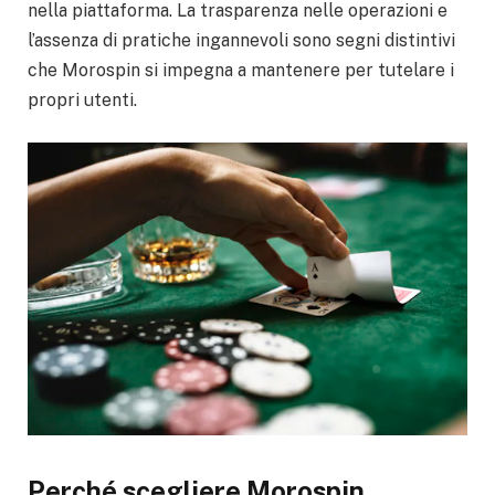
nella piattaforma. La trasparenza nelle operazioni e
l’assenza di pratiche ingannevoli sono segni distintivi
che Morospin si impegna a mantenere per tutelare i
propri utenti.
Perché scegliere Morospin