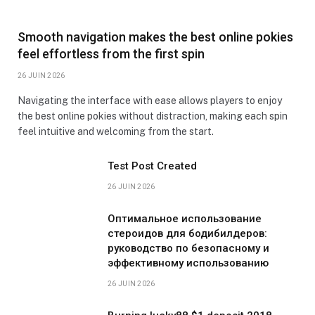
Smooth navigation makes the best online pokies
feel effortless from the first spin
26 JUIN 2026
Navigating the interface with ease allows players to enjoy
the best online pokies without distraction, making each spin
feel intuitive and welcoming from the start.
Test Post Created
26 JUIN 2026
Оптимальное использование
стероидов для бодибилдеров:
руководство по безопасному и
эффективному использованию
26 JUIN 2026