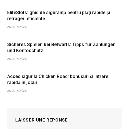
EliteSlots: ghid de siguranță pentru plăți rapide și
retrageri eficiente
26 JUIN 2026
Sicheres Spielen bei Betwarts: Tipps für Zahlungen
und Kontoschutz
26 JUIN 2026
Acces sigur la Chicken Road: bonusuri și intrare
rapidă în jocuri
26 JUIN 2026
LAISSER UNE RÉPONSE