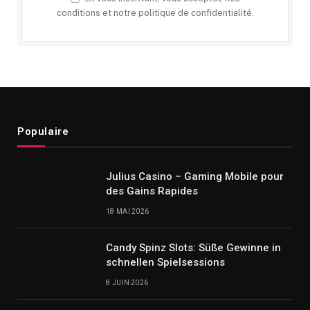
conditions et notre politique de confidentialité.
Populaire
Julius Casino – Gaming Mobile pour
des Gains Rapides
18 MAI 2026
Candy Spinz Slots: Süße Gewinne in
schnellen Spielsessions
8 JUIN 2026