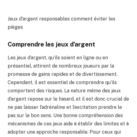
Jeux d'argent responsables comment éviter les
pièges
Comprendre les jeux d’argent
Les jeux d’argent, qu’ils soient en ligne ou en
présentiel, attirent de nombreux joueurs par la
promesse de gains rapides et de divertissement.
Cependant, il est essentiel de comprendre qu’ils
comportent des risques. La nature même des jeux
d’argent repose sur le hasard, et il est donc crucial de
ne pas laisser l’adrénaline et l’excitation prendre le
pas sur le bon sens. Une bonne compréhension des
mécanismes de ces jeux aide à établir des limites et à
adopter une approche responsable. Pour ceux qui