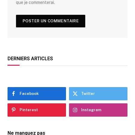
que je commenterai.
DERNIERS ARTICLES
Facebook
Twitter
Pinterest
Instagram
Ne manquez pas