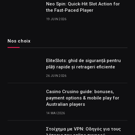
Neo Spin: Quick‑Hit Slot Action for
the Fast‑Paced Player
19 JUIN 2026
Nos choix
EliteSlots: ghid de siguranță pentru
plăți rapide și retrageri eficiente
26 JUIN 2026
Casino Crusino guide: bonuses,
payment options & mobile play for
Australian players
14 MAI 2026
Στοίχημα με VPN: Οδηγός για τους