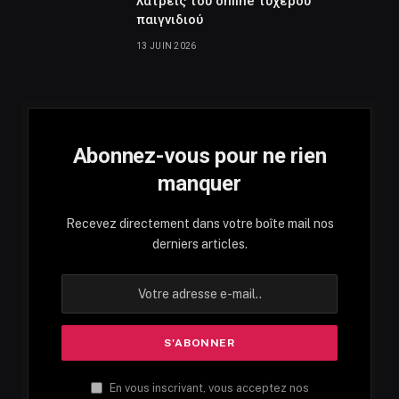
λάτρεις του online τυχερού
παιγνιδιού
13 JUIN 2026
Abonnez-vous pour ne rien
manquer
Recevez directement dans votre boîte mail nos
derniers articles.
En vous inscrivant, vous acceptez nos