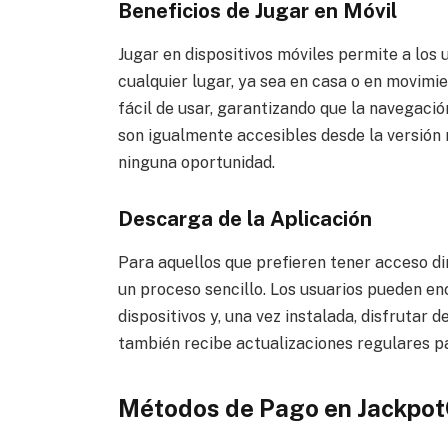
Beneficios de Jugar en Móvil
Jugar en dispositivos móviles permite a los u
cualquier lugar, ya sea en casa o en movimien
fácil de usar, garantizando que la navegaci
son igualmente accesibles desde la versión 
ninguna oportunidad.
Descarga de la Aplicación
Para aquellos que prefieren tener acceso dir
un proceso sencillo. Los usuarios pueden enc
dispositivos y, una vez instalada, disfrutar 
también recibe actualizaciones regulares pa
Métodos de Pago en Jackpot