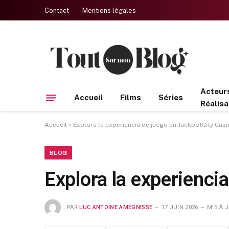
Contact
Mentions légales
Acteur
Accueil
Films
Séries
Réalisa
Accueil
»
Explora la experiencia de juego en JackpotCity Cas
BLOG
Explora la experienci
PAR
LUC ANTOINE AMEGNISSE
17 JUIN 2026
MIS À 