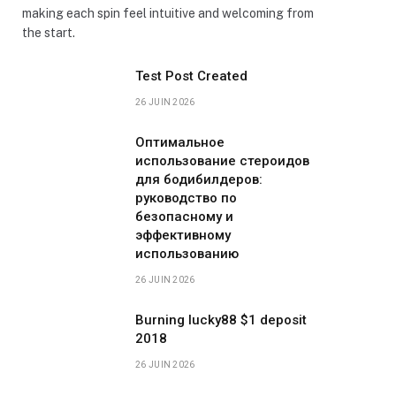
making each spin feel intuitive and welcoming from
the start.
Test Post Created
26 JUIN 2026
Оптимальное
использование стероидов
для бодибилдеров:
руководство по
безопасному и
эффективному
использованию
26 JUIN 2026
Burning lucky88 $1 deposit
2018
26 JUIN 2026