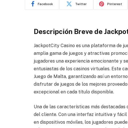
Facebook
Twitter
Pinterest
Descripción Breve de Jackpo
JackpotCity Casino es una plataforma de ju
amplia gama de juegos y atractivas promoci
jugadores una experiencia emocionante y seg
entusiastas de los casinos virtuales. Este c
Juego de Malta, garantizando así un entorno
disfrutar de juegos de los mejores proveedo
excepcional en cada título disponible.
Una de las características más destacadas 
del cliente. Con una interfaz intuitiva y fác
en dispositivos móviles, los jugadores puede