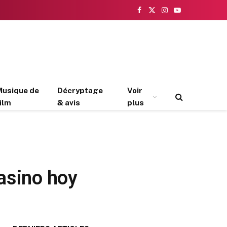
Facebook
X
Instagram
YouTube
(Twitter)
Musique de
Décryptage
Voir
ilm
& avis
plus
Casino hoy