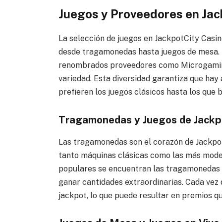
Juegos y Proveedores en Jac
La selección de juegos en JackpotCity Casin
desde tragamonedas hasta juegos de mesa. L
renombrados proveedores como Microgaming 
variedad. Esta diversidad garantiza que hay 
prefieren los juegos clásicos hasta los que
Tragamonedas y Juegos de Jackp
Las tragamonedas son el corazón de Jackpot
tanto máquinas clásicas como las más mode
populares se encuentran las tragamonedas 
ganar cantidades extraordinarias. Cada vez 
jackpot, lo que puede resultar en premios qu