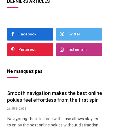
DERNIERS ARTICLES
Facebook
Twitter
Pinterest
Instagram
Ne manquez pas
Smooth navigation makes the best online
pokies feel effortless from the first spin
26 JUIN 2026
Navigating the interface with ease allows players
to enjoy the best online pokies without distraction,