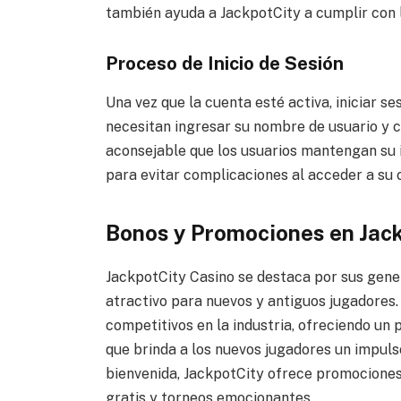
también ayuda a JackpotCity a cumplir con l
Proceso de Inicio de Sesión
Una vez que la cuenta esté activa, iniciar se
necesitan ingresar su nombre de usuario y co
aconsejable que los usuarios mantengan su i
para evitar complicaciones al acceder a su 
Bonos y Promociones en Jac
JackpotCity Casino se destaca por sus gene
atractivo para nuevos y antiguos jugadores.
competitivos en la industria, ofreciendo un p
que brinda a los nuevos jugadores un impuls
bienvenida, JackpotCity ofrece promociones
gratis y torneos emocionantes.