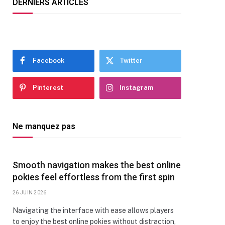
DERNIERS ARTICLES
Facebook
Twitter
Pinterest
Instagram
Ne manquez pas
Smooth navigation makes the best online
pokies feel effortless from the first spin
26 JUIN 2026
Navigating the interface with ease allows players
to enjoy the best online pokies without distraction,