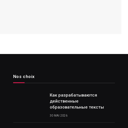
Nos choix
Как разрабатываются
действенные
образовательные тексты
30 MAI 2026