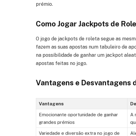
prémio.
Como Jogar Jackpots de Rol
O jogo de jackpots de roleta segue as mesma
fazem as suas apostas num tabuleiro de apos
na possibilidade de ganhar um jackpot alea
apostas feitas no jogo.
Vantagens e Desvantagens d
Vantagens
De
Emocionante oportunidade de ganhar
A 
grandes prémios
qu
Variedade e diversão extra no jogo de
Al