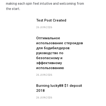
making each spin feel intuitive and welcoming from
the start.
Test Post Created
26 JUIN 2026
Оптимальное
использование стероидов
для бодибилдеров:
руководство по
безопасному и
эффективному
использованию
26 JUIN 2026
Burning lucky88 $1 deposit
2018
26 JUIN 2026