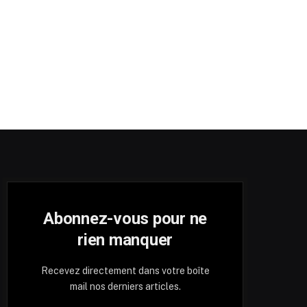
Abonnez-vous pour ne
rien manquer
Recevez directement dans votre boîte
mail nos derniers articles.