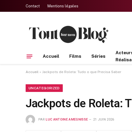
Contact
Mentions légales
Acteur
Accueil
Films
Séries
Réalisa
Accueil
»
Jackpots de Roleta: Tudo o que Precisa Saber
UNCATEGORIZED
Jackpots de Roleta: 
PAR
LUC ANTOINE AMEGNISSE
21 JUIN 2026