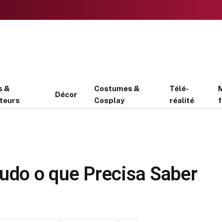
s &
Costumes &
Télé-
Décor
teurs
Cosplay
réalité
f
Tudo o que Precisa Saber