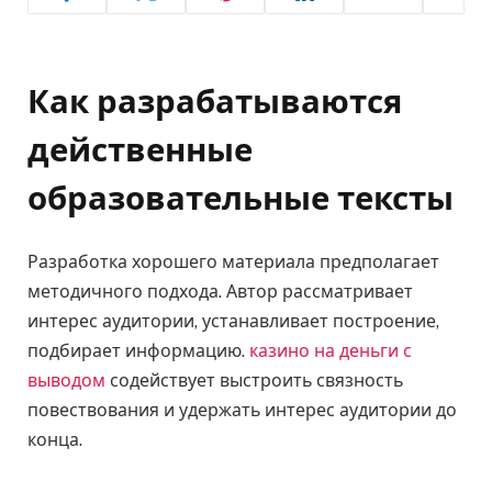
Как разрабатываются
действенные
образовательные тексты
Разработка хорошего материала предполагает
методичного подхода. Автор рассматривает
интерес аудитории, устанавливает построение,
подбирает информацию.
казино на деньги с
выводом
содействует выстроить связность
повествования и удержать интерес аудитории до
конца.