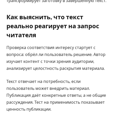
трансформирует заготовку в завершённую текст.
Как выяснить, что текст
реально реагирует на запрос
читателя
Проверка соответствия интересу стартует с
вопроса: обрёл ли пользователь решение. Автор
изучает контент с точки зрения аудитории,
анализирует целостность раскрытия материала.
Текст отвечает на потребность, если
пользователь может внедрить материал.
Публикация даёт конкретные ответы, а не общие
рассуждения. Тест на применимость показывает
ценность публикации.