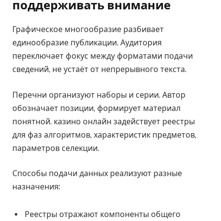
поддерживать внимание
Графическое многообразие разбивает
единообразие публикации. Аудитория
переключает фокус между форматами подачи
сведений, не устаёт от непрерывного текста.
Перечни организуют наборы и серии. Автор
обозначает позиции, формирует материал
понятной. казино онлайн задействует реестры
для фаз алгоритмов, характеристик предметов,
параметров селекции.
Способы подачи данных реализуют разные
назначения:
Реестры отражают компоненты общего