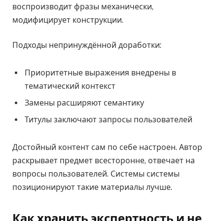
воспроизводит фразы механически,
модифицирует конструкции.
Подходы непринуждённой доработки:
Приоритетные выражения внедрены в
тематический контекст
Замены расширяют семантику
Титулы заключают запросы пользователей
Достойный контент сам по себе настроен. Автор
раскрывает предмет всесторонне, отвечает на
вопросы пользователей. Системы системы
позиционируют такие материалы лучше.
Как хранить экспертность и не