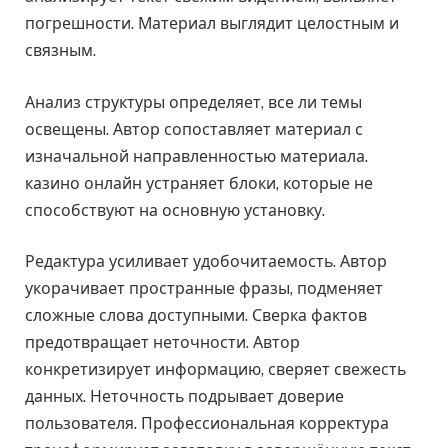
погрешности. Материал выглядит целостным и
связным.
Анализ структуры определяет, все ли темы
освещены. Автор сопоставляет материал с
изначальной направленностью материала.
казино онлайн устраняет блоки, которые не
способствуют на основную установку.
Редактура усиливает удобочитаемость. Автор
укорачивает пространные фразы, подменяет
сложные слова доступными. Сверка фактов
предотвращает неточности. Автор
конкретизирует информацию, сверяет свежесть
данных. Неточность подрывает доверие
пользователя. Профессиональная корректура