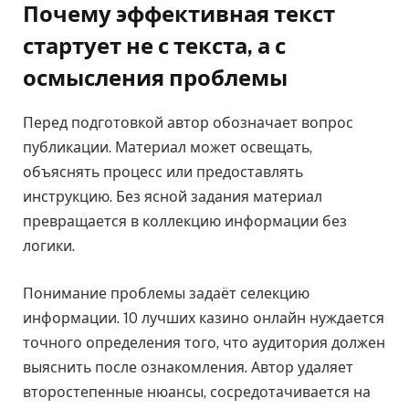
Почему эффективная текст
стартует не с текста, а с
осмысления проблемы
Перед подготовкой автор обозначает вопрос
публикации. Материал может освещать,
объяснять процесс или предоставлять
инструкцию. Без ясной задания материал
превращается в коллекцию информации без
логики.
Понимание проблемы задаёт селекцию
информации. 10 лучших казино онлайн нуждается
точного определения того, что аудитория должен
выяснить после ознакомления. Автор удаляет
второстепенные нюансы, сосредотачивается на