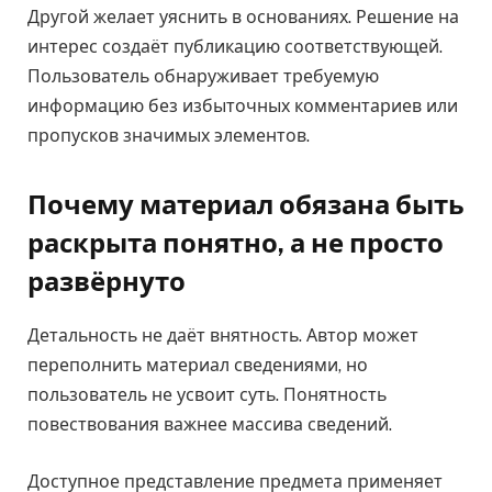
Другой желает уяснить в основаниях. Решение на
интерес создаёт публикацию соответствующей.
Пользователь обнаруживает требуемую
информацию без избыточных комментариев или
пропусков значимых элементов.
Почему материал обязана быть
раскрыта понятно, а не просто
развёрнуто
Детальность не даёт внятность. Автор может
переполнить материал сведениями, но
пользователь не усвоит суть. Понятность
повествования важнее массива сведений.
Доступное представление предмета применяет