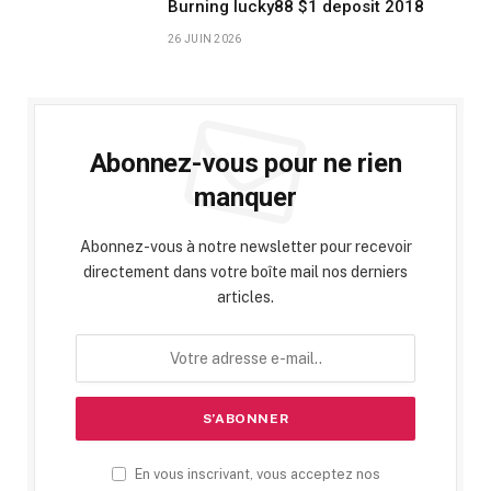
Burning lucky88 $1 deposit 2018
26 JUIN 2026
Abonnez-vous pour ne rien
manquer
Abonnez-vous à notre newsletter pour recevoir
directement dans votre boîte mail nos derniers
articles.
En vous inscrivant, vous acceptez nos