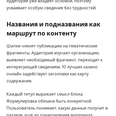
Аудитория уже владеет основой, поэтому
усваивает особую сведения без трудностей.
Названия и подназвания как
маршрут по контенту
Шапки членят публикацию на тематические
фрагменты. Аудитория изучает организацию,
выявляет необходимый фрагмент, переходит к
интересующей сведениям. 10 лучших казино
онлайн задействует заголовки как карту
содержания.
Каждый титул выражает смысл блока.
Формулировка обязана быть конкретной.
Пользователь понимает, какую данные получит в
разделе, ещё до ознакомления материала.