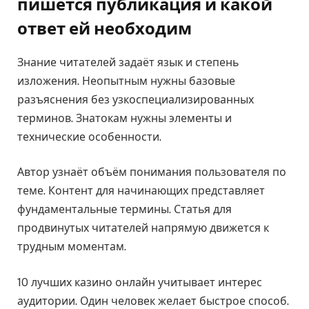
пишется публикация и какой
ответ ей необходим
Знание читателей задаёт язык и степень
изложения. Неопытным нужны базовые
разъяснения без узкоспециализированных
терминов. Знатокам нужны элементы и
технические особенности.
Автор узнаёт объём понимания пользователя по
теме. Контент для начинающих представляет
фундаментальные термины. Статья для
продвинутых читателей напрямую движется к
трудным моментам.
10 лучших казино онлайн учитывает интерес
аудитории. Один человек желает быстрое способ.