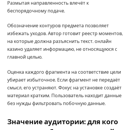
Размытая направленность влечёт к
беспорядочному подаче.
Обозначение контуров предмета позволяет
избежать уходов. Автор готовит реестр моментов,
на которые должна разъяснить текст. онлайн
казино удаляет информацию, не относящуюся с
главной целью.
Оценка каждого фрагмента на соответствие цели
убирает избыточное. Если фрагмент не передаёт
смысл, его устраняют. Фокус на установке создаёт
материал кратким. Пользователь находит данные
без нужды фильтровать побочную данные.
Значение аудитории: для кого