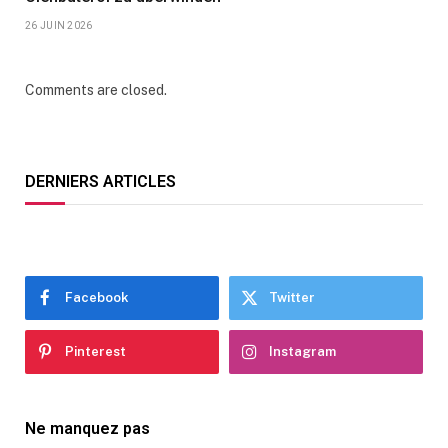
26 JUIN 2026
Comments are closed.
DERNIERS ARTICLES
Facebook
Twitter
Pinterest
Instagram
Ne manquez pas