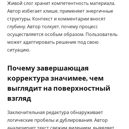
Живой слог хранит компетентность материала.
Автор избегает клише, применяет энергичные
структуры. Контекст и комментарии вносят
глубину. Автор толкует, почему процесс
осуществляется особым образом. Пользователь
может адаптировать решение под свою
ситуацию.
Почему завершающая
корректура значимее, чем
выглядит на поверхностный
взгляд
Заключительная редактура обнаруживает
логические пробелы и дублирования. Автор
анализирует текст свежим видением, выявляет