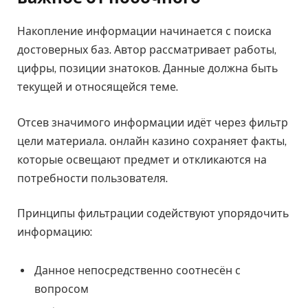
Накопление информации начинается с поиска
достоверных баз. Автор рассматривает работы,
цифры, позиции знатоков. Данные должна быть
текущей и относящейся теме.
Отсев значимого информации идёт через фильтр
цели материала. онлайн казино сохраняет факты,
которые освещают предмет и откликаются на
потребности пользователя.
Принципы фильтрации содействуют упорядочить
информацию:
Данное непосредственно соотнесён с
вопросом