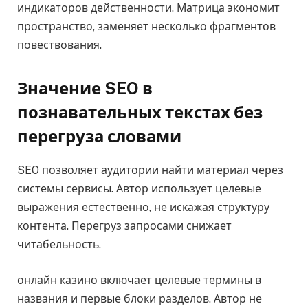
индикаторов действенности. Матрица экономит
пространство, заменяет несколько фрагментов
повествования.
Значение SEO в
познавательных текстах без
перегруза словами
SEO позволяет аудитории найти материал через
системы сервисы. Автор использует целевые
выражения естественно, не искажая структуру
контента. Перегруз запросами снижает
читабельность.
онлайн казино включает целевые термины в
названия и первые блоки разделов. Автор не