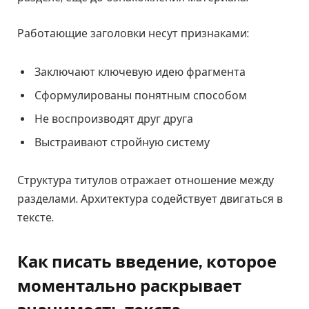
Работающие заголовки несут признаками:
Заключают ключевую идею фрагмента
Сформулированы понятным способом
Не воспроизводят друг друга
Выстраивают стройную систему
Структура титулов отражает отношение между
разделами. Архитектура содействует двигаться в
тексте.
Как писать введение, которое
моментально раскрывает