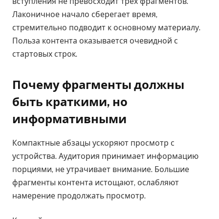
вступления не превосходит трёх фрагментов.
Лаконичное начало сберегает время,
стремительно подводит к основному материалу.
Польза контента оказывается очевидной с
стартовых строк.
Почему фрагменты должны
быть краткими, но
информативными
Компактные абзацы ускоряют просмотр с
устройства. Аудитория принимает информацию
порциями, не утрачивает внимание. Большие
фрагменты контента истощают, ослабляют
намерение продолжать просмотр.