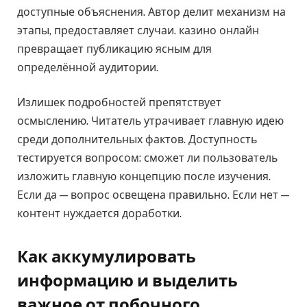
доступные объяснения. Автор делит механизм на
этапы, предоставляет случаи. казино онлайн
превращает публикацию ясным для
определённой аудитории.
Излишек подробностей препятствует
осмыслению. Читатель утрачивает главную идею
среди дополнительных фактов. Доступность
тестируется вопросом: сможет ли пользователь
изложить главную концепцию после изучения.
Если да — вопрос освещена правильно. Если нет —
контент нуждается доработки.
Как аккумулировать
информацию и выделить
важное от побочного