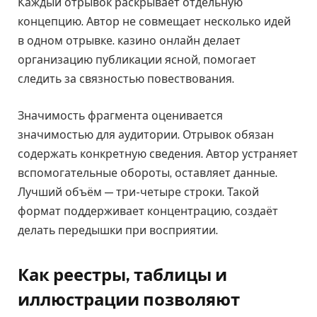
Каждый отрывок раскрывает отдельную
концепцию. Автор не совмещает несколько идей
в одном отрывке. казино онлайн делает
организацию публикации ясной, помогает
следить за связностью повествования.
Значимость фрагмента оценивается
значимостью для аудитории. Отрывок обязан
содержать конкретную сведения. Автор устраняет
вспомогательные обороты, оставляет данные.
Лучший объём — три-четыре строки. Такой
формат поддерживает концентрацию, создаёт
делать передышки при восприятии.
Как реестры, таблицы и
иллюстрации позволяют