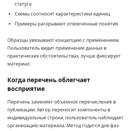
статуса
Схемы соотносят характеристики единиц
Примеры раскрывают отвлечённые понятия
Образцы увязывают концепцию с применением.
Пользователь видит применение данных в
практических обстоятельствах, лучше фиксирует
материал.
Когда перечень облегчает
восприятие
Перечень заменяет объёмное перечисление в
публикации. Автор переносит компоненты в
индивидуальные строки, пользователь наблюдает
организацию материала. Метод годится для фаз