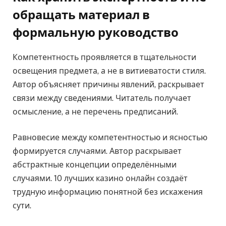
обращать материал в
формальную руководство
Компетентность проявляется в тщательности
освещения предмета, а не в витиеватости стиля.
Автор объясняет причины явлений, раскрывает
связи между сведениями. Читатель получает
осмысление, а не перечень предписаний.
Равновесие между компетентностью и ясностью
формируется случаями. Автор раскрывает
абстрактные концепции определёнными
случаями. 10 лучших казино онлайн создаёт
трудную информацию понятной без искажения
сути.