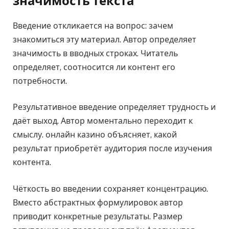
значимость текста
Введение откликается на вопрос: зачем
знакомиться эту материал. Автор определяет
значимость в вводных строках. Читатель
определяет, соотносится ли контент его
потребности.
Результативное введение определяет трудность и
даёт выход. Автор моментально переходит к
смыслу. онлайн казино объясняет, какой
результат приобретёт аудитория после изучения
контента.
Чёткость во введении сохраняет концентрацию.
Вместо абстрактных формулировок автор
приводит конкретные результаты. Размер