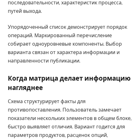
последовательности, характеристик процесса,
путей выхода.
Упорядоченный список демонстрирует порядок
операций. Маркированный перечисление
собирает одноуровневые компоненты. Выбор
варианта связан от характера информации и
направленности публикации.
Когда матрица делает информацию
нагляднее
Схема структурирует факты для
противопоставления. Пользователь замечает
показатели нескольких элементов в общем блоке,
быстро выявляет отличия. Вариант годится для
параметров продуктов, расценок опций,