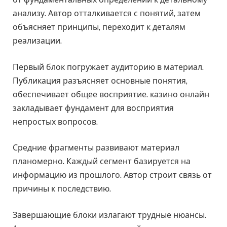
анализу. Автор отталкивается с понятий, затем
объясняет принципы, переходит к деталям
реализации.
Первый блок погружает аудиторию в материал.
Публикация разъясняет основные понятия,
обеспечивает общее восприятие. казино онлайн
закладывает фундамент для восприятия
непростых вопросов.
Средние фрагменты развивают материал
планомерно. Каждый сегмент базируется на
информацию из прошлого. Автор строит связь от
причины к последствию.
Завершающие блоки излагают трудные нюансы.