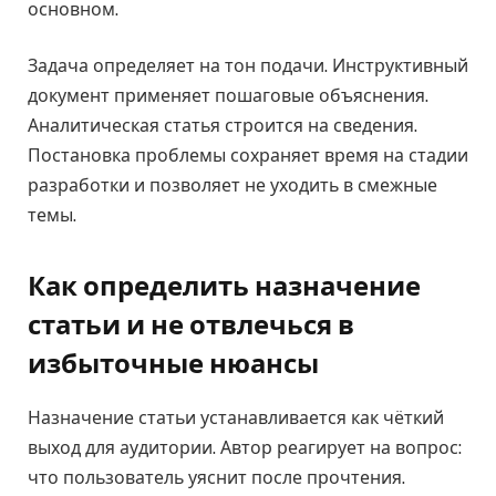
основном.
Задача определяет на тон подачи. Инструктивный
документ применяет пошаговые объяснения.
Аналитическая статья строится на сведения.
Постановка проблемы сохраняет время на стадии
разработки и позволяет не уходить в смежные
темы.
Как определить назначение
статьи и не отвлечься в
избыточные нюансы
Назначение статьи устанавливается как чёткий
выход для аудитории. Автор реагирует на вопрос:
что пользователь уяснит после прочтения.