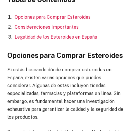
Opciones para Comprar Esteroides
Consideraciones Importantes
Legalidad de los Esteroides en España
Opciones para Comprar Esteroides
Si estás buscando dónde comprar esteroides en
España, existen varias opciones que puedes
considerar. Algunas de estas incluyen tiendas
especializadas, farmacias y plataformas en línea. Sin
embargo, es fundamental hacer una investigación
exhaustiva para garantizar la calidad y la seguridad de
los productos.