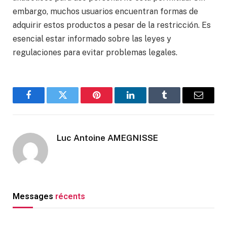
embargo, muchos usuarios encuentran formas de
adquirir estos productos a pesar de la restricción. Es
esencial estar informado sobre las leyes y
regulaciones para evitar problemas legales.
Facebook
Twitter
Pinterest
LinkedIn
Tumblr
Email
Luc Antoine AMEGNISSE
Messages
récents