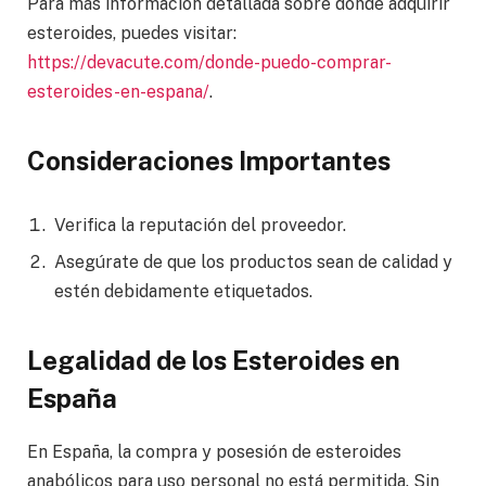
Para más información detallada sobre dónde adquirir
esteroides, puedes visitar:
https://devacute.com/donde-puedo-comprar-
esteroides-en-espana/
.
Consideraciones Importantes
Verifica la reputación del proveedor.
Asegúrate de que los productos sean de calidad y
estén debidamente etiquetados.
Legalidad de los Esteroides en
España
En España, la compra y posesión de esteroides
anabólicos para uso personal no está permitida. Sin