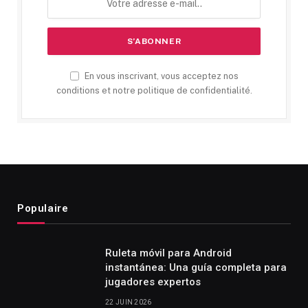
En vous inscrivant, vous acceptez nos
conditions et notre politique de confidentialité.
Populaire
Ruleta móvil para Android
instantánea: Una guía completa para
jugadores expertos
22 JUIN 2026