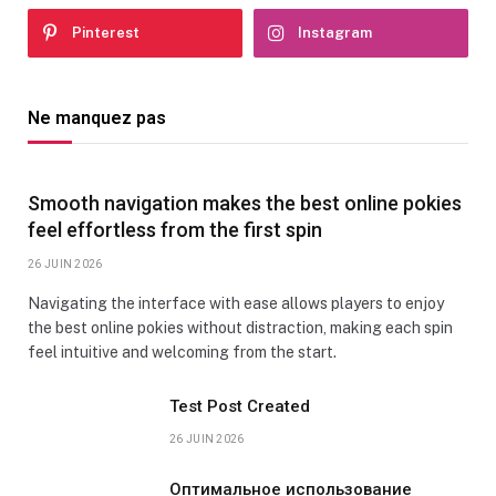
Pinterest
Instagram
Ne manquez pas
Smooth navigation makes the best online pokies
feel effortless from the first spin
26 JUIN 2026
Navigating the interface with ease allows players to enjoy
the best online pokies without distraction, making each spin
feel intuitive and welcoming from the start.
Test Post Created
26 JUIN 2026
Оптимальное использование