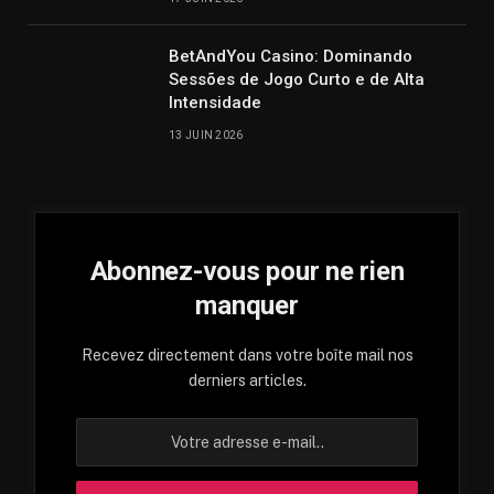
BetAndYou Casino: Dominando
Sessões de Jogo Curto e de Alta
Intensidade
13 JUIN 2026
Abonnez-vous pour ne rien
manquer
Recevez directement dans votre boîte mail nos
derniers articles.