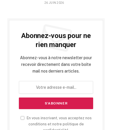
26 JUIN 2026
Abonnez-vous pour ne
rien manquer
Abonnez-vous à notre newsletter pour
recevoir directement dans votre boîte
mail nos derniers articles.
En vous inscrivant, vous acceptez nos
conditions et notre politique de