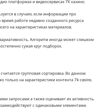
дио платформах и видеосервисах 7К казино.
зуется в случаях, если информации про
 время работе недавно созданного ресурса
сего на характеристиках материалов.
 вариативность. Алгоритм иногда может слишком
остепенно сужая круг подборок.
читается групповая сортировка. Во данном
о только на характеристики контента 7k casino,
ими запросами а также оценивает их активность.
 взаимодействуют с одинаковыми элементами,