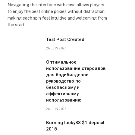
Navigating the interface with ease allows players
to enjoy the best online pokies without distraction,
making each spin feel intuitive and welcoming from
the start.
Test Post Created
26 JUIN 2026
Оптимальное
использование стероидов
для бодибилдеров:
руководство по
безопасному и
эффективному
использованию
26 JUIN 2026
Burning lucky88 $1 deposit
2018