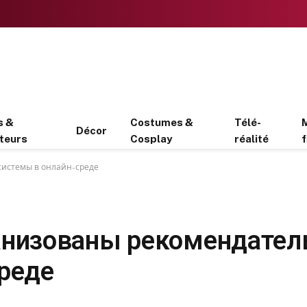
s &
Costumes &
Télé-
Décor
teurs
Cosplay
réalité
f
системы в онлайн-среде
анизованы рекомендате
реде