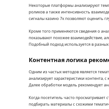
Некоторые платформы анализируют темп
роликов а также интенсивность взаимод
сигналы казино 7к позволяют оценить гл
Кроме того применяются сведения о анал
показывают похожее взаимодействие, ал
Подобный подход используется в разных 
Контентная логика реко
Одним из частых методов является темат
анализирует характеристики контента, 
Далее обработки модель рекомендует ан
Когда посетитель часто просматривает с
подбирать материалы с схожими тематич