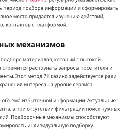
ть период подбора информации и сформировать
авное место придается изучению действий,
же контактов с платформой.
чных механизмов
 подборе материалов, который с высокой
м стремится распознать запросы посетителя и
нты. Этот метод 7К казино задействуется ради
ранения интереса на уровне сервиса.
е объема избыточной информации. Актуальные
нта, а при отсутствии фильтрации поиск нужных
илий. Подборочные механизмы способствуют
рмировать индивидуальную подборку.