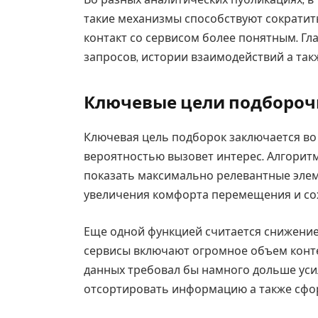
такие механизмы способствуют сократи
контакт со сервисом более понятным. Гл
запросов, истории взаимодействий а так
Ключевые цели подборо
Ключевая цель подборок заключается во
вероятностью вызовет интерес. Алгорит
показать максимально релевантные элеме
увеличения комфорта перемещения и сох
Еще одной функцией считается снижени
сервисы включают огромное объем конте
данных требовал бы намного дольше ус
отсортировать информацию а также сфо