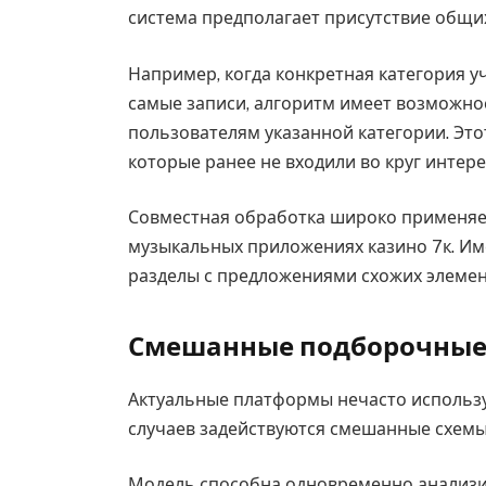
система предполагает присутствие общи
Например, когда конкретная категория у
самые записи, алгоритм имеет возможно
пользователям указанной категории. Эт
которые ранее не входили во круг интере
Совместная обработка широко применяет
музыкальных приложениях казино 7к. Им
разделы с предложениями схожих элемен
Смешанные подборочные
Актуальные платформы нечасто использу
случаев задействуются смешанные схемы
Модель способна одновременно анализи