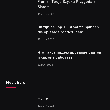
Frumzi: Twoja Szybka Przygoda z
Slotami
11 JUIN 2026
Dit zijn de Top 10 Grootste Spinnen
die op aarde rondkruipen!
25 JUIN 2026
Что такое индексирование сайтов
и как она работает
22 MAI 2026
Nos choix
Home
12 JUIN 2026