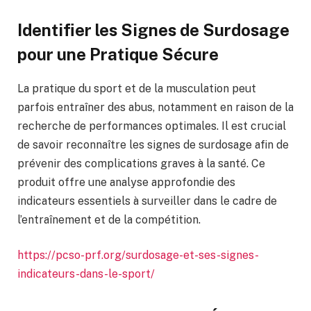
Identifier les Signes de Surdosage
pour une Pratique Sécure
La pratique du sport et de la musculation peut
parfois entraîner des abus, notamment en raison de la
recherche de performances optimales. Il est crucial
de savoir reconnaître les signes de surdosage afin de
prévenir des complications graves à la santé. Ce
produit offre une analyse approfondie des
indicateurs essentiels à surveiller dans le cadre de
l’entraînement et de la compétition.
https://pcso-prf.org/surdosage-et-ses-signes-
indicateurs-dans-le-sport/