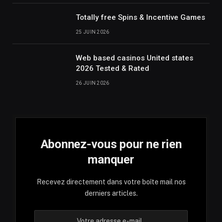
Totally free Spins & Incentive Games
25 JUIN 2026
Web based casinos United states
2026 Tested & Rated
26 JUIN 2026
Abonnez-vous pour ne rien
manquer
Recevez directement dans votre boîte mail nos
derniers articles.