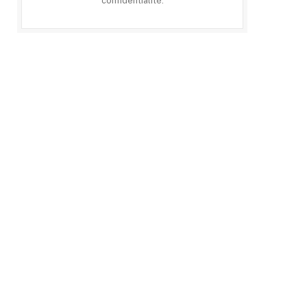
confidentialité.