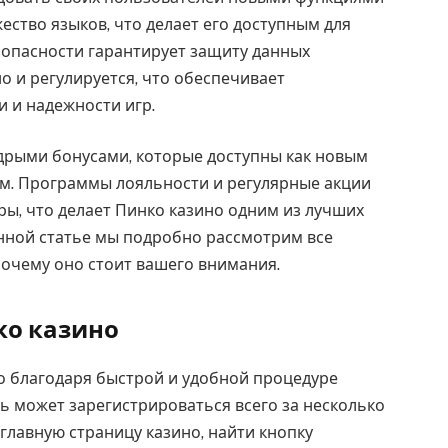
ство языков, что делает его доступным для
зопасности гарантирует защиту данных
о и регулируется, что обеспечивает
 и надежности игр.
дрыми бонусами, которые доступны как новым
ям. Программы лояльности и регулярные акции
ы, что делает Пинко казино одним из лучших
анной статье мы подробно рассмотрим все
почему оно стоит вашего внимания.
ко казино
о благодаря быстрой и удобной процедуре
ь может зарегистрироваться всего за несколько
главную страницу казино, найти кнопку