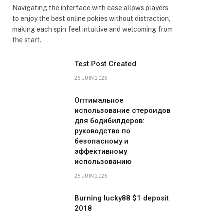
Navigating the interface with ease allows players
to enjoy the best online pokies without distraction,
making each spin feel intuitive and welcoming from
the start.
Test Post Created
26 JUIN 2026
Оптимальное
использование стероидов
для бодибилдеров:
руководство по
безопасному и
эффективному
использованию
26 JUIN 2026
Burning lucky88 $1 deposit
2018