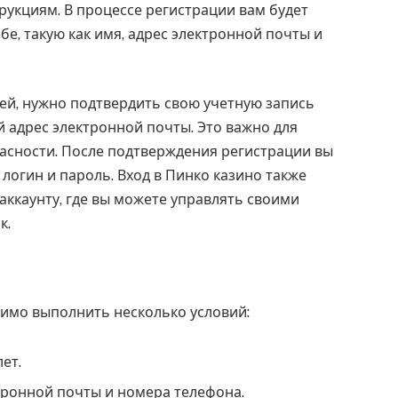
рукциям. В процессе регистрации вам будет
, такую как имя, адрес электронной почты и
ей, нужно подтвердить свою учетную запись
й адрес электронной почты. Это важно для
пасности. После подтверждения регистрации вы
 логин и пароль. Вход в Пинко казино также
аккаунту, где вы можете управлять своими
к.
димо выполнить несколько условий:
ет.
тронной почты и номера телефона.