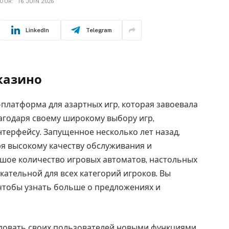
JOUR:
16 JUIN 2026
LinkedIn
Telegram
казино
платформа для азартных игр, которая завоевала
агодаря своему широкому выбору игр,
терфейсу. Запущенное несколько лет назад,
ря высокому качеству обслуживания и
шое количество игровых автоматов, настольных
екательной для всех категорий игроков. Вы
 чтобы узнать больше о предложениях и
адовать своих пользователей новыми функциями