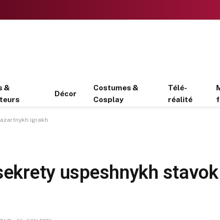
s &
Costumes &
Télé-
Décor
teurs
Cosplay
réalité
f
 azartnykh igrakh
 sekrety uspeshnykh stavok