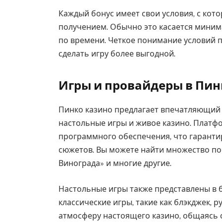
Каждый бонус имеет свои условия, с кот
получением. Обычно это касается миним
по времени. Четкое понимание условий 
сделать игру более выгодной.
Игры и провайдеры в Пин
Пинко казино предлагает впечатляющий 
настольные игры и живое казино. Платф
программного обеспечения, что гаранти
сюжетов. Вы можете найти множество попу
Винограда» и многие другие.
Настольные игры также представлены в 
классические игры, такие как блэкджек, 
атмосферу настоящего казино, общаясь 