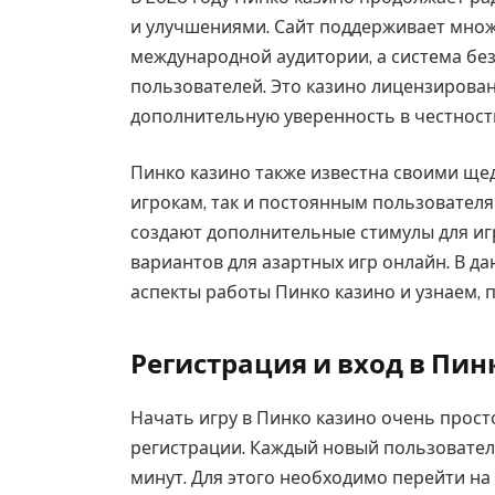
и улучшениями. Сайт поддерживает множе
международной аудитории, а система бе
пользователей. Это казино лицензирован
дополнительную уверенность в честности
Пинко казино также известна своими ще
игрокам, так и постоянным пользовател
создают дополнительные стимулы для игр
вариантов для азартных игр онлайн. В д
аспекты работы Пинко казино и узнаем, 
Регистрация и вход в Пин
Начать игру в Пинко казино очень прост
регистрации. Каждый новый пользовател
минут. Для этого необходимо перейти на 