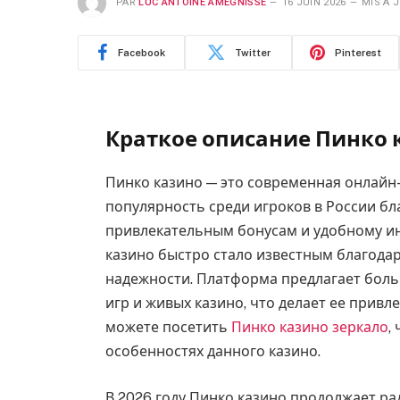
PAR
LUC ANTOINE AMEGNISSE
16 JUIN 2026
MIS À 
Facebook
Twitter
Pinterest
Краткое описание Пинко 
Пинко казино — это современная онлайн-
популярность среди игроков в России бл
привлекательным бонусам и удобному ин
казино быстро стало известным благода
надежности. Платформа предлагает боль
игр и живых казино, что делает ее привл
можете посетить
Пинко казино зеркало
,
особенностях данного казино.
В 2026 году Пинко казино продолжает р