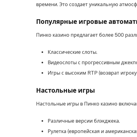
времени. Это создает уникальную атмосф
Популярные игровые автома
Пинко казино предлагает более 500 разл
Классические слоты.
Видеослоты с прогрессивным джекп
Игры с высоким RTP (возврат игроку)
Настольные игры
Настольные игры в Пинко казино включа
Различные версии блэкджека.
Рулетка (европейская и американская