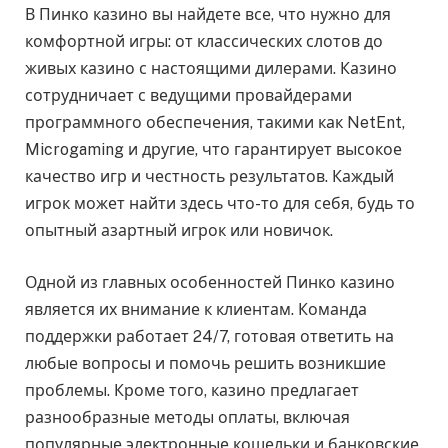
В Пинко казино вы найдете все, что нужно для
комфортной игры: от классических слотов до
живых казино с настоящими дилерами. Казино
сотрудничает с ведущими провайдерами
программного обеспечения, такими как NetEnt,
Microgaming и другие, что гарантирует высокое
качество игр и честность результатов. Каждый
игрок может найти здесь что-то для себя, будь то
опытный азартный игрок или новичок.
Одной из главных особенностей Пинко казино
является их внимание к клиентам. Команда
поддержки работает 24/7, готовая ответить на
любые вопросы и помочь решить возникшие
проблемы. Кроме того, казино предлагает
разнообразные методы оплаты, включая
популярные электронные кошельки и банковские