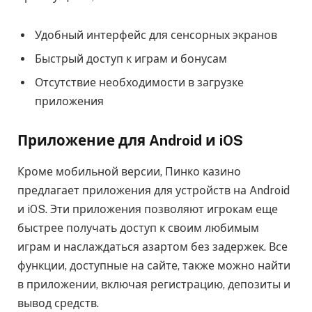
Удобный интерфейс для сенсорных экранов
Быстрый доступ к играм и бонусам
Отсутствие необходимости в загрузке
приложения
Приложение для Android и iOS
Кроме мобильной версии, Пинко казино
предлагает приложения для устройств на Android
и iOS. Эти приложения позволяют игрокам еще
быстрее получать доступ к своим любимым
играм и наслаждаться азартом без задержек. Все
функции, доступные на сайте, также можно найти
в приложении, включая регистрацию, депозиты и
вывод средств.