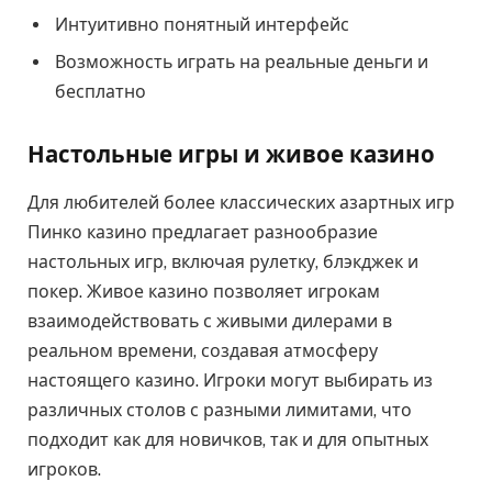
Интуитивно понятный интерфейс
Возможность играть на реальные деньги и
бесплатно
Настольные игры и живое казино
Для любителей более классических азартных игр
Пинко казино предлагает разнообразие
настольных игр, включая рулетку, блэкджек и
покер. Живое казино позволяет игрокам
взаимодействовать с живыми дилерами в
реальном времени, создавая атмосферу
настоящего казино. Игроки могут выбирать из
различных столов с разными лимитами, что
подходит как для новичков, так и для опытных
игроков.