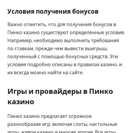
Условия получения бонусов
Важно отметить, что для получения бонусов в
Пинко казино существуют определенные условия.
Например, необходимо выполнить требования
по ставкам, прежде чем вывести выигрыш,
полученный с помощью бонусных средств. Эти
условия подробно описаны в правилах казино, и
их всегда можно найти на сайте.
Игры и провайдеры в Пинко
казино
Пинко казино предлагает огромное
разнообразие игр, включая слоты, настольные
игры, живое казино и многие другие. Все игры