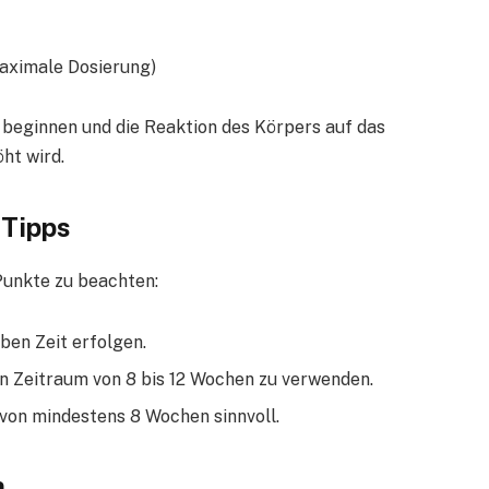
aximale Dosierung)
zu beginnen und die Reaktion des Körpers auf das
ht wird.
 Tipps
Punkte zu beachten:
ben Zeit erfolgen.
en Zeitraum von 8 bis 12 Wochen zu verwenden.
 von mindestens 8 Wochen sinnvoll.
n