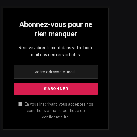
Abonnez-vous pour ne
rien manquer
Recevez directement dans votre boîte
mail nos derniers articles.
En vous inscrivant, vous acceptez nos
conditions et notre politique de
confidentialité.