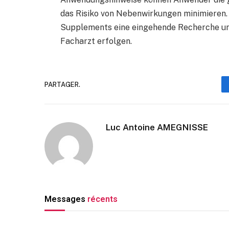
das Risiko von Nebenwirkungen minimieren. 
Supplements eine eingehende Recherche und
Facharzt erfolgen.
PARTAGER.
Luc Antoine AMEGNISSE
Messages
récents