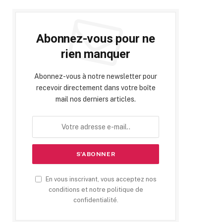
Abonnez-vous pour ne
rien manquer
Abonnez-vous à notre newsletter pour
recevoir directement dans votre boîte
mail nos derniers articles.
En vous inscrivant, vous acceptez nos
conditions et notre politique de
confidentialité.