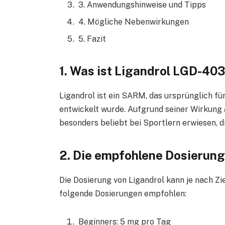
3. Anwendungshinweise und Tipps
4. Mögliche Nebenwirkungen
5. Fazit
1. Was ist Ligandrol LGD-40
Ligandrol ist ein SARM, das ursprünglich 
entwickelt wurde. Aufgrund seiner Wirkung 
besonders beliebt bei Sportlern erwiesen, d
2. Die empfohlene Dosierung
Die Dosierung von Ligandrol kann je nach Z
folgende Dosierungen empfohlen:
Beginners: 5 mg pro Tag