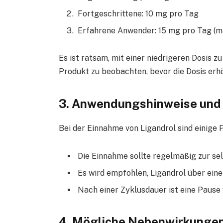
Fortgeschrittene: 10 mg pro Tag
Erfahrene Anwender: 15 mg pro Tag (m
Es ist ratsam, mit einer niedrigeren Dosis 
Produkt zu beobachten, bevor die Dosis erhö
3. Anwendungshinweise und
Bei der Einnahme von Ligandrol sind einige 
Die Einnahme sollte regelmäßig zur sel
Es wird empfohlen, Ligandrol über ein
Nach einer Zyklusdauer ist eine Pause
4. Mögliche Nebenwirkunge