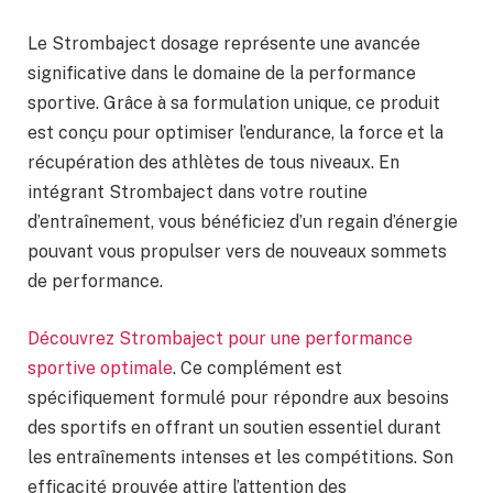
Le Strombaject dosage représente une avancée
significative dans le domaine de la performance
sportive. Grâce à sa formulation unique, ce produit
est conçu pour optimiser l’endurance, la force et la
récupération des athlètes de tous niveaux. En
intégrant Strombaject dans votre routine
d’entraînement, vous bénéficiez d’un regain d’énergie
pouvant vous propulser vers de nouveaux sommets
de performance.
Découvrez Strombaject pour une performance
sportive optimale
. Ce complément est
spécifiquement formulé pour répondre aux besoins
des sportifs en offrant un soutien essentiel durant
les entraînements intenses et les compétitions. Son
efficacité prouvée attire l’attention des