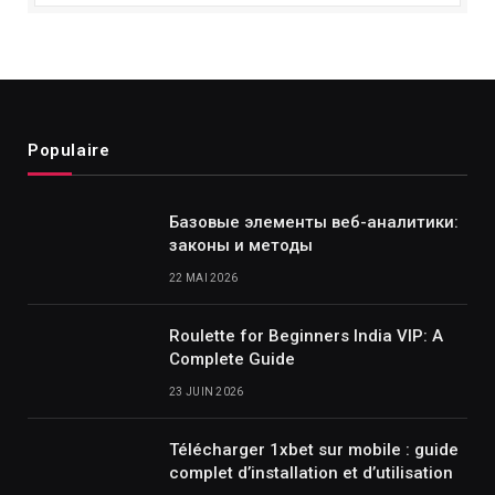
Populaire
Базовые элементы веб-аналитики:
законы и методы
22 MAI 2026
Roulette for Beginners India VIP: A
Complete Guide
23 JUIN 2026
Télécharger 1xbet sur mobile : guide
complet d’installation et d’utilisation