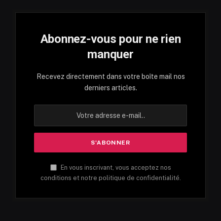
Abonnez-vous pour ne rien
manquer
Recevez directement dans votre boîte mail nos
derniers articles.
En vous inscrivant, vous acceptez nos
conditions et notre politique de confidentialité.