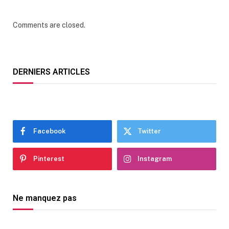
Comments are closed.
DERNIERS ARTICLES
Facebook
Twitter
Pinterest
Instagram
Ne manquez pas