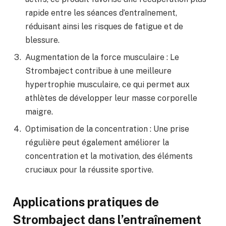
rapide entre les séances d’entraînement,
réduisant ainsi les risques de fatigue et de
blessure.
Augmentation de la force musculaire : Le
Strombaject contribue à une meilleure
hypertrophie musculaire, ce qui permet aux
athlètes de développer leur masse corporelle
maigre.
Optimisation de la concentration : Une prise
régulière peut également améliorer la
concentration et la motivation, des éléments
cruciaux pour la réussite sportive.
Applications pratiques de
Strombaject dans l’entraînement