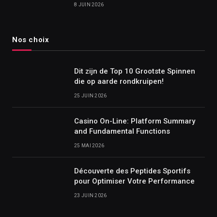
8 JUIN 2026
Nos choix
Dit zijn de Top 10 Grootste Spinnen
die op aarde rondkruipen!
25 JUIN 2026
Casino On-Line: Platform Summary
and Fundamental Functions
25 MAI 2026
Découverte des Peptides Sportifs
pour Optimiser Votre Performance
23 JUIN 2026