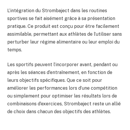
L’intégration du Strombaject dans les routines
sportives se fait aisément grâce à sa présentation
pratique. Ce produit est conçu pour être facilement
assimilable, permettant aux athlètes de l’utiliser sans
perturber leur régime alimentaire ou leur emploi du
temps.
Les sportifs peuvent l’incorporer avant, pendant ou
après les séances d’entraînement, en fonction de
leurs objectifs spécifiques. Que ce soit pour
améliorer les performances lors d’une compétition
ou simplement pour optimiser les résultats lors de
combinaisons d’exercices, Strombaject reste un allié
de choix dans chacun des objectifs des athlètes.