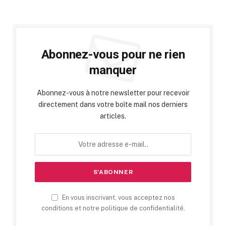
Abonnez-vous pour ne rien
manquer
Abonnez-vous à notre newsletter pour recevoir
directement dans votre boîte mail nos derniers
articles.
En vous inscrivant, vous acceptez nos
conditions et notre politique de confidentialité.