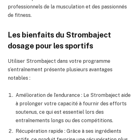
professionnels de la musculation et des passionnés
de fitness.
Les bienfaits du Strombaject
dosage pour les sportifs
Utiliser Strombaject dans votre programme
s’entraînement présente plusieurs avantages
notables :
Amélioration de l’endurance : Le Strombaject aide
à prolonger votre capacité à fournir des efforts
soutenus, ce qui est essentiel lors des
entraînements longs ou des compétitions.
Récupération rapide : Grâce à ses ingrédients
actifs, ce produit favorise une récupération plus