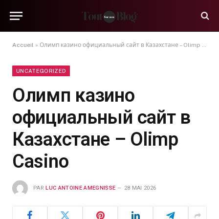
Accueil
»
Олимп казино официальный сайт в Казахстане – Olimp Casino
UNCATEGORIZED
Олимп казино
официальный сайт в
Казахстане – Olimp
Casino
PAR
LUC ANTOINE AMEGNISSE
28 MAI 2026