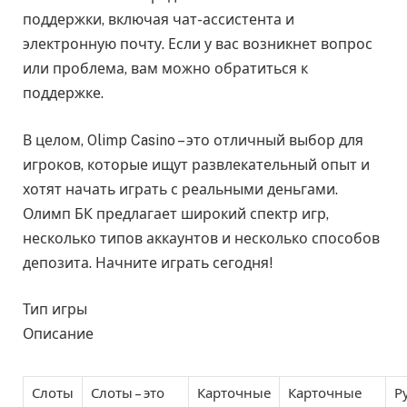
поддержки, включая чат-ассистента и
электронную почту. Если у вас возникнет вопрос
или проблема, вам можно обратиться к
поддержке.
В целом, Olimp Casino – это отличный выбор для
игроков, которые ищут развлекательный опыт и
хотят начать играть с реальными деньгами.
Олимп БК предлагает широкий спектр игр,
несколько типов аккаунтов и несколько способов
депозита. Начните играть сегодня!
Тип игры
Описание
Слоты
Слоты – это
Карточные
Карточные
Р