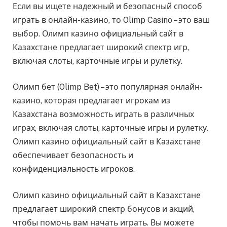
Если вы ищете надежный и безопасный способ
играть в онлайн-казино, то Olimp Casino – это ваш
выбор. Олимп казино официальный сайт в
Казахстане предлагает широкий спектр игр,
включая слоты, карточные игры и рулетку.
Олимп бет (Olimp Bet) – это популярная онлайн-
казино, которая предлагает игрокам из
Казахстана возможность играть в различных
играх, включая слоты, карточные игры и рулетку.
Олимп казино официальный сайт в Казахстане
обеспечивает безопасность и
конфиденциальность игроков.
Олимп казино официальный сайт в Казахстане
предлагает широкий спектр бонусов и акций,
чтобы помочь вам начать играть. Вы можете