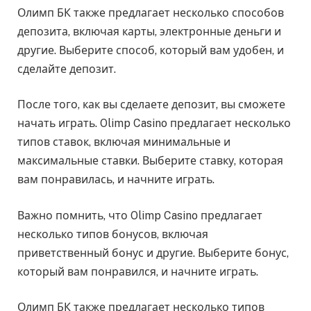
Олимп БК также предлагает несколько способов
депозита, включая карты, электронные деньги и
другие. Выберите способ, который вам удобен, и
сделайте депозит.
После того, как вы сделаете депозит, вы сможете
начать играть. Olimp Casino предлагает несколько
типов ставок, включая минимальные и
максимальные ставки. Выберите ставку, которая
вам понравилась, и начните играть.
Важно помнить, что Olimp Casino предлагает
несколько типов бонусов, включая
приветственный бонус и другие. Выберите бонус,
который вам понравился, и начните играть.
Олимп БК также предлагает несколько типов