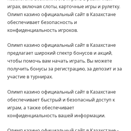
играх, включая слоты, карточные игры и рулетку.
Олимп казино официальный сайт в Казахстане
обеспечивает безопасность и
конфиденциальность игроков.
Олимп казино официальный сайт в Казахстане
предлагает широкий спектр бонусов и акций,
чтобы помочь вам начать играть. Вы можете
получить бонусы за регистрацию, за депозит и за
участие в турнирах.
Олимп казино официальный сайт в Казахстане
обеспечивает быстрый и безопасный доступ к
играм, а также обеспечивает
конфиденциальность вашей информации.
Олимп казино официальный сайт в Казахстане –