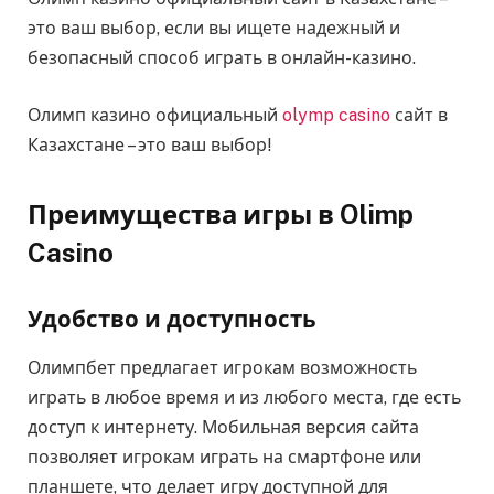
это ваш выбор, если вы ищете надежный и
безопасный способ играть в онлайн-казино.
Олимп казино официальный
olymp casino
сайт в
Казахстане – это ваш выбор!
Преимущества игры в Olimp
Casino
Удобство и доступность
Олимпбет предлагает игрокам возможность
играть в любое время и из любого места, где есть
доступ к интернету. Мобильная версия сайта
позволяет игрокам играть на смартфоне или
планшете, что делает игру доступной для