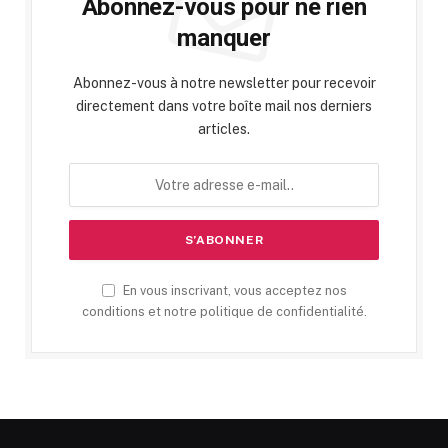
Abonnez-vous pour ne rien
manquer
Abonnez-vous à notre newsletter pour recevoir
directement dans votre boîte mail nos derniers
articles.
En vous inscrivant, vous acceptez nos
conditions et notre politique de confidentialité.