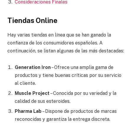
Consideraciones Finales
Tiendas Online
Hay varias tiendas en línea que se han ganado la
confianza de los consumidores españoles. A
continuación, se listan algunas de las más destacadas:
Generation Iron
– Ofrece una amplia gama de
productos y tiene buenas críticas por su servicio
al cliente.
Muscle Project
– Conocida por su variedad y la
calidad de sus esteroides.
Pharma Lab
– Dispone de productos de marcas
reconocidas y garantiza la entrega discreta.