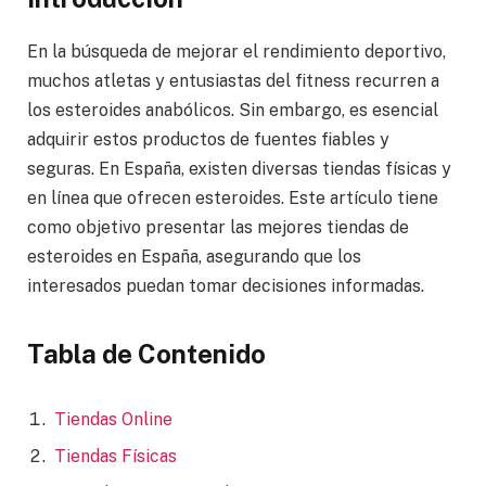
En la búsqueda de mejorar el rendimiento deportivo,
muchos atletas y entusiastas del fitness recurren a
los esteroides anabólicos. Sin embargo, es esencial
adquirir estos productos de fuentes fiables y
seguras. En España, existen diversas tiendas físicas y
en línea que ofrecen esteroides. Este artículo tiene
como objetivo presentar las mejores tiendas de
esteroides en España, asegurando que los
interesados puedan tomar decisiones informadas.
Tabla de Contenido
Tiendas Online
Tiendas Físicas