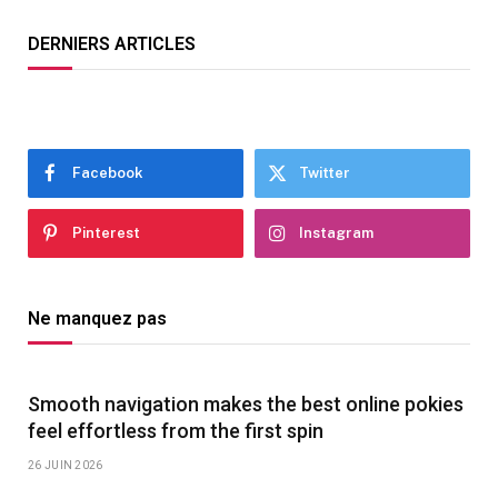
DERNIERS ARTICLES
Facebook
Twitter
Pinterest
Instagram
Ne manquez pas
Smooth navigation makes the best online pokies
feel effortless from the first spin
26 JUIN 2026