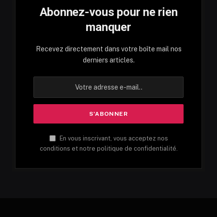
Abonnez-vous pour ne rien
manquer
Recevez directement dans votre boîte mail nos
derniers articles.
En vous inscrivant, vous acceptez nos
conditions et notre politique de confidentialité.