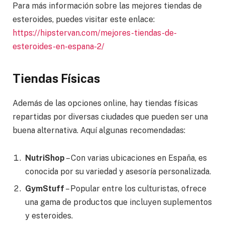
Para más información sobre las mejores tiendas de
esteroides, puedes visitar este enlace:
https://hipstervan.com/mejores-tiendas-de-
esteroides-en-espana-2/
Tiendas Físicas
Además de las opciones online, hay tiendas físicas
repartidas por diversas ciudades que pueden ser una
buena alternativa. Aquí algunas recomendadas:
NutriShop
– Con varias ubicaciones en España, es
conocida por su variedad y asesoría personalizada.
GymStuff
– Popular entre los culturistas, ofrece
una gama de productos que incluyen suplementos
y esteroides.