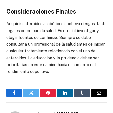
Consideraciones Finales
Adquirir esteroides anabólicos conlleva riesgos, tanto
legales como para la salud. Es crucial investigar y
elegir fuentes de confianza. Siempre se debe
consultar a un profesional de la salud antes de iniciar
cualquier tratamiento relacionado con el uso de
esteroides. La educación y la prudencia deben ser
prioritarias en este camino hacia el aumento del
rendimiento deportivo.
Facebook
Twitter
Pinterest
LinkedIn
Tumblr
Email