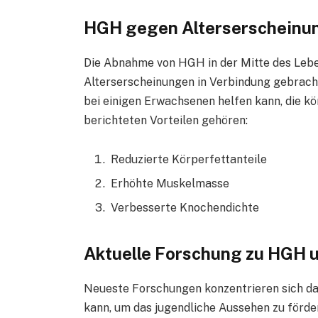
HGH gegen Alterserscheinu
Die Abnahme von HGH in der Mitte des Lebe
Alterserscheinungen in Verbindung gebracht
bei einigen Erwachsenen helfen kann, die kö
berichteten Vorteilen gehören:
Reduzierte Körperfettanteile
Erhöhte Muskelmasse
Verbesserte Knochendichte
Aktuelle Forschung zu HGH 
Neueste Forschungen konzentrieren sich da
kann, um das jugendliche Aussehen zu förde