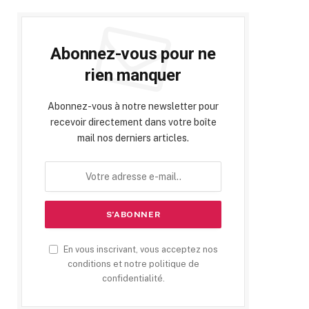
Abonnez-vous pour ne
rien manquer
Abonnez-vous à notre newsletter pour
recevoir directement dans votre boîte
mail nos derniers articles.
En vous inscrivant, vous acceptez nos
conditions et notre politique de
confidentialité.