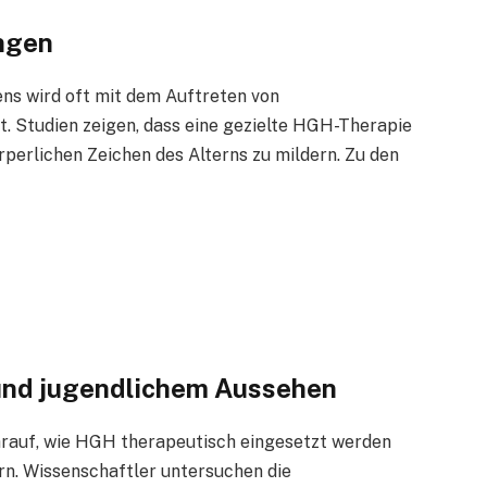
ngen
ns wird oft mit dem Auftreten von
. Studien zeigen, dass eine gezielte HGH-Therapie
rperlichen Zeichen des Alterns zu mildern. Zu den
und jugendlichem Aussehen
rauf, wie HGH therapeutisch eingesetzt werden
rn. Wissenschaftler untersuchen die