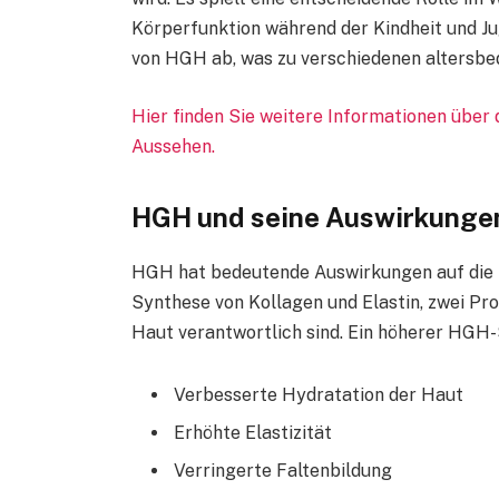
Körperfunktion während der Kindheit und J
von HGH ab, was zu verschiedenen altersbe
Hier finden Sie weitere Informationen übe
Aussehen.
HGH und seine Auswirkungen
HGH hat bedeutende Auswirkungen auf die Ha
Synthese von Kollagen und Elastin, zwei Prote
Haut verantwortlich sind. Ein höherer HGH-
Verbesserte Hydratation der Haut
Erhöhte Elastizität
Verringerte Faltenbildung