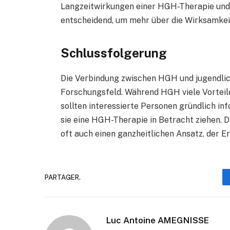
Langzeitwirkungen einer HGH-Therapie und 
entscheidend, um mehr über die Wirksamkeit
Schlussfolgerung
Die Verbindung zwischen HGH und jugendli
Forschungsfeld. Während HGH viele Vorteile
sollten interessierte Personen gründlich in
sie eine HGH-Therapie in Betracht ziehen. D
oft auch einen ganzheitlichen Ansatz, der 
PARTAGER.
Luc Antoine AMEGNISSE