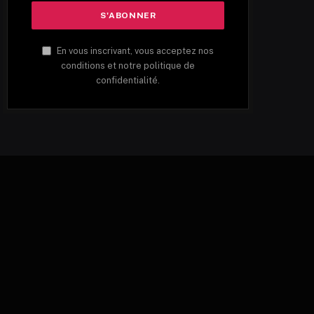
En vous inscrivant, vous acceptez nos
conditions et notre politique de
confidentialité.