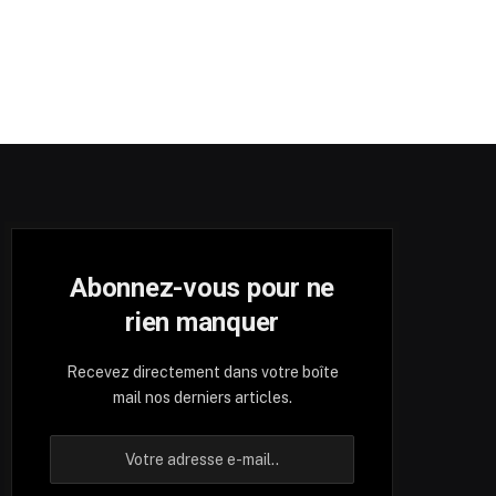
Abonnez-vous pour ne
rien manquer
Recevez directement dans votre boîte
mail nos derniers articles.