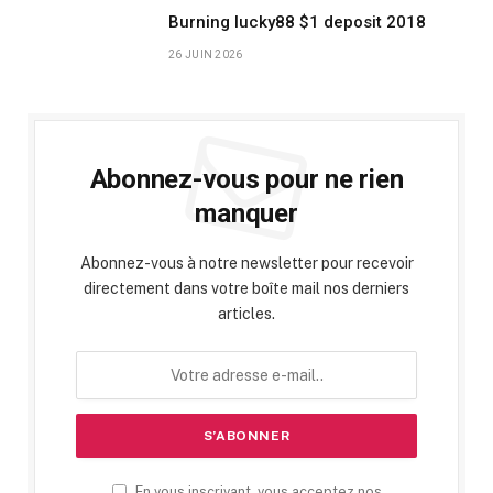
Burning lucky88 $1 deposit 2018
26 JUIN 2026
Abonnez-vous pour ne rien
manquer
Abonnez-vous à notre newsletter pour recevoir
directement dans votre boîte mail nos derniers
articles.
En vous inscrivant, vous acceptez nos