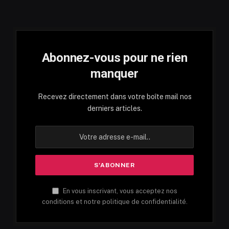
Abonnez-vous pour ne rien
manquer
Recevez directement dans votre boîte mail nos
derniers articles.
En vous inscrivant, vous acceptez nos
conditions et notre politique de confidentialité.