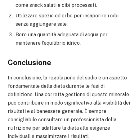
come snack salati e cibi processati.
Utilizzare spezie ed erbe per insaporire i cibi
senza aggiungere sale.
Bere una quantità adeguata di acqua per
mantenere l’equilibrio idrico.
Conclusione
In conclusione, la regolazione del sodio è un aspetto
fondamentale della dieta durante le fasi di
definizione. Una corretta gestione di questo minerale
può contribuire in modo significativo alla visibilità dei
risultati e al benessere generale. È sempre
consigliabile consultare un professionista della
nutrizione per adattare la dieta alle esigenze
individuali e massimizzare i risultati.