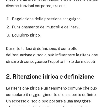
diverse funzioni corporee, tra cui:
Regolazione della pressione sanguigna.
Funzionamento dei muscoli e dei nervi.
Equilibrio idrico.
Durante le fasi di definizione, il controllo
dell’assunzione di sodio può influenzare la ritenzione
idrica e di conseguenza l’aspetto finale dei muscoli.
2. Ritenzione idrica e definizione
La ritenzione idrica è un fenomeno comune che può
ostacolare il raggiungimento di un aspetto definito.
Un eccesso di sodio può portare a una maggiore