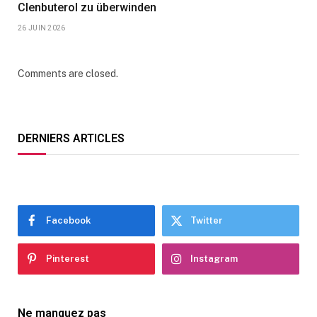
Clenbuterol zu überwinden
26 JUIN 2026
Comments are closed.
DERNIERS ARTICLES
Facebook
Twitter
Pinterest
Instagram
Ne manquez pas