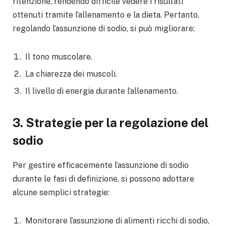
ritenzione, rendendo difficile vedere i risultati
ottenuti tramite l’allenamento e la dieta. Pertanto,
regolando l’assunzione di sodio, si può migliorare:
Il tono muscolare.
La chiarezza dei muscoli.
Il livello di energia durante l’allenamento.
3. Strategie per la regolazione del
sodio
Per gestire efficacemente l’assunzione di sodio
durante le fasi di definizione, si possono adottare
alcune semplici strategie:
Monitorare l’assunzione di alimenti ricchi di sodio,