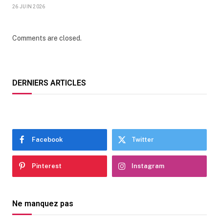
26 JUIN 2026
Comments are closed.
DERNIERS ARTICLES
Facebook
Twitter
Pinterest
Instagram
Ne manquez pas