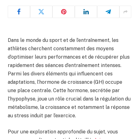
Dans le monde du sport et de l’entraînement, les
athlètes cherchent constamment des moyens
d’optimiser leurs performances et de récupérer plus
rapidement des séances d’entraînement intenses.
Parmi les divers éléments qui influencent ces
adaptations, l’hormone de croissance (GH) occupe
une place centrale. Cette hormone, secrétée par
l’hypophyse, joue un rôle crucial dans la régulation du
métabolisme, la croissance et notamment la réponse
au stress induit par l’exercice.
Pour une exploration approfondie du sujet, vous