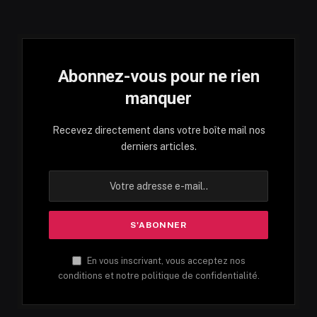
Abonnez-vous pour ne rien
manquer
Recevez directement dans votre boîte mail nos
derniers articles.
En vous inscrivant, vous acceptez nos
conditions et notre politique de confidentialité.