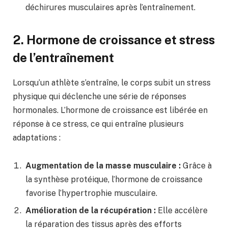
déchirures musculaires après l’entraînement.
2. Hormone de croissance et stress
de l’entraînement
Lorsqu’un athlète s’entraîne, le corps subit un stress
physique qui déclenche une série de réponses
hormonales. L’hormone de croissance est libérée en
réponse à ce stress, ce qui entraîne plusieurs
adaptations :
Augmentation de la masse musculaire :
Grâce à
la synthèse protéique, l’hormone de croissance
favorise l’hypertrophie musculaire.
Amélioration de la récupération :
Elle accélère
la réparation des tissus après des efforts