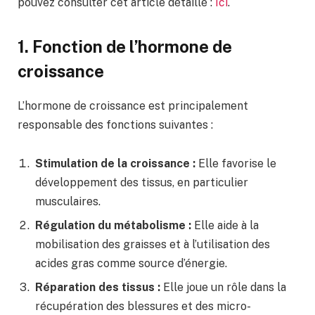
pouvez consulter cet article détaillé :
Ici
.
1. Fonction de l’hormone de
croissance
L’hormone de croissance est principalement
responsable des fonctions suivantes :
Stimulation de la croissance :
Elle favorise le
développement des tissus, en particulier
musculaires.
Régulation du métabolisme :
Elle aide à la
mobilisation des graisses et à l’utilisation des
acides gras comme source d’énergie.
Réparation des tissus :
Elle joue un rôle dans la
récupération des blessures et des micro-