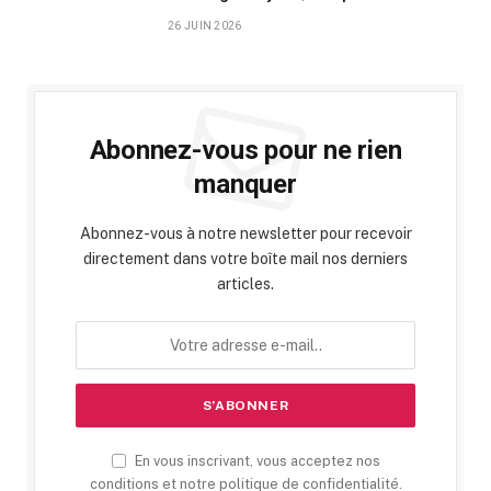
26 JUIN 2026
Abonnez-vous pour ne rien
manquer
Abonnez-vous à notre newsletter pour recevoir
directement dans votre boîte mail nos derniers
articles.
En vous inscrivant, vous acceptez nos
conditions et notre politique de confidentialité.