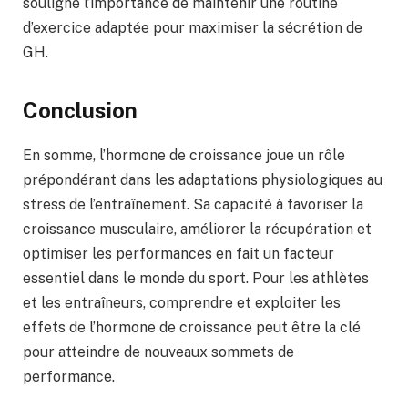
souligne l’importance de maintenir une routine
d’exercice adaptée pour maximiser la sécrétion de
GH.
Conclusion
En somme, l’hormone de croissance joue un rôle
prépondérant dans les adaptations physiologiques au
stress de l’entraînement. Sa capacité à favoriser la
croissance musculaire, améliorer la récupération et
optimiser les performances en fait un facteur
essentiel dans le monde du sport. Pour les athlètes
et les entraîneurs, comprendre et exploiter les
effets de l’hormone de croissance peut être la clé
pour atteindre de nouveaux sommets de
performance.