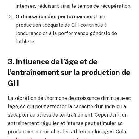
intenses, réduisant ainsi le temps de récupération.
Optimisation des performances :
Une
production adéquate de GH contribue à
l’endurance et à la performance générale de
l’athlète.
3. Influence de l’âge et de
l’entraînement sur la production de
GH
La sécrétion de l’hormone de croissance diminue avec
l’âge, ce qui peut affecter la capacité d’un individu à
s’adapter au stress de l’entraînement. Cependant, un
entraînement régulier et intense peut stimuler sa
production, même chez les athlètes plus âgés. Cela