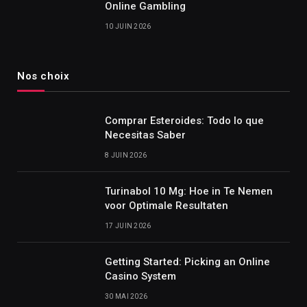
Online Gambling
10 JUIN 2026
Nos choix
Comprar Esteroides: Todo lo que
Necesitas Saber
8 JUIN 2026
Turinabol 10 Mg: Hoe in Te Nemen
voor Optimale Resultaten
17 JUIN 2026
Getting Started: Picking an Online
Casino System
30 MAI 2026