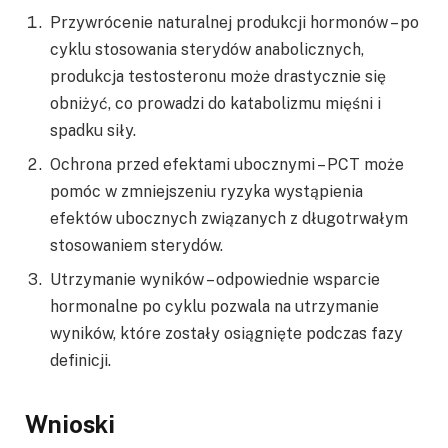
Przywrócenie naturalnej produkcji hormonów – po
cyklu stosowania sterydów anabolicznych,
produkcja testosteronu może drastycznie się
obniżyć, co prowadzi do katabolizmu mięśni i
spadku siły.
Ochrona przed efektami ubocznymi – PCT może
pomóc w zmniejszeniu ryzyka wystąpienia
efektów ubocznych związanych z długotrwałym
stosowaniem sterydów.
Utrzymanie wyników – odpowiednie wsparcie
hormonalne po cyklu pozwala na utrzymanie
wyników, które zostały osiągnięte podczas fazy
definicji.
Wnioski