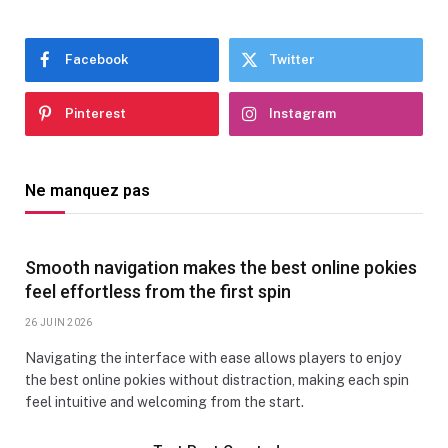
Facebook
Twitter
Pinterest
Instagram
Ne manquez pas
Smooth navigation makes the best online pokies
feel effortless from the first spin
26 JUIN 2026
Navigating the interface with ease allows players to enjoy
the best online pokies without distraction, making each spin
feel intuitive and welcoming from the start.