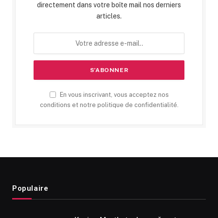
directement dans votre boîte mail nos derniers
articles.
En vous inscrivant, vous acceptez nos
conditions et notre politique de confidentialité.
Populaire