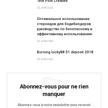
Test Post Created
26 JUIN 2026
Оптимальное использование
стероидов для бодибилдеров:
руководство по безопасному и
эффективному использованию
26 JUIN 2026
Burning lucky88 $1 deposit 2018
26 JUIN 2026
Abonnez-vous pour ne rien
manquer
Abonnez-vous à notre newsletter pour recevoir