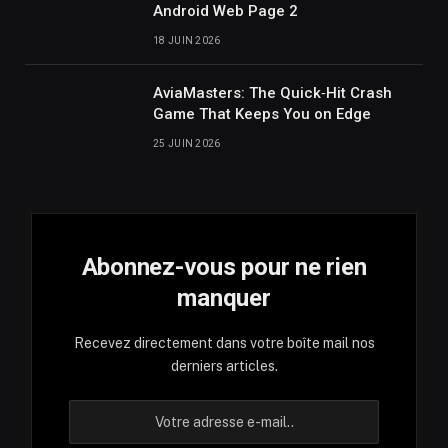
Android Web Page 2
18 JUIN 2026
AviaMasters: The Quick‑Hit Crash
Game That Keeps You on Edge
25 JUIN 2026
Abonnez-vous pour ne rien
manquer
Recevez directement dans votre boîte mail nos
derniers articles.