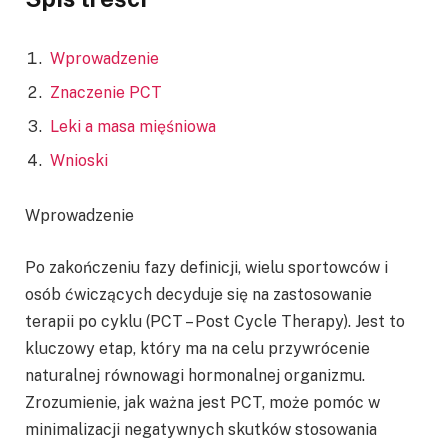
Wprowadzenie
Znaczenie PCT
Leki a masa mięśniowa
Wnioski
Wprowadzenie
Po zakończeniu fazy definicji, wielu sportowców i
osób ćwiczących decyduje się na zastosowanie
terapii po cyklu (PCT – Post Cycle Therapy). Jest to
kluczowy etap, który ma na celu przywrócenie
naturalnej równowagi hormonalnej organizmu.
Zrozumienie, jak ważna jest PCT, może pomóc w
minimalizacji negatywnych skutków stosowania