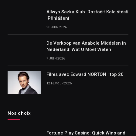
Allwyn Sazka Klub ️ Roztočit Kolo štěstí
️ Přihlášení
20 JUIN 2026
De Verkoop van Anabole Middelen in
Nederland: Wat U Moet Weten
7 JUIN 2026
Films avec Edward NORTON : top 20
12 FÉVRIER 2026
Nos choix
Fortune Play Casino: Quick Wins and