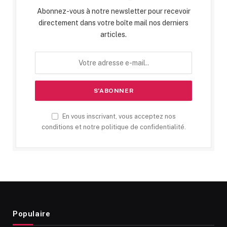
Abonnez-vous à notre newsletter pour recevoir
directement dans votre boîte mail nos derniers
articles.
En vous inscrivant, vous acceptez nos
conditions et notre politique de confidentialité.
Populaire