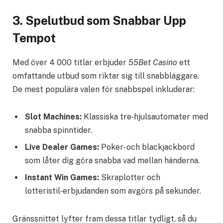
3. Spelutbud som Snabbar Upp
Tempot
Med över 4 000 titlar erbjuder
55Bet Casino
ett
omfattande utbud som riktar sig till snabbläggare.
De mest populära valen för snabbspel inkluderar:
Slot Machines:
Klassiska tre‑hjulsautomater med
snabba spinn­tider.
Live Dealer Games:
Poker- och blackjackbord
som låter dig göra snabba vad mellan händerna.
Instant Win Games:
Skraplotter och
lotteristil‑erbjudanden som avgörs på sekunder.
Gränssnittet lyfter fram dessa titlar tydligt, så du