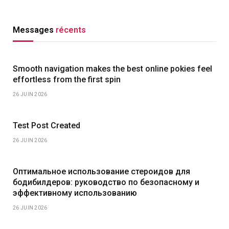
Messages
récents
Smooth navigation makes the best online pokies feel
effortless from the first spin
26 JUIN 2026
Test Post Created
26 JUIN 2026
Оптимальное использование стероидов для
бодибилдеров: руководство по безопасному и
эффективному использованию
26 JUIN 2026