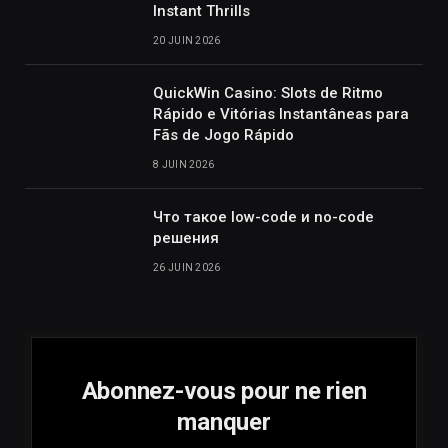
Instant Thrills
20 JUIN 2026
QuickWin Casino: Slots de Ritmo
Rápido e Vitórias Instantâneas para
Fãs de Jogo Rápido
8 JUIN 2026
Что такое low-code и no-code
решения
26 JUIN 2026
Abonnez-vous pour ne rien
manquer