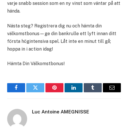
varje snabb session som en ny vinst som väntar på att
hända.
Nästa steg? Registrera dig nu och hämta din
välkomstbonus—ge din bankrulle ett lyft innan ditt
första högintensiva spel. Låt inte en minut till gå;
hoppa in i action idag!
Hämta Din Välkomstbonus!
Facebook
Twitter
Pinterest
LinkedIn
Tumblr
Email
Luc Antoine AMEGNISSE