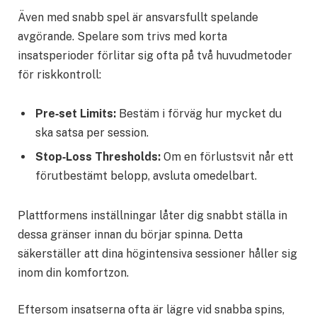
Även med snabb spel är ansvarsfullt spelande
avgörande. Spelare som trivs med korta
insatsperioder förlitar sig ofta på två huvudmetoder
för riskkontroll:
Pre‑set Limits:
Bestäm i förväg hur mycket du
ska satsa per session.
Stop‑Loss Thresholds:
Om en förlustsvit når ett
förutbestämt belopp, avsluta omedelbart.
Plattformens inställningar låter dig snabbt ställa in
dessa gränser innan du börjar spinna. Detta
säkerställer att dina högintensiva sessioner håller sig
inom din komfortzon.
Eftersom insatserna ofta är lägre vid snabba spins,