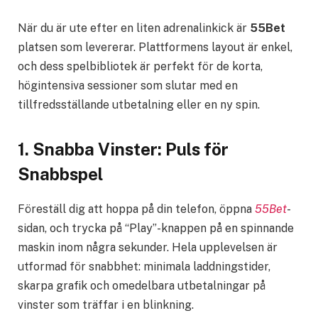
När du är ute efter en liten adrenalinkick är
55Bet
platsen som levererar. Plattformens layout är enkel,
och dess spelbibliotek är perfekt för de korta,
högintensiva sessioner som slutar med en
tillfredsställande utbetalning eller en ny spin.
1. Snabba Vinster: Puls för
Snabbspel
Föreställ dig att hoppa på din telefon, öppna
55Bet
-
sidan, och trycka på “Play”-knappen på en spinnande
maskin inom några sekunder. Hela upplevelsen är
utformad för snabbhet: minimala laddningstider,
skarpa grafik och omedelbara utbetalningar på
vinster som träffar i en blinkning.