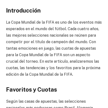
Introducción
La Copa Mundial de la FIFA es uno de los eventos más
esperados en el mundo del fútbol. Cada cuatro años,
las mejores selecciones nacionales se reúnen para
competir por el título de campeón del mundo. Con
tantas emociones en juego, las cuotas de apuestas
para la Copa Mundial de la FIFA son un aspecto
crucial del torneo. En este artículo, analizaremos las
cuotas, las tendencias y los favoritos para la próxima
edición de la Copa Mundial de la FIFA.
Favoritos y Cuotas
Según las casas de apuestas, las selecciones
nacionales más poderosas como Brasil, Alemania,