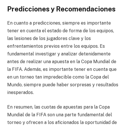
Predicciones y Recomendaciones
En cuanto a predicciones, siempre es importante
tener en cuenta el estado de forma de los equipos,
las lesiones de los jugadores clave y los
enfrentamientos previos entre los equipos. Es
fundamental investigar y analizar detenidamente
antes de realizar una apuesta en la Copa Mundial de
la FIFA. Además, es importante tener en cuenta que
en un torneo tan impredecible como la Copa del
Mundo, siempre puede haber sorpresas y resultados
inesperados.
En resumen, las cuotas de apuestas para la Copa
Mundial de la FIFA son una parte fundamental del
torneo y ofrecen a los aficionados la oportunidad de