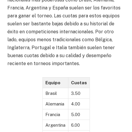
Francia, Argentina y España suelen ser los favoritos
para ganar el torneo. Las cuotas para estos equipos
suelen ser bastante bajas debido a su historial de
éxito en competiciones internacionales. Por otro
lado, equipos menos tradicionales como Bélgica,
Inglaterra, Portugal e Italia también suelen tener
buenas cuotas debido a su calidad y desempeño
reciente en torneos importantes.
Equipo
Cuotas
Brasil
3.50
Alemania
4.00
Francia
5.00
Argentina
6.00