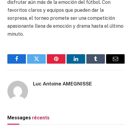
disfrutar aún más de la emoción del fútbol. Con
favoritos claros y equipos que pueden dar la
sorpresa, el torneo promete ser una competición
apasionante llena de emoción y drama hasta el último
minuto.
Facebook
Twitter
Pinterest
LinkedIn
Tumblr
Email
Luc Antoine AMEGNISSE
Messages
récents