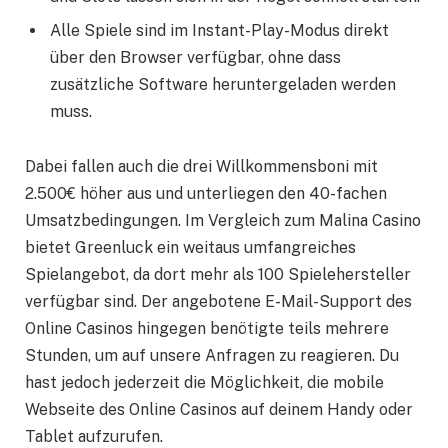
Alle Spiele sind im Instant-Play-Modus direkt
über den Browser verfügbar, ohne dass
zusätzliche Software heruntergeladen werden
muss.
Dabei fallen auch die drei Willkommensboni mit
2.500€ höher aus und unterliegen den 40-fachen
Umsatzbedingungen. Im Vergleich zum Malina Casino
bietet Greenluck ein weitaus umfangreiches
Spielangebot, da dort mehr als 100 Spielehersteller
verfügbar sind. Der angebotene E-Mail-Support des
Online Casinos hingegen benötigte teils mehrere
Stunden, um auf unsere Anfragen zu reagieren. Du
hast jedoch jederzeit die Möglichkeit, die mobile
Webseite des Online Casinos auf deinem Handy oder
Tablet aufzurufen.