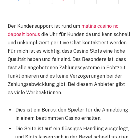
Der Kundensupport ist rund um
malina casino no
deposit bonus
die Uhr für Kunden da und kann schnell
und unkompliziert per Live Chat kontaktiert werden.
Für mich ist es wichtig, dass Casino Slots eine hohe
Qualität haben und fair sind. Das Besondere ist, dass
fast alle angebotenen Zahlungssysteme in Echtzeit
funktionieren und es keine Verzögerungen bei der
Zahlungsabwicklung gibt. Bei diesem Anbieter gibt
es viele Werbeaktionen.
Dies ist ein Bonus, den Spieler für die Anmeldung
in einem bestimmten Casino erhalten.
Die Seite ist auf ein flüssiges Handling ausgelegt,
und Slots lassen sich in der Regel schnell starten.