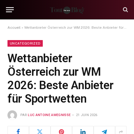
Accueil
»
Wettanbieter Österreich zur WM 2026: Beste Anbieter für Sportwetten
UNCATEGORIZED
Wettanbieter
Österreich zur WM
2026: Beste Anbieter
für Sportwetten
PAR
LUC ANTOINE AMEGNISSE
21 JUIN 2026