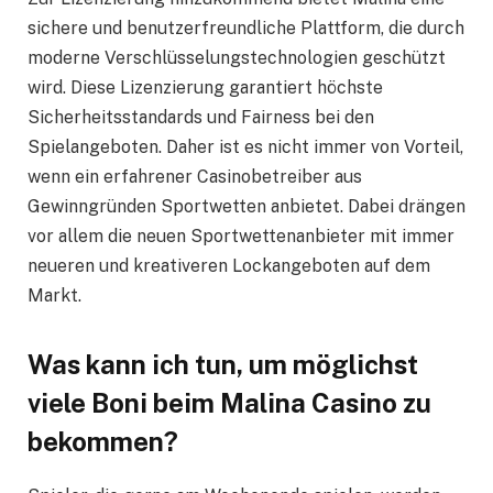
sichere und benutzerfreundliche Plattform, die durch
moderne Verschlüsselungstechnologien geschützt
wird. Diese Lizenzierung garantiert höchste
Sicherheitsstandards und Fairness bei den
Spielangeboten. Daher ist es nicht immer von Vorteil,
wenn ein erfahrener Casinobetreiber aus
Gewinngründen Sportwetten anbietet. Dabei drängen
vor allem die neuen Sportwettenanbieter mit immer
neueren und kreativeren Lockangeboten auf dem
Markt.
Was kann ich tun, um möglichst
viele Boni beim Malina Casino zu
bekommen?