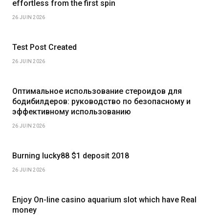
effortless from the first spin
26 JUIN 2026
Test Post Created
26 JUIN 2026
Оптимальное использование стероидов для
бодибилдеров: руководство по безопасному и
эффективному использованию
26 JUIN 2026
Burning lucky88 $1 deposit 2018
26 JUIN 2026
Enjoy On-line casino aquarium slot which have Real
money