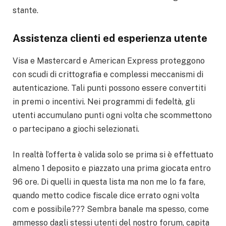
stante.
Assistenza clienti ed esperienza utente
Visa e Mastercard e American Express proteggono
con scudi di crittografia e complessi meccanismi di
autenticazione. Tali punti possono essere convertiti
in premi o incentivi. Nei programmi di fedeltà, gli
utenti accumulano punti ogni volta che scommettono
o partecipano a giochi selezionati.
In realtà l’offerta è valida solo se prima si è effettuato
almeno 1 deposito e piazzato una prima giocata entro
96 ore. Di quelli in questa lista ma non me lo fa fare,
quando metto codice fiscale dice errato ogni volta
com e possibile??? Sembra banale ma spesso, come
ammesso dagli stessi utenti del nostro forum, capita