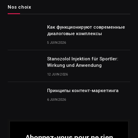
Nos choix
Как функционируют современные
диалоговые комплексы
5 JUIN 2026
Stanozolol Injektion für Sportler:
Wirkung und Anwendung
12 JUIN 2026
Принципы контент-маркетинга
6 JUIN 2026
Abonnez-vous pour ne rien