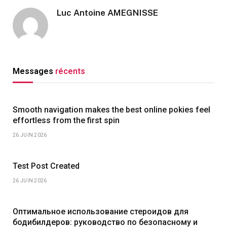
Luc Antoine AMEGNISSE
Messages
récents
Smooth navigation makes the best online pokies feel
effortless from the first spin
26 JUIN 2026
Test Post Created
26 JUIN 2026
Оптимальное использование стероидов для
бодибилдеров: руководство по безопасному и