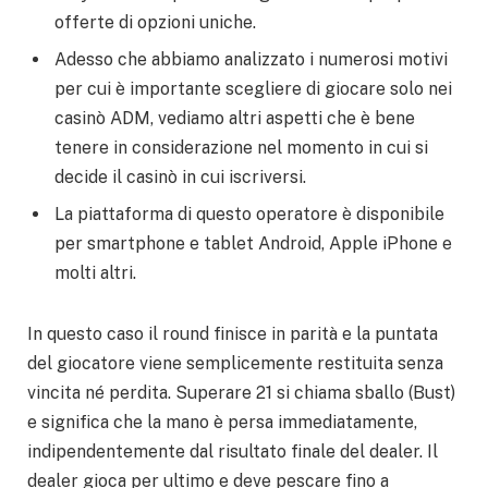
offerte di opzioni uniche.
Adesso che abbiamo analizzato i numerosi motivi
per cui è importante scegliere di giocare solo nei
casinò ADM, vediamo altri aspetti che è bene
tenere in considerazione nel momento in cui si
decide il casinò in cui iscriversi.
La piattaforma di questo operatore è disponibile
per smartphone e tablet Android, Apple iPhone e
molti altri.
In questo caso il round finisce in parità e la puntata
del giocatore viene semplicemente restituita senza
vincita né perdita. Superare 21 si chiama sballo (Bust)
e significa che la mano è persa immediatamente,
indipendentemente dal risultato finale del dealer. Il
dealer gioca per ultimo e deve pescare fino a