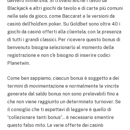
davvero immersiva. Si trovano anche i tavoli da
Blackjack e altri giochi da tavolo e di carte più comuni
nelle sale da gioco, come Baccarat e le versioni da
casinò dell’hold’em poker. Su Goldbet sono oltre 40 i
giochi da casinò offerti alla clientela, con la presenza
di tutti i grandi classici. Per ricevere questo bonus di
benvenuto bisogna selezionarlo al momento della
registrazione e non c’è bisogno di inserire codici
Planetwin.
Come ben sappiamo, ciascun bonus è soggetto a dei
termini di movimentazione e normalmente le vincite
generate dal saldo bonus non sono prelevabili fino a
che non viene raggiunto un determinato turnover. Se
il consiglio che ti aspettavi di leggere è quello di
“collezionare tanti bonus”… è necessario smentire
questo falso mito. Le varie offerte dei casinò