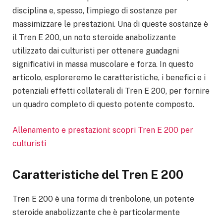
disciplina e, spesso, l’impiego di sostanze per
massimizzare le prestazioni. Una di queste sostanze è
il Tren E 200, un noto steroide anabolizzante
utilizzato dai culturisti per ottenere guadagni
significativi in massa muscolare e forza. In questo
articolo, esploreremo le caratteristiche, i benefici e i
potenziali effetti collaterali di Tren E 200, per fornire
un quadro completo di questo potente composto.
Allenamento e prestazioni: scopri Tren E 200 per
culturisti
Caratteristiche del Tren E 200
Tren E 200 è una forma di trenbolone, un potente
steroide anabolizzante che è particolarmente