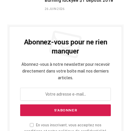
Burning lucky88 $1 deposit 2018
26 JUIN 2026
Abonnez-vous pour ne rien
manquer
Abonnez-vous à notre newsletter pour recevoir
directement dans votre boîte mail nos derniers
articles.
En vous inscrivant, vous acceptez nos