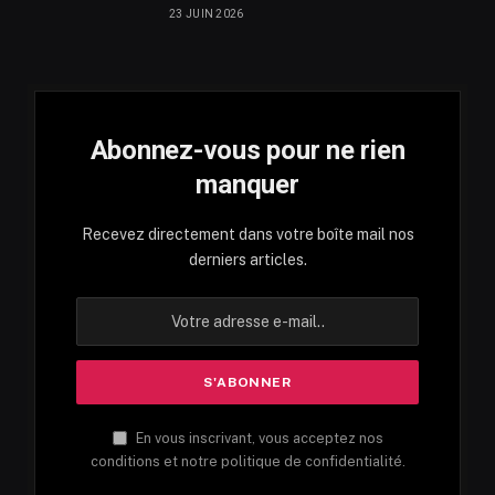
23 JUIN 2026
Abonnez-vous pour ne rien
manquer
Recevez directement dans votre boîte mail nos
derniers articles.
En vous inscrivant, vous acceptez nos
conditions et notre politique de confidentialité.