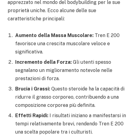
apprezzato nel mondo del bodybuilding per le sue
proprietà uniche. Ecco alcune delle sue
caratteristiche principali:
Aumento della Massa Muscolare:
Tren E 200
favorisce una crescita muscolare veloce e
significativa.
Incremento della Forza:
Gli utenti spesso
segnalano un miglioramento notevole nelle
prestazioni di forza.
Brucia i Grassi:
Questo steroide ha la capacità di
ridurre il grasso corporeo, contribuendo a una
composizione corporea più definita.
Effetti Rapidi:
I risultati iniziano a manifestarsi in
tempi relativamente brevi, rendendo Tren E 200
una scelta popolare tra i culturisti.