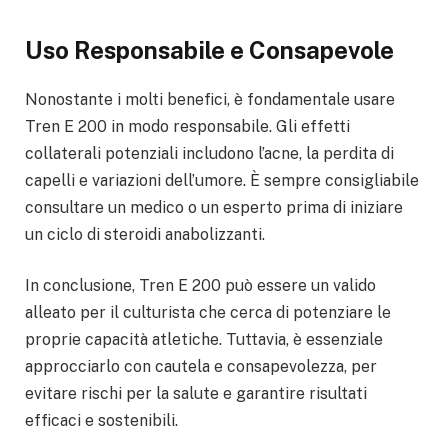
Uso Responsabile e Consapevole
Nonostante i molti benefici, è fondamentale usare
Tren E 200 in modo responsabile. Gli effetti
collaterali potenziali includono l’acne, la perdita di
capelli e variazioni dell’umore. È sempre consigliabile
consultare un medico o un esperto prima di iniziare
un ciclo di steroidi anabolizzanti.
In conclusione, Tren E 200 può essere un valido
alleato per il culturista che cerca di potenziare le
proprie capacità atletiche. Tuttavia, è essenziale
approcciarlo con cautela e consapevolezza, per
evitare rischi per la salute e garantire risultati
efficaci e sostenibili.