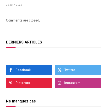
26 JUIN 2026
Comments are closed.
DERNIERS ARTICLES
Facebook
Twitter
Pinterest
Instagram
Ne manquez pas