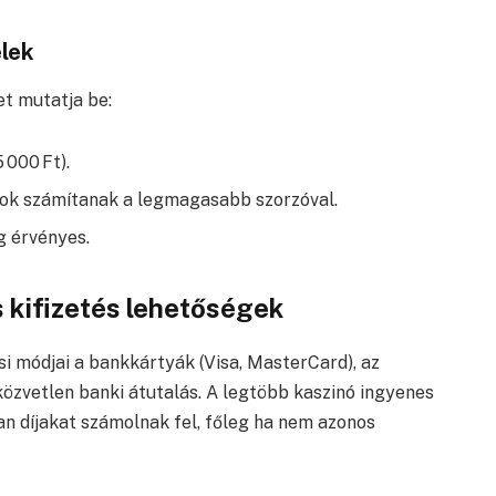
lek
et mutatja be:
000 Ft).
tok számítanak a legmagasabb szorzóval.
g érvényes.
s kifizetés lehetőségek
i módjai a bankkártyák (Visa, MasterCard), az
 közvetlen banki átutalás. A legtöbb kaszinó ingyenes
ran díjakat számolnak fel, főleg ha nem azonos