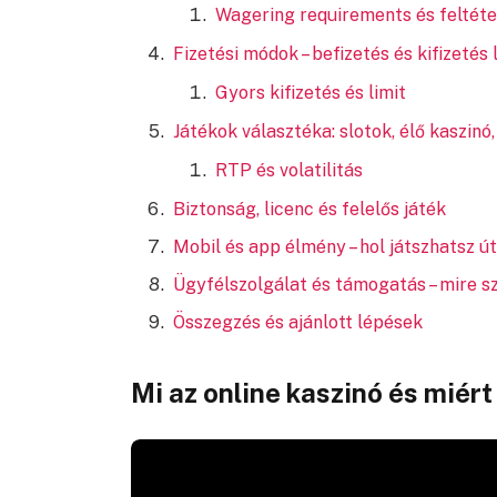
Wagering requirements és feltéte
Fizetési módok – befizetés és kifizetés
Gyors kifizetés és limit
Játékok választéka: slotok, élő kaszinó
RTP és volatilitás
Biztonság, licenc és felelős játék
Mobil és app élmény – hol játszhatsz 
Ügyfélszolgálat és támogatás – mire s
Összegzés és ajánlott lépések
Mi az online kaszinó és mié