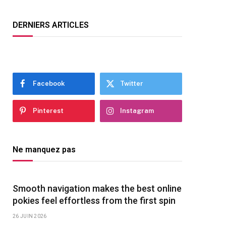
DERNIERS ARTICLES
Facebook
Twitter
Pinterest
Instagram
Ne manquez pas
Smooth navigation makes the best online
pokies feel effortless from the first spin
26 JUIN 2026