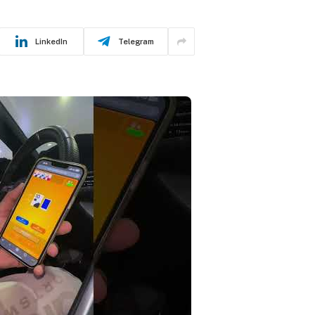
LinkedIn
Telegram