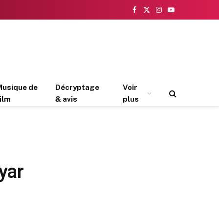
Facebook
X
Instagram
YouTube
(Twitter)
Musique de
Décryptage
Voir
ilm
& avis
plus
yar