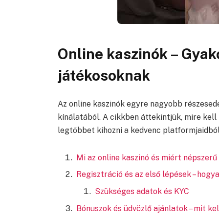
Online kaszinók – Gyak
játékosoknak
Az online kaszinók egyre nagyobb részesed
kínálatából. A cikkben áttekintjük, mire kell
legtöbbet kihozni a kedvenc platformjaidból
Mi az online kaszinó és miért népsze
Regisztráció és az első lépések – hogy
Szükséges adatok és KYC
Bónuszok és üdvözlő ajánlatok – mit kel