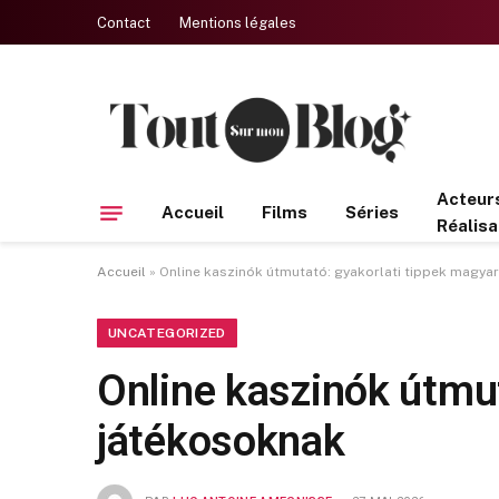
Contact
Mentions légales
Acteur
Accueil
Films
Séries
Réalisa
Accueil
»
Online kaszinók útmutató: gyakorlati tippek magya
UNCATEGORIZED
Online kaszinók útmut
játékosoknak