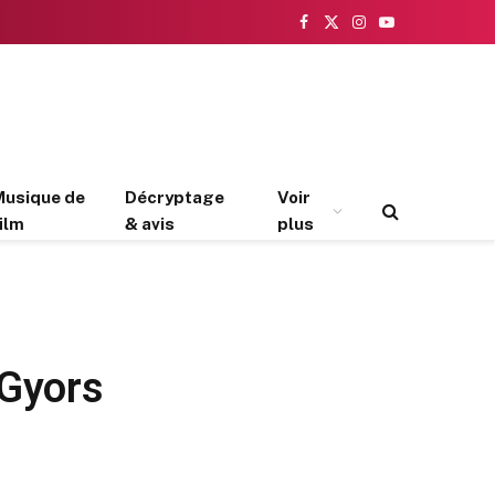
Facebook
X
Instagram
YouTube
(Twitter)
Musique de
Décryptage
Voir
ilm
& avis
plus
 Gyors