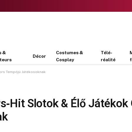
s &
Costumes &
Télé-
Décor
teurs
Cosplay
réalité
f
Gyors Tempójú Játékosoknak
rs‑Hit Slotok & Élő Játékok
ak