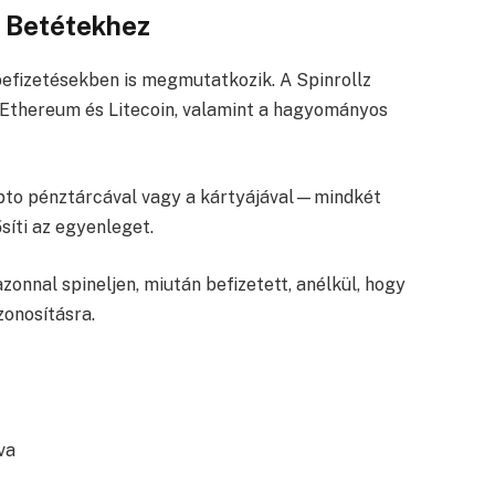
 Betétekhez
efizetésekben is megmutatkozik. A Spinrollz
, Ethereum és Litecoin, valamint a hagyományos
ipto pénztárcával vagy a kártyájával—mindkét
íti az egyenleget.
azonnal spineljen, miután befizetett, anélkül, hogy
zonosításra.
va