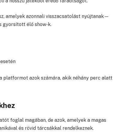
öli a hosszú játékból eredő fáradtságot.
lsz, amelyek azonnali visszacsatolást nyújtanak—
 gyorsított élő show-k.
 esetén
a platformot azok számára, akik néhány perc alatt
ekhez
tatót foglal magában, de azok, amelyek a magas
anikával és rövid tárcsákkal rendelkeznek.