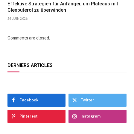
Effektive Strategien für Anfänger, um Plateaus mit
Clenbuterol zu überwinden
26 JUIN 2026
Comments are closed.
DERNIERS ARTICLES
Facebook
Twitter
Pinterest
Instagram