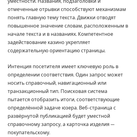
уместности. Названия, подзаголовки и
отмеченные отрывки способствуют механизмам
понять главную тему текста. Движки отводят
повышенное значение словам, расположенным в
начале текста и в названиях. Компетентное
задействование казино укрепляет
содержательную ориентацию страницы.
Интенция посетителя имеет ключевую роль в
определении соответствия. Один запрос может
носить справочный, навигационный или
транзакционный тип. Поисковая система
пытается отобразить итоги, соответствующие
определённой задаче юзера. Веб-страница с
развёрнутой публикацией будет уместной
справочному запросу, а карточка изделия —
покупательскому.