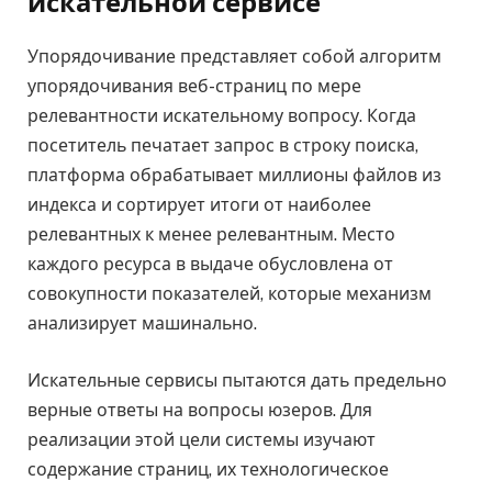
искательной сервисе
Упорядочивание представляет собой алгоритм
упорядочивания веб-страниц по мере
релевантности искательному вопросу. Когда
посетитель печатает запрос в строку поиска,
платформа обрабатывает миллионы файлов из
индекса и сортирует итоги от наиболее
релевантных к менее релевантным. Место
каждого ресурса в выдаче обусловлена от
совокупности показателей, которые механизм
анализирует машинально.
Искательные сервисы пытаются дать предельно
верные ответы на вопросы юзеров. Для
реализации этой цели системы изучают
содержание страниц, их технологическое