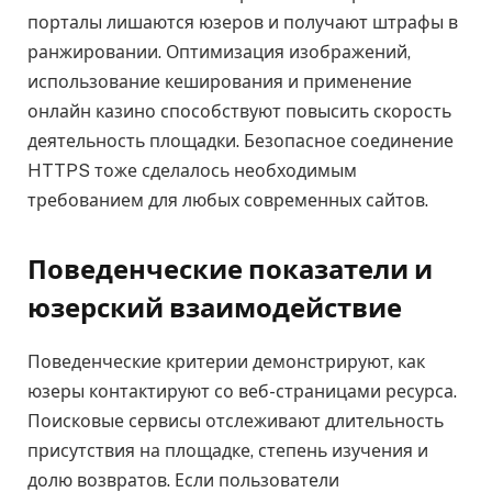
порталы лишаются юзеров и получают штрафы в
ранжировании. Оптимизация изображений,
использование кеширования и применение
онлайн казино способствуют повысить скорость
деятельность площадки. Безопасное соединение
HTTPS тоже сделалось необходимым
требованием для любых современных сайтов.
Поведенческие показатели и
юзерский взаимодействие
Поведенческие критерии демонстрируют, как
юзеры контактируют со веб-страницами ресурса.
Поисковые сервисы отслеживают длительность
присутствия на площадке, степень изучения и
долю возвратов. Если пользователи