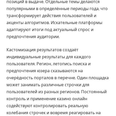
позиций в выдаче. Отдельные темы делаются
популярными в определённые периоды года, что
трансформирует действия пользователей и
акценты алгоритмов. Искательные платформы
адаптируют итоги под актуальный спрос и
предпочтения аудитории.
Кастомизация результатов создаёт
индивидуальные результаты для каждого
пользователя. Регион, летопись поиска и
предпочтения юзера сказываются на
очерёдность порталов в перечне. Один площадка
может занимать различные строчки для
пользователей из разных регионов. Постоянный
контроль и применение казино онлайн
содействуют контролировать реальную
колебания строчек и вовремя реагировать на