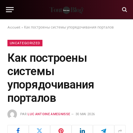
Accueil
»
Как построены системы упорядочивания порталов
UNCATEGORIZED
Как построены
системы
упорядочивания
порталов
PAR
LUC ANTOINE AMEGNISSE
30 MAI 2026