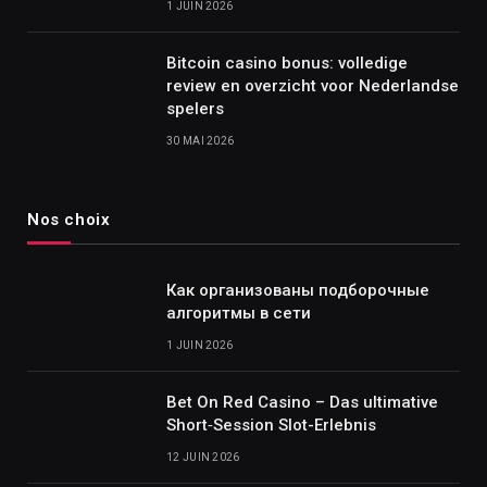
1 JUIN 2026
Bitcoin casino bonus: volledige
review en overzicht voor Nederlandse
spelers
30 MAI 2026
Nos choix
Как организованы подборочные
алгоритмы в сети
1 JUIN 2026
Bet On Red Casino – Das ultimative
Short‑Session Slot-Erlebnis
12 JUIN 2026