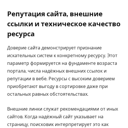
Репутация сайта, внешние
ссылки и техническое качество
ресурса
Доверие сайта демонстрирует признание
искательных систем к конкретному ресурсу. Этот
параметр формируется на фундаменте возраста
портала, числа надёжных внешних ссылок и
репутации в вебе. Ресурсы с высоким доверием
приобретают выгоду в сортировке даже при
остальных равных обстоятельствах.
Внешние линки служат рекомендациями от иных
сайтов. Когда надёжный сайт указывает на
страницу, поисковик интерпретирует это как