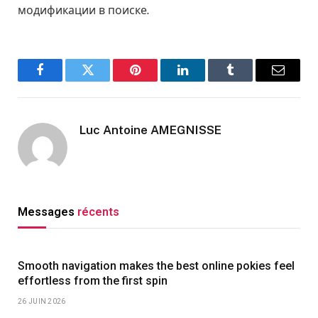
модификации в поиске.
Facebook
Twitter
Pinterest
LinkedIn
Tumblr
Email
Luc Antoine AMEGNISSE
Messages
récents
Smooth navigation makes the best online pokies feel
effortless from the first spin
26 JUIN 2026