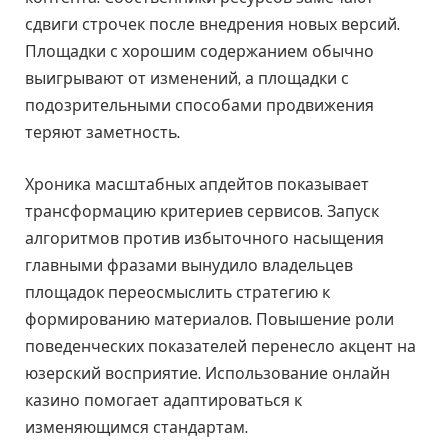
сдвиги строчек после внедрения новых версий.
Площадки с хорошим содержанием обычно
выигрывают от изменений, а площадки с
подозрительными способами продвижения
теряют заметность.
Хроника масштабных апдейтов показывает
трансформацию критериев сервисов. Запуск
алгоритмов против избыточного насыщения
главными фразами вынудило владельцев
площадок переосмыслить стратегию к
формированию материалов. Повышение роли
поведенческих показателей перенесло акцент на
юзерский восприятие. Использование онлайн
казино помогает адаптироваться к
изменяющимся стандартам.