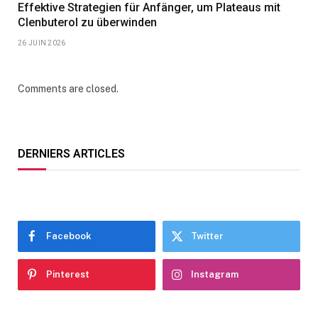
Effektive Strategien für Anfänger, um Plateaus mit
Clenbuterol zu überwinden
26 JUIN 2026
Comments are closed.
DERNIERS ARTICLES
Facebook
Twitter
Pinterest
Instagram