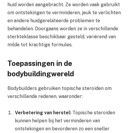
huid worden aangebracht. Ze worden vaak gebruikt
om ontstekingen te verminderen, jeuk te verlichten
en andere huidgerelateerde problemen te
behandelen. Doorgaans worden ze in verschillende
sterkteklasse beschikbaar gesteld, variërend van
milde tot krachtige formules.
Toepassingen in de
bodybuildingwereld
Bodybuilders gebruiken topische steroïden om
verschillende redenen, waaronder:
Verbetering van herstel:
Topische steroïden
kunnen helpen bij het verminderen van
ontstekingen en bevorderen zo een sneller