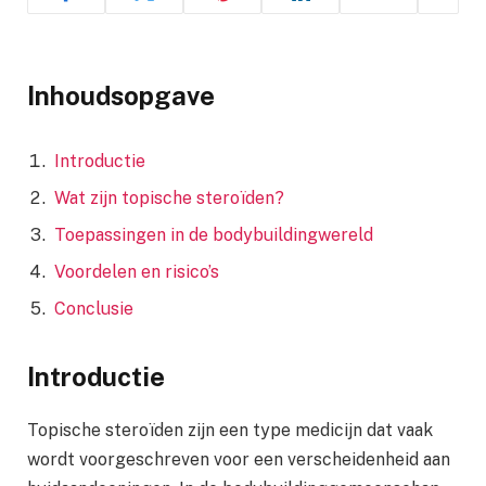
Inhoudsopgave
Introductie
Wat zijn topische steroïden?
Toepassingen in de bodybuildingwereld
Voordelen en risico’s
Conclusie
Introductie
Topische steroïden zijn een type medicijn dat vaak
wordt voorgeschreven voor een verscheidenheid aan