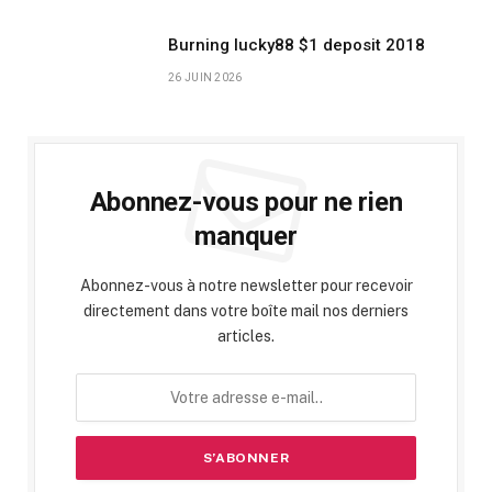
Burning lucky88 $1 deposit 2018
26 JUIN 2026
Abonnez-vous pour ne rien
manquer
Abonnez-vous à notre newsletter pour recevoir
directement dans votre boîte mail nos derniers
articles.