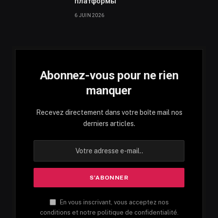
платформы
6 JUIN 2026
Abonnez-vous pour ne rien
manquer
Recevez directement dans votre boîte mail nos
derniers articles.
En vous inscrivant, vous acceptez nos
conditions et notre politique de confidentialité.