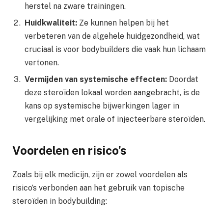
herstel na zware trainingen.
Huidkwaliteit:
Ze kunnen helpen bij het
verbeteren van de algehele huidgezondheid, wat
cruciaal is voor bodybuilders die vaak hun lichaam
vertonen.
Vermijden van systemische effecten:
Doordat
deze steroïden lokaal worden aangebracht, is de
kans op systemische bijwerkingen lager in
vergelijking met orale of injecteerbare steroïden.
Voordelen en risico’s
Zoals bij elk medicijn, zijn er zowel voordelen als
risico’s verbonden aan het gebruik van topische
steroïden in bodybuilding: