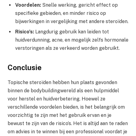
Voordelen:
Snelle werking, gericht effect op
specifieke gebieden, en minder risico op
bijwerkingen in vergelijking met andere steroïden.
Risico’s:
Langdurig gebruik kan leiden tot
huidverdunning, acne, en mogelijk zelfs hormonale
verstoringen als ze verkeerd worden gebruikt.
Conclusie
Topische steroïden hebben hun plaats gevonden
binnen de bodybuildingwereld als een hulpmiddel
voor herstel en huidverbetering. Hoewel ze
verschillende voordelen bieden, is het belangrijk om
voorzichtig te zijn met het gebruik ervan en je
bewust te zijn van de risico’s. Het is altijd aan te raden
om advies in te winnen bij een professional voordat je