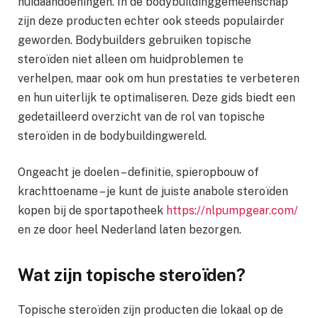
huidaandoeningen. In de bodybuildinggemeenschap
zijn deze producten echter ook steeds populairder
geworden. Bodybuilders gebruiken topische
steroïden niet alleen om huidproblemen te
verhelpen, maar ook om hun prestaties te verbeteren
en hun uiterlijk te optimaliseren. Deze gids biedt een
gedetailleerd overzicht van de rol van topische
steroïden in de bodybuildingwereld.
Ongeacht je doelen – definitie, spieropbouw of
krachttoename – je kunt de juiste anabole steroïden
kopen bij de sportapotheek
https://nlpumpgear.com/
en ze door heel Nederland laten bezorgen.
Wat zijn topische steroïden?
Topische steroïden zijn producten die lokaal op de