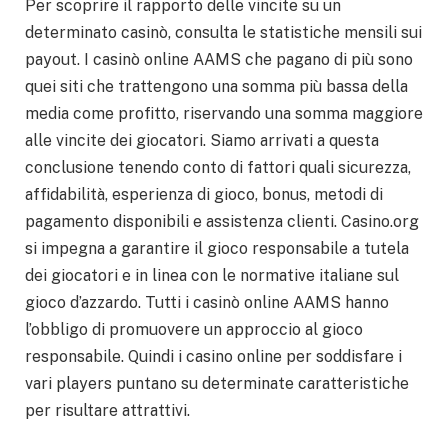
Per scoprire il rapporto delle vincite su un
determinato casinò, consulta le statistiche mensili sui
payout. I casinò online AAMS che pagano di più sono
quei siti che trattengono una somma più bassa della
media come profitto, riservando una somma maggiore
alle vincite dei giocatori. Siamo arrivati a questa
conclusione tenendo conto di fattori quali sicurezza,
affidabilità, esperienza di gioco, bonus, metodi di
pagamento disponibili e assistenza clienti. Casino.org
si impegna a garantire il gioco responsabile a tutela
dei giocatori e in linea con le normative italiane sul
gioco d’azzardo. Tutti i casinò online AAMS hanno
l’obbligo di promuovere un approccio al gioco
responsabile. Quindi i casino online per soddisfare i
vari players puntano su determinate caratteristiche
per risultare attrattivi.