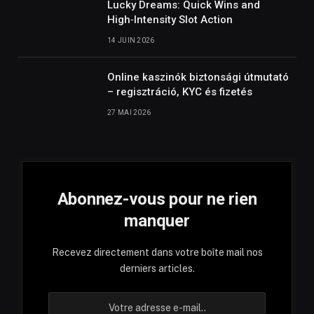
Lucky Dreams: Quick Wins and
High‑Intensity Slot Action
14 JUIN 2026
Online kaszinók biztonsági útmutató
– regisztráció, KYC és fizetés
27 MAI 2026
Abonnez-vous pour ne rien
manquer
Recevez directement dans votre boîte mail nos
derniers articles.