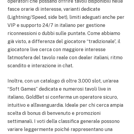
operatori che possano offrire tavoli disponibili nelle
fasce orarie di interesse, varianti dedicate
(Lightning/Speed, side bet), limiti adeguati anche per
VIP e supporto 24/7 in italiano per gestione
riconnessioni o dubbi sulle puntate. Come abbiamo
già visto, a differenza del giocatore “tradizionale”, il
giocatore live cerca con maggiore interesse
l’atmosfera del tavolo reale con dealer italiani, ritmo
scandito e interazione in chat.
Inoltre, con un catalogo di oltre 3.000 slot, un’area
“Soft Games” dedicata e numerosi tavoli live in
italiano, GoldBet si conferma un operatore sicuro,
intuitivo e all’avanguardia. Ideale per chi cerca ampia
scelta di bonus di benvenuto e promozioni
settimanali. I voti della classifica generale possono
variare leggermente poiché rappresentano una