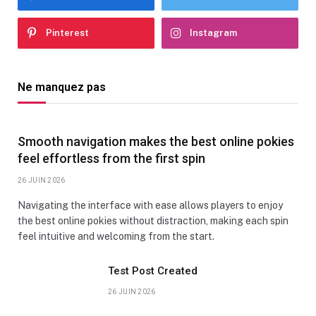
Pinterest
Instagram
Ne manquez pas
Smooth navigation makes the best online pokies
feel effortless from the first spin
26 JUIN 2026
Navigating the interface with ease allows players to enjoy
the best online pokies without distraction, making each spin
feel intuitive and welcoming from the start.
Test Post Created
26 JUIN 2026