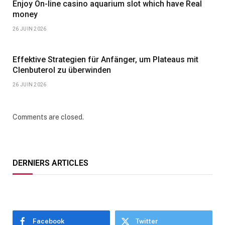
Enjoy On-line casino aquarium slot which have Real
money
26 JUIN 2026
Effektive Strategien für Anfänger, um Plateaus mit
Clenbuterol zu überwinden
26 JUIN 2026
Comments are closed.
DERNIERS ARTICLES
Facebook
Twitter