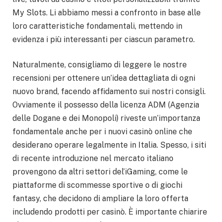
My Slots. Li abbiamo messi a confronto in base alle
loro caratteristiche fondamentali, mettendo in
evidenza i più interessanti per ciascun parametro.
Naturalmente, consigliamo di leggere le nostre
recensioni per ottenere un’idea dettagliata di ogni
nuovo brand, facendo affidamento sui nostri consigli.
Ovviamente il possesso della licenza ADM (Agenzia
delle Dogane e dei Monopoli) riveste un’importanza
fondamentale anche per i nuovi casinò online che
desiderano operare legalmente in Italia. Spesso, i siti
di recente introduzione nel mercato italiano
provengono da altri settori del’iGaming, come le
piattaforme di scommesse sportive o di giochi
fantasy, che decidono di ampliare la loro offerta
includendo prodotti per casinò. È importante chiarire