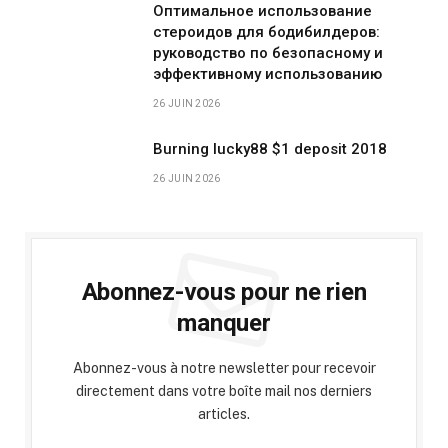
Оптимальное использование
стероидов для бодибилдеров:
руководство по безопасному и
эффективному использованию
26 JUIN 2026
Burning lucky88 $1 deposit 2018
26 JUIN 2026
Abonnez-vous pour ne rien
manquer
Abonnez-vous à notre newsletter pour recevoir
directement dans votre boîte mail nos derniers
articles.