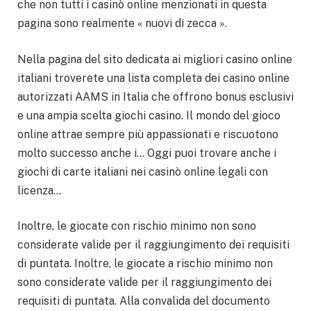
che non tutti i casinò online menzionati in questa
pagina sono realmente « nuovi di zecca ».
Nella pagina del sito dedicata ai migliori casino online
italiani troverete una lista completa dei casino online
autorizzati AAMS in Italia che offrono bonus esclusivi
e una ampia scelta giochi casino. Il mondo del gioco
online attrae sempre più appassionati e riscuotono
molto successo anche i… Oggi puoi trovare anche i
giochi di carte italiani nei casinò online legali con
licenza…
Inoltre, le giocate con rischio minimo non sono
considerate valide per il raggiungimento dei requisiti
di puntata. Inoltre, le giocate a rischio minimo non
sono considerate valide per il raggiungimento dei
requisiti di puntata. Alla convalida del documento