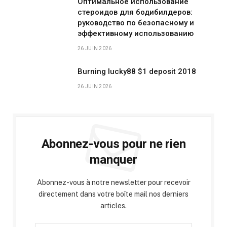
Оптимальное использование
стероидов для бодибилдеров:
руководство по безопасному и
эффективному использованию
26 JUIN 2026
Burning lucky88 $1 deposit 2018
26 JUIN 2026
Abonnez-vous pour ne rien
manquer
Abonnez-vous à notre newsletter pour recevoir
directement dans votre boîte mail nos derniers
articles.