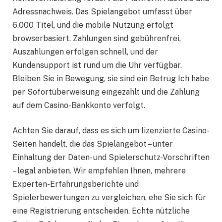
Adressnachweis. Das Spielangebot umfasst über
6.000 Titel, und die mobile Nutzung erfolgt
browserbasiert. Zahlungen sind gebührenfrei,
Auszahlungen erfolgen schnell, und der
Kundensupport ist rund um die Uhr verfügbar.
Bleiben Sie in Bewegung, sie sind ein Betrug Ich habe
per Sofortüberweisung eingezahlt und die Zahlung
auf dem Casino-Bankkonto verfolgt.
Achten Sie darauf, dass es sich um lizenzierte Casino-
Seiten handelt, die das Spielangebot – unter
Einhaltung der Daten- und Spielerschutz-Vorschriften
– legal anbieten. Wir empfehlen Ihnen, mehrere
Experten-Erfahrungsberichte und
Spielerbewertungen zu vergleichen, ehe Sie sich für
eine Registrierung entscheiden. Echte nützliche