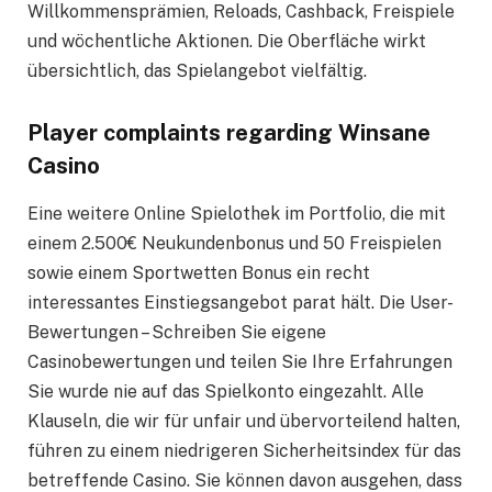
Willkommensprämien, Reloads, Cashback, Freispiele
und wöchentliche Aktionen. Die Oberfläche wirkt
übersichtlich, das Spielangebot vielfältig.
Player complaints regarding Winsane
Casino
Eine weitere Online Spielothek im Portfolio, die mit
einem 2.500€ Neukundenbonus und 50 Freispielen
sowie einem Sportwetten Bonus ein recht
interessantes Einstiegsangebot parat hält. Die User-
Bewertungen – Schreiben Sie eigene
Casinobewertungen und teilen Sie Ihre Erfahrungen
Sie wurde nie auf das Spielkonto eingezahlt. Alle
Klauseln, die wir für unfair und übervorteilend halten,
führen zu einem niedrigeren Sicherheitsindex für das
betreffende Casino. Sie können davon ausgehen, dass