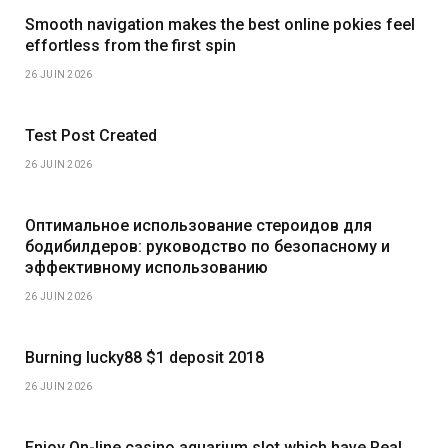
Smooth navigation makes the best online pokies feel
effortless from the first spin
26 JUIN 2026
Test Post Created
26 JUIN 2026
Оптимальное использование стероидов для
бодибилдеров: руководство по безопасному и
эффективному использованию
26 JUIN 2026
Burning lucky88 $1 deposit 2018
26 JUIN 2026
Enjoy On-line casino aquarium slot which have Real