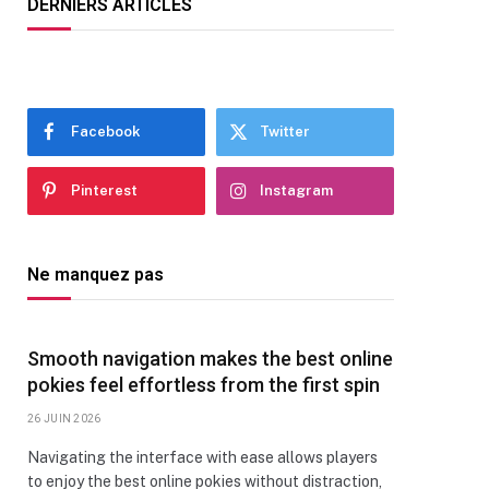
DERNIERS ARTICLES
Facebook
Twitter
Pinterest
Instagram
Ne manquez pas
Smooth navigation makes the best online
pokies feel effortless from the first spin
26 JUIN 2026
Navigating the interface with ease allows players
to enjoy the best online pokies without distraction,