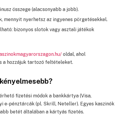
nusz összege (alacsonyabb a jobb).
 mennyit nyerhetsz az ingyenes pörgetésekkel.
ható: bizonyos slotok vagy asztali játékok
ekaszinokmagyarorszagon.hu/
oldal, ahol
 a hozzájuk tartozó feltételeket.
egkényelmesebb?
rhető fizetési módok a bankkártya (Visa,
i e-pénztárcák (pl. Skrill, Neteller). Egyes kaszinók
abb betét általában a kártyás fizetés.