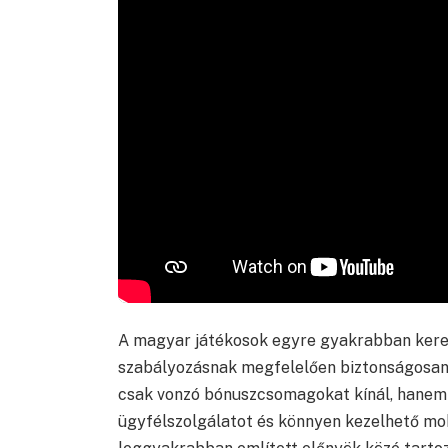
A magyar játékosok egyre gyakrabban keresi
szabályozásnak megfelelően biztonságosan 
csak vonzó bónuszcsomagokat kínál, hanem 
ügyfélszolgálatot és könnyen kezelhető mobi