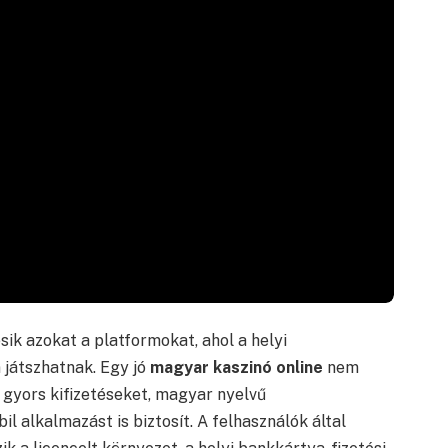
k azokat a platformokat, ahol a helyi
játszhatnak. Egy jó
magyar kaszinó online
nem
gyors kifizetéseket, magyar nyelvű
l alkalmazást is biztosít. A felhasználók által