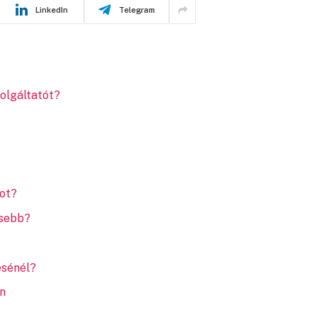
LinkedIn
Telegram
zolgáltatót?
tot?
esebb?
tésénél?
en