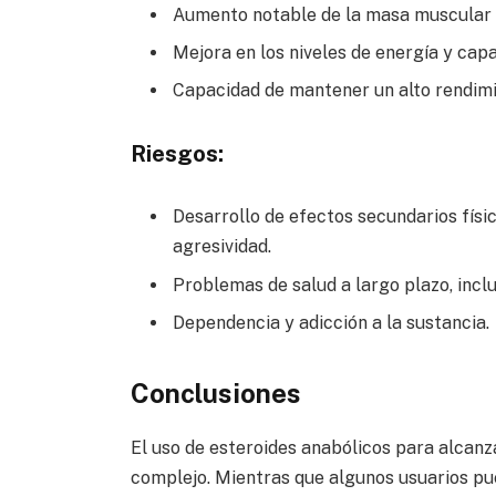
Aumento notable de la masa muscular e
Mejora en los niveles de energía y cap
Capacidad de mantener un alto rendimie
Riesgos:
Desarrollo de efectos secundarios físi
agresividad.
Problemas de salud a largo plazo, incl
Dependencia y adicción a la sustancia.
Conclusiones
El uso de esteroides anabólicos para alcan
complejo. Mientras que algunos usuarios pu