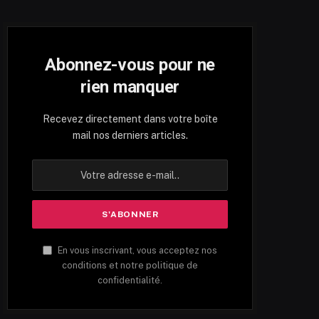
Abonnez-vous pour ne
rien manquer
Recevez directement dans votre boîte
mail nos derniers articles.
En vous inscrivant, vous acceptez nos
conditions et notre politique de
confidentialité.