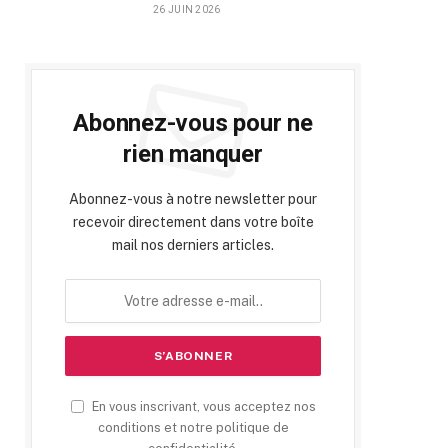
26 JUIN 2026
Abonnez-vous pour ne
rien manquer
Abonnez-vous à notre newsletter pour
recevoir directement dans votre boîte
mail nos derniers articles.
En vous inscrivant, vous acceptez nos
conditions et notre politique de