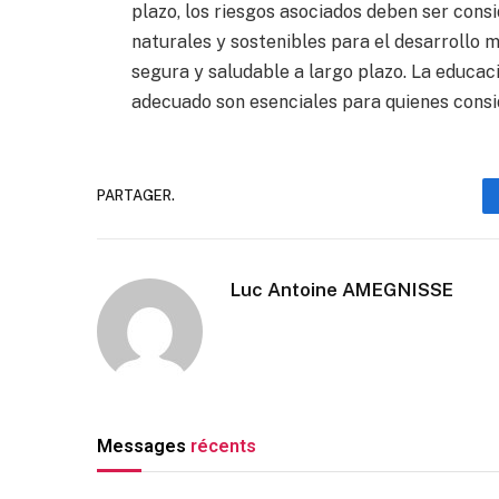
plazo, los riesgos asociados deben ser con
naturales y sostenibles para el desarroll
segura y saludable a largo plazo. La educac
adecuado son esenciales para quienes consi
PARTAGER.
Luc Antoine AMEGNISSE
Messages
récents