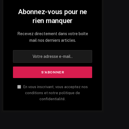
Abonnez-vous pour ne
rien manquer
Recevez directement dans votre boîte
mail nos derniers articles.
En vous inscrivant, vous acceptez nos
conditions et notre politique de
confidentialité.