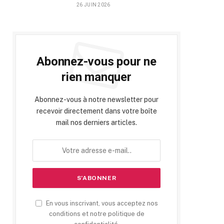
26 JUIN 2026
Abonnez-vous pour ne
rien manquer
Abonnez-vous à notre newsletter pour
recevoir directement dans votre boîte
mail nos derniers articles.
En vous inscrivant, vous acceptez nos
conditions et notre politique de