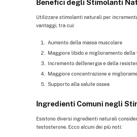
Benefici degli Stimolanti Na
Utilizzare stimolanti naturali per incremen
vantaggi, tra cui:
Aumento della massa muscolare
Maggiore libido e miglioramento della 
Incremento dell’energia e della resiste
Maggiore concentrazione e migliorame
Supporto alla salute ossea
Ingredienti Comuni negli Sti
Esistono diversi ingredienti naturali conside
testosterone. Ecco alcuni dei più noti: