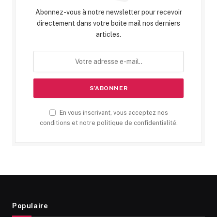
Abonnez-vous à notre newsletter pour recevoir
directement dans votre boîte mail nos derniers
articles.
En vous inscrivant, vous acceptez nos
conditions et notre politique de confidentialité.
Populaire