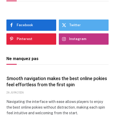
Facebook
Twitter
Pinterest
Instagram
Ne manquez pas
Smooth navigation makes the best online pokies
feel effortless from the first spin
26 JUIN 2026
Navigating the interface with ease allows players to enjoy
the best online pokies without distraction, making each spin
feel intuitive and welcoming from the start.