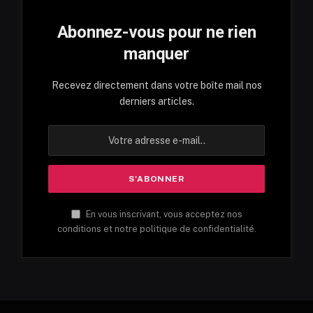
Abonnez-vous pour ne rien
manquer
Recevez directement dans votre boîte mail nos
derniers articles.
En vous inscrivant, vous acceptez nos
conditions et notre politique de confidentialité.