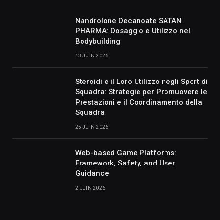
Nandrolone Decanoate SATAN
PHARMA: Dosaggio e Utilizzo nel
Bodybuilding
13 JUIN 2026
Steroidi e il Loro Utilizzo negli Sport di
Squadra: Strategie per Promuovere le
Prestazioni e il Coordinamento della
Squadra
25 JUIN 2026
Web-based Game Platforms:
Framework, Safety, and User
Guidance
2 JUIN 2026