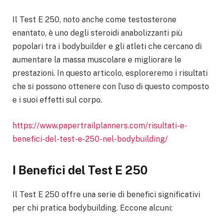
Il Test E 250, noto anche come testosterone
enantato, è uno degli steroidi anabolizzanti più
popolari tra i bodybuilder e gli atleti che cercano di
aumentare la massa muscolare e migliorare le
prestazioni. In questo articolo, esploreremo i risultati
che si possono ottenere con l’uso di questo composto
e i suoi effetti sul corpo.
https://www.papertrailplanners.com/risultati-e-
benefici-del-test-e-250-nel-bodybuilding/
I Benefici del Test E 250
Il Test E 250 offre una serie di benefici significativi
per chi pratica bodybuilding. Eccone alcuni: