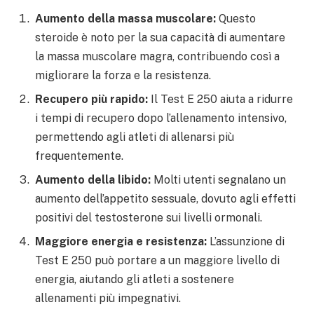
Aumento della massa muscolare:
Questo
steroide è noto per la sua capacità di aumentare
la massa muscolare magra, contribuendo così a
migliorare la forza e la resistenza.
Recupero più rapido:
Il Test E 250 aiuta a ridurre
i tempi di recupero dopo l’allenamento intensivo,
permettendo agli atleti di allenarsi più
frequentemente.
Aumento della libido:
Molti utenti segnalano un
aumento dell’appetito sessuale, dovuto agli effetti
positivi del testosterone sui livelli ormonali.
Maggiore energia e resistenza:
L’assunzione di
Test E 250 può portare a un maggiore livello di
energia, aiutando gli atleti a sostenere
allenamenti più impegnativi.