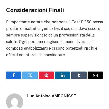
Considerazioni Finali
È importante notare che, sebbene il Test E 250 possa
produrre risultati significativi, il suo uso deve essere
sempre supervisionato da un professionista della
salute. Ogni persona reagisce in modo diverso ai
composti anabolizzanti e ci sono potenziali rischi e
effetti collaterali da considerare.
Facebook
Twitter
Pinterest
LinkedIn
Tumblr
Email
Luc Antoine AMEGNISSE