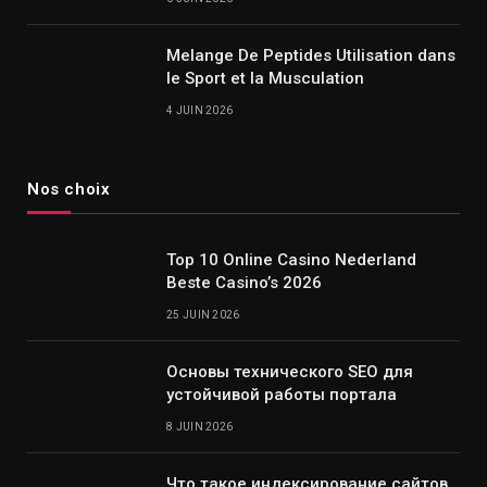
Melange De Peptides Utilisation dans
le Sport et la Musculation
4 JUIN 2026
Nos choix
Top 10 Online Casino Nederland
Beste Casino’s 2026
25 JUIN 2026
Основы технического SEO для
устойчивой работы портала
8 JUIN 2026
Что такое индексирование сайтов