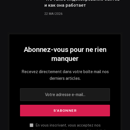
и как она работает
22 MAI 2026
Abonnez-vous pour ne rien
manquer
Recevez directement dans votre boîte mail nos
derniers articles.
En vous inscrivant, vous acceptez nos