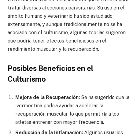
tratar diversas afecciones parasitarias. Su uso en el
ámbito humano y veterinario ha sido estudiado
extensamente, y aunque tradicionalmente no se ha
asociado con el culturismo, algunas teorías sugieren
que podría tener efectos beneficiosos en el
rendimiento muscular y la recuperación.
Posibles Beneficios en el
Culturismo
Mejora de la Recuperación:
Se ha sugerido que la
ivermectina podría ayudar a acelerar la
recuperación muscular, lo que permitiría a los
atletas entrenar con mayor frecuencia.
Reducción de la Inflamación:
Algunos usuarios