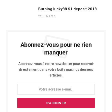
Burning lucky88 $1 deposit 2018
26 JUIN 2026
Abonnez-vous pour ne rien
manquer
Abonnez-vous à notre newsletter pour recevoir
directement dans votre boîte mail nos derniers
articles.