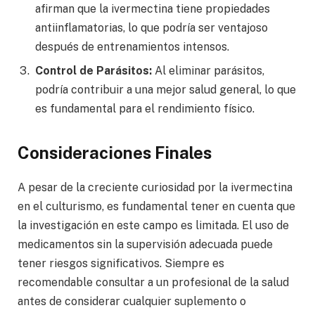
afirman que la ivermectina tiene propiedades
antiinflamatorias, lo que podría ser ventajoso
después de entrenamientos intensos.
Control de Parásitos:
Al eliminar parásitos,
podría contribuir a una mejor salud general, lo que
es fundamental para el rendimiento físico.
Consideraciones Finales
A pesar de la creciente curiosidad por la ivermectina
en el culturismo, es fundamental tener en cuenta que
la investigación en este campo es limitada. El uso de
medicamentos sin la supervisión adecuada puede
tener riesgos significativos. Siempre es
recomendable consultar a un profesional de la salud
antes de considerar cualquier suplemento o