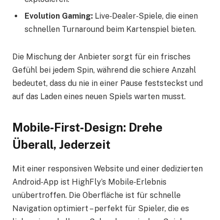
Evolution Gaming:
Live‑Dealer‑Spiele, die einen
schnellen Turnaround beim Kartenspiel bieten.
Die Mischung der Anbieter sorgt für ein frisches
Gefühl bei jedem Spin, während die schiere Anzahl
bedeutet, dass du nie in einer Pause feststeckst und
auf das Laden eines neuen Spiels warten musst.
Mobile‑First‑Design: Drehe
Überall, Jederzeit
Mit einer responsiven Website und einer dedizierten
Android‑App ist HighFly’s Mobile‑Erlebnis
unübertroffen. Die Oberfläche ist für schnelle
Navigation optimiert – perfekt für Spieler, die es