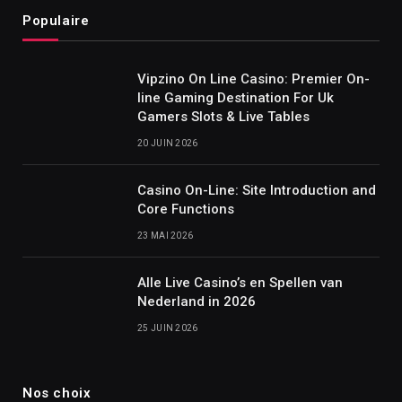
Populaire
Vipzino On Line Casino: Premier On-
line Gaming Destination For Uk
Gamers Slots & Live Tables
20 JUIN 2026
Casino On-Line: Site Introduction and
Core Functions
23 MAI 2026
Alle Live Casino’s en Spellen van
Nederland in 2026
25 JUIN 2026
Nos choix