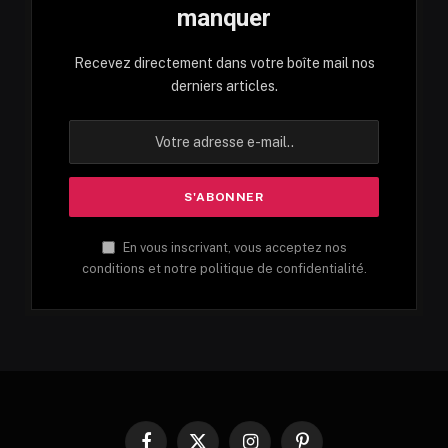
manquer
Recevez directement dans votre boîte mail nos
derniers articles.
En vous inscrivant, vous acceptez nos
conditions et notre politique de confidentialité.