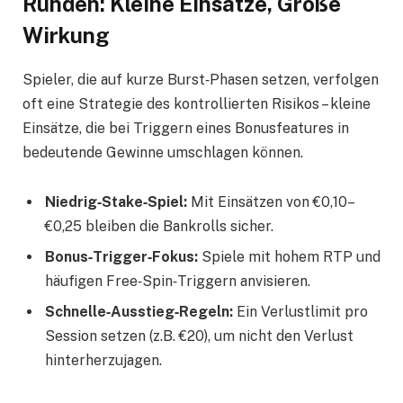
Runden: Kleine Einsätze, Große
Wirkung
Spieler, die auf kurze Burst‑Phasen setzen, verfolgen
oft eine Strategie des kontrollierten Risikos – kleine
Einsätze, die bei Triggern eines Bonusfeatures in
bedeutende Gewinne umschlagen können.
Niedrig‑Stake‑Spiel:
Mit Einsätzen von €0,10–
€0,25 bleiben die Bankrolls sicher.
Bonus‑Trigger‑Fokus:
Spiele mit hohem RTP und
häufigen Free‑Spin‑Triggern anvisieren.
Schnelle‑Ausstieg‑Regeln:
Ein Verlustlimit pro
Session setzen (z.B. €20), um nicht den Verlust
hinterherzujagen.