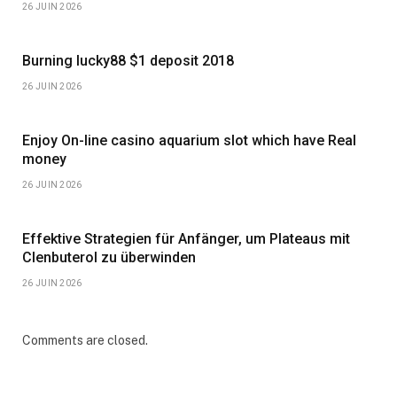
26 JUIN 2026
Burning lucky88 $1 deposit 2018
26 JUIN 2026
Enjoy On-line casino aquarium slot which have Real
money
26 JUIN 2026
Effektive Strategien für Anfänger, um Plateaus mit
Clenbuterol zu überwinden
26 JUIN 2026
Comments are closed.