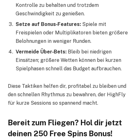
Kontrolle zu behalten und trotzdem
Geschwindigkeit zu genießen.
Setze auf Bonus‑Features:
Spiele mit
Freispielen oder Multiplikatoren bieten größere
Belohnungen in weniger Runden.
Vermeide Über‑Bets:
Bleib bei niedrigen
Einsätzen; größere Wetten können bei kurzen
Spielphasen schnell das Budget aufbrauchen.
Diese Taktiken helfen dir, profitabel zu bleiben und
den schnellen Rhythmus zu bewahren, der HighFly
für kurze Sessions so spannend macht.
Bereit zum Fliegen? Hol dir jetzt
deinen 250 Free Spins Bonus!