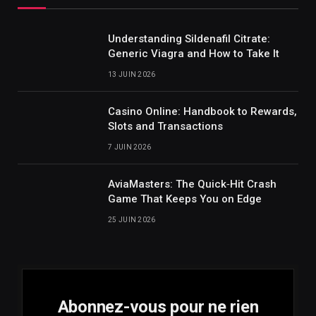
Understanding Sildenafil Citrate:
Generic Viagra and How to Take It
13 JUIN 2026
Casino Online: Handbook to Rewards,
Slots and Transactions
7 JUIN 2026
AviaMasters: The Quick‑Hit Crash
Game That Keeps You on Edge
25 JUIN 2026
Abonnez-vous pour ne rien