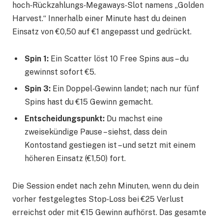
hoch‑Rückzahlungs‑Megaways‑Slot namens „Golden
Harvest.“ Innerhalb einer Minute hast du deinen
Einsatz von €0,50 auf €1 angepasst und gedrückt.
Spin 1:
Ein Scatter löst 10 Free Spins aus – du
gewinnst sofort €5.
Spin 3:
Ein Doppel‑Gewinn landet; nach nur fünf
Spins hast du €15 Gewinn gemacht.
Entscheidungspunkt:
Du machst eine
zweisekündige Pause – siehst, dass dein
Kontostand gestiegen ist – und setzt mit einem
höheren Einsatz (€1,50) fort.
Die Session endet nach zehn Minuten, wenn du dein
vorher festgelegtes Stop‑Loss bei €25 Verlust
erreichst oder mit €15 Gewinn aufhörst. Das gesamte