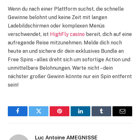
Wenn du nach einer Plattform suchst, die schnelle
Gewinne belohnt und keine Zeit mit langen
Ladebildschirmen oder komplexen Menüs
verschwendet, ist
HighFly casino
bereit, dich auf eine
aufregende Reise mitzunehmen. Melde dich noch
heute an und sichere dir dein exklusives Bundle an
Free Spins – alles dreht sich um sofortige Action und
unmittelbare Belohnungen. Warte nicht – dein
nächster großer Gewinn könnte nur ein Spin entfernt
sein!
Facebook
Twitter
Pinterest
LinkedIn
Tumblr
Email
Luc Antoine AMEGNISSE