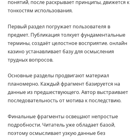
понятий, после раскрывает принципы, движется к
тонкостям использования.
Первый раздел погружает пользователя в
предмет. Публикация толкует фундаментальные
термины, создаёт целостное восприятие. онлайн
казино устанавливает базу для осмысления
трудных вопросов.
Основные разделы продвигают материал
планомерно. Каждый фрагмент базируется на
данные из предшествующего. Автор выстраивает
последовательность от мотива к последствию.
Финальные фрагменты освещают непростые
подробности. Читатель уже обладает базой,
поэтому осмысливает узкую данные без