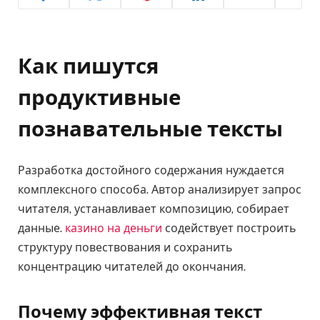
Как пишутся
продуктивные
познавательные тексты
Разработка достойного содержания нуждается
комплексного способа. Автор анализирует запрос
читателя, устанавливает композицию, собирает
данные.
казино на деньги
содействует построить
структуру повествования и сохранить
концентрацию читателей до окончания.
Почему эффективная текст