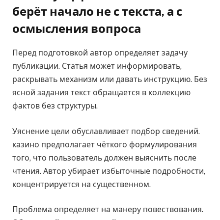
берёт начало не с текста, а с
осмысления вопроса
Перед подготовкой автор определяет задачу
публикации. Статья может информировать,
раскрывать механизм или давать инструкцию. Без
ясной задания текст обращается в коллекцию
фактов без структуры.
Уяснение цели обуславливает подбор сведений.
казино предполагает чёткого формулирования
того, что пользователь должен выяснить после
чтения. Автор убирает избыточные подробности,
концентрируется на существенном.
Проблема определяет на манеру повествования.