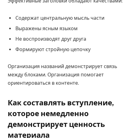
Эффективные заголовки обладают качествами:
Содержат центральную мысль части
Выражены ясным языком
Не воспроизводят друг друга
Формируют стройную цепочку
Организация названий демонстрирует связь
между блоками. Организация помогает
ориентироваться в контенте.
Как составлять вступление,
которое немедленно
демонстрирует ценность
материала