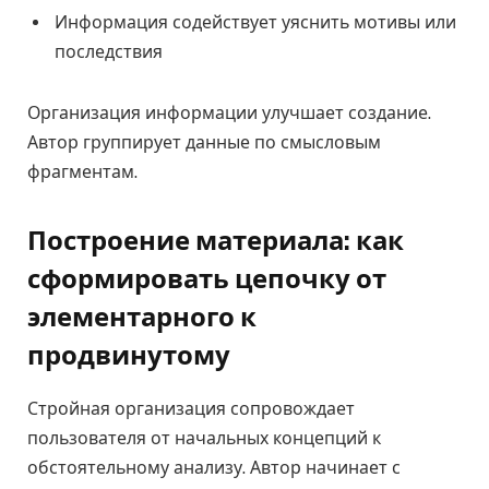
Информация содействует уяснить мотивы или
последствия
Организация информации улучшает создание.
Автор группирует данные по смысловым
фрагментам.
Построение материала: как
сформировать цепочку от
элементарного к
продвинутому
Стройная организация сопровождает
пользователя от начальных концепций к
обстоятельному анализу. Автор начинает с