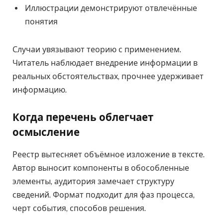
Иллюстрации демонстрируют отвлечённые
понятия
Случаи увязывают теорию с применением.
Читатель наблюдает внедрение информации в
реальных обстоятельствах, прочнее удерживает
информацию.
Когда перечень облегчает
осмысление
Реестр вытесняет объёмное изложение в тексте.
Автор выносит компоненты в обособленные
элементы, аудитория замечает структуру
сведений. Формат подходит для фаз процесса,
черт события, способов решения.