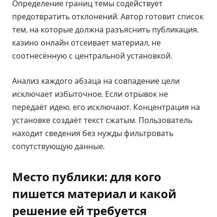
Определение границ темы содействует
предотвратить отклонений. Автор готовит список
тем, на которые должна разъяснить публикация.
казино онлайн отсеивает материал, не
соотнесённую с центральной установкой.
Анализ каждого абзаца на совпадение цели
исключает избыточное. Если отрывок не
передаёт идею, его исключают. Концентрация на
установке создаёт текст сжатым. Пользователь
находит сведения без нужды фильтровать
сопутствующую данные.
Место публики: для кого
пишется материал и какой
решение ей требуется