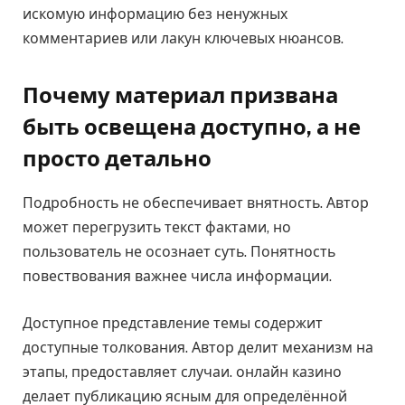
искомую информацию без ненужных
комментариев или лакун ключевых нюансов.
Почему материал призвана
быть освещена доступно, а не
просто детально
Подробность не обеспечивает внятность. Автор
может перегрузить текст фактами, но
пользователь не осознает суть. Понятность
повествования важнее числа информации.
Доступное представление темы содержит
доступные толкования. Автор делит механизм на
этапы, предоставляет случаи. онлайн казино
делает публикацию ясным для определённой