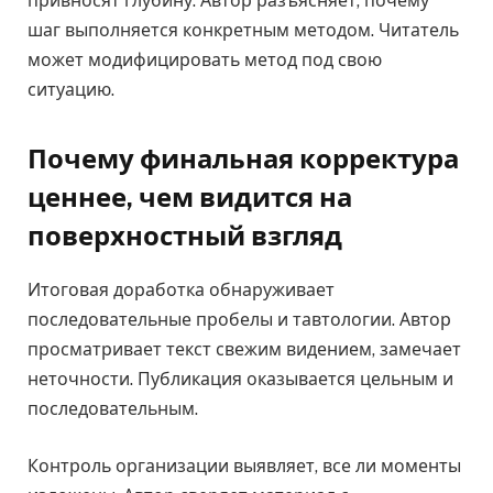
привносят глубину. Автор разъясняет, почему
шаг выполняется конкретным методом. Читатель
может модифицировать метод под свою
ситуацию.
Почему финальная корректура
ценнее, чем видится на
поверхностный взгляд
Итоговая доработка обнаруживает
последовательные пробелы и тавтологии. Автор
просматривает текст свежим видением, замечает
неточности. Публикация оказывается цельным и
последовательным.
Контроль организации выявляет, все ли моменты