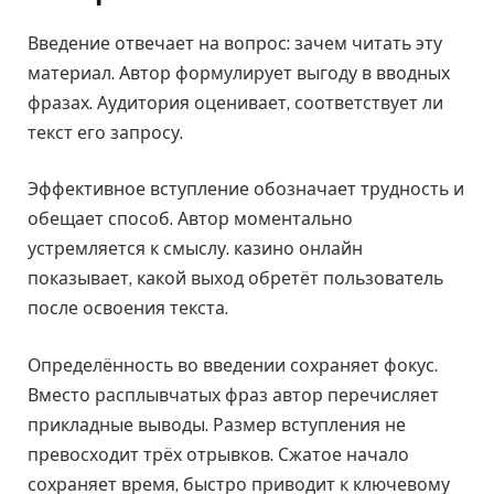
Введение отвечает на вопрос: зачем читать эту
материал. Автор формулирует выгоду в вводных
фразах. Аудитория оценивает, соответствует ли
текст его запросу.
Эффективное вступление обозначает трудность и
обещает способ. Автор моментально
устремляется к смыслу. казино онлайн
показывает, какой выход обретёт пользователь
после освоения текста.
Определённость во введении сохраняет фокус.
Вместо расплывчатых фраз автор перечисляет
прикладные выводы. Размер вступления не
превосходит трёх отрывков. Сжатое начало
сохраняет время, быстро приводит к ключевому