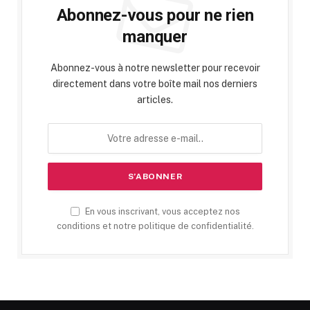
Abonnez-vous pour ne rien
manquer
Abonnez-vous à notre newsletter pour recevoir
directement dans votre boîte mail nos derniers
articles.
En vous inscrivant, vous acceptez nos
conditions et notre politique de confidentialité.