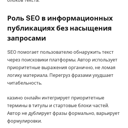
блоков текста.
Роль SEO в информационных
публикациях без насыщения
запросами
SEO помогает пользователю обнаружить текст
через поисковики платформы. Автор использует
приоритетные выражения органично, не ломая
логику материала. Перегруз фразами ухудшает
читабельность.
казино онлайн интегрирует приоритетные
термины в титулы и стартовые блоки частей.
Автор не дублирует фразы формально, варьирует
формулировки.