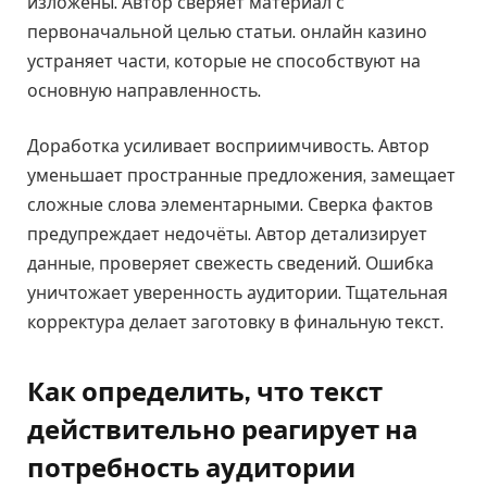
изложены. Автор сверяет материал с
первоначальной целью статьи. онлайн казино
устраняет части, которые не способствуют на
основную направленность.
Доработка усиливает восприимчивость. Автор
уменьшает пространные предложения, замещает
сложные слова элементарными. Сверка фактов
предупреждает недочёты. Автор детализирует
данные, проверяет свежесть сведений. Ошибка
уничтожает уверенность аудитории. Тщательная
корректура делает заготовку в финальную текст.
Как определить, что текст
действительно реагирует на
потребность аудитории