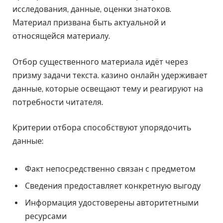
исследования, данные, оценки знатоков.
Материал призвана быть актуальной и
относящейся материалу.
Отбор существенного материала идёт через
призму задачи текста. казино онлайн удерживает
данные, которые освещают тему и реагируют на
потребности читателя.
Критерии отбора способствуют упорядочить
данные:
Факт непосредственно связан с предметом
Сведения предоставляет конкретную выгоду
Информация удостоверены авторитетными
ресурсами