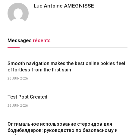
Luc Antoine AMEGNISSE
Messages
récents
Smooth navigation makes the best online pokies feel
effortless from the first spin
26 JUIN 2026
Test Post Created
26 JUIN 2026
Оптимальное использование стероидов для
бодибилдеров: руководство по безопасному и