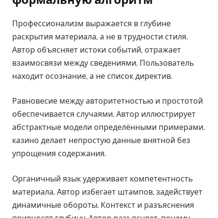
Профессионализм выражается в глубине
раскрытия материала, а не в трудности стиля.
Автор объясняет истоки событий, отражает
взаимосвязи между сведениями. Пользователь
находит осознание, а не список директив.
Равновесие между авторитетностью и простотой
обеспечивается случаями. Автор иллюстрирует
абстрактные модели определёнными примерами.
казино делает непростую данные внятной без
упрощения содержания.
Органичный язык удерживает компетентность
материала. Автор избегает штампов, задействует
динамичные обороты. Контекст и разъяснения