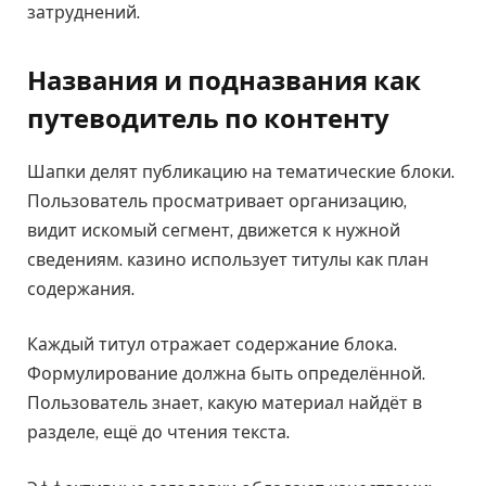
затруднений.
Названия и подназвания как
путеводитель по контенту
Шапки делят публикацию на тематические блоки.
Пользователь просматривает организацию,
видит искомый сегмент, движется к нужной
сведениям. казино использует титулы как план
содержания.
Каждый титул отражает содержание блока.
Формулирование должна быть определённой.
Пользователь знает, какую материал найдёт в
разделе, ещё до чтения текста.