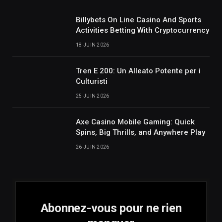
Billybets On Line Casino And Sports
Activities Betting With Cryptocurrency
18 JUIN 2026
Tren E 200: Un Alleato Potente per i
Culturisti
25 JUIN 2026
Axe Casino Mobile Gaming: Quick
Spins, Big Thrills, and Anywhere Play
26 JUIN 2026
Abonnez-vous pour ne rien