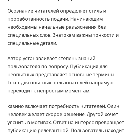
Осознание читателей определяет стиль и
проработанность подачи. Начинающим
необходимы начальные разъяснения без
специальных слов. Знатокам важны тонкости и
специальные детали.
Автор устанавливает степень знаний
пользователя по вопросу. Публикация для
неопытных представляет основные термины.
Текст для опытных пользователей напрямую
переходит к непростым моментам.
казино включает потребность читателей. Один
человек желает скорое решение. Другой хочет
уяснить в мотивах. Ответ на интерес превращает
публикацию релевантной. Пользователь находит