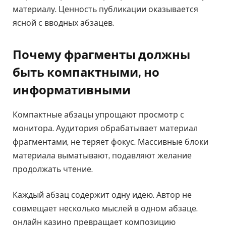
материалу. Ценность публикации оказывается
ясной с вводных абзацев.
Почему фрагменты должны
быть компактными, но
информативными
Компактные абзацы упрощают просмотр с
монитора. Аудитория обрабатывает материал
фрагментами, не теряет фокус. Массивные блоки
материала выматывают, подавляют желание
продолжать чтение.
Каждый абзац содержит одну идею. Автор не
совмещает несколько мыслей в одном абзаце.
онлайн казино превращает композицию