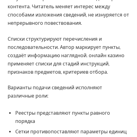
контента. Читатель меняет интерес между
способами изложения сведений, не изнуряется от
непрерывного повествования.
Списки структурируют перечисления и
последовательности. Автор маркирует пункты,
создаёт информацию наглядной. онлайн казино
применяет списки для стадий инструкций,
признаков предметов, критериев отбора.
Варианты подачи сведений исполняют
различные роли:
Реестры представляют пункты равного
порядка
Сетки противопоставляют параметры единиц