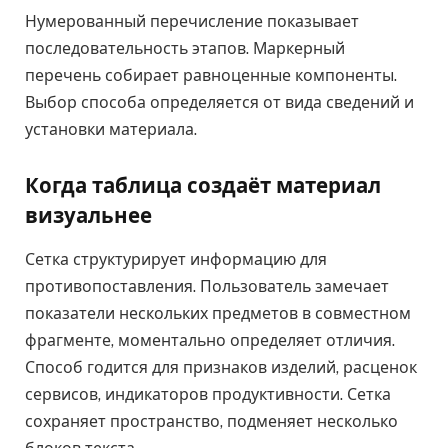
Нумерованный перечисление показывает
последовательность этапов. Маркерный
перечень собирает равноценные компоненты.
Выбор способа определяется от вида сведений и
установки материала.
Когда таблица создаёт материал
визуальнее
Сетка структурирует информацию для
противопоставления. Пользователь замечает
показатели нескольких предметов в совместном
фрагменте, моментально определяет отличия.
Способ годится для признаков изделий, расценок
сервисов, индикаторов продуктивности. Сетка
сохраняет пространство, подменяет несколько