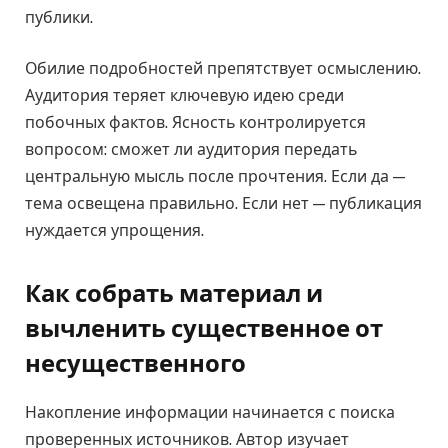
публики.
Обилие подробностей препятствует осмыслению.
Аудитория теряет ключевую идею среди
побочных фактов. Ясность контролируется
вопросом: сможет ли аудитория передать
центральную мысль после прочтения. Если да —
тема освещена правильно. Если нет — публикация
нуждается упрощения.
Как собрать материал и
вычленить существенное от
несущественного
Накопление информации начинается с поиска
проверенных источников. Автор изучает