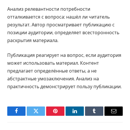
Анализ релевантности потребности
отталкивается с вопроса: нашёл ли читатель
результат. Автор просматривает публикацию с
позиции аудитории, определяет всесторонность
раскрытия материала.
Публикация реагирует на вопрос, если аудитория
может использовать материал. Контент
предлагает определённые ответы, а не
абстрактные умозаключения. Анализ на
практичность демонстрирует пользу публикации.
Facebook
Twitter
Pinterest
LinkedIn
Tumblr
Email