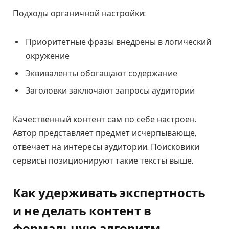
Подходы органичной настройки:
Приоритетные фразы внедрены в логический
окружение
Эквиваленты обогащают содержание
Заголовки заключают запросы аудитории
Качественный контент сам по себе настроен.
Автор представляет предмет исчерпывающе,
отвечает на интересы аудитории. Поисковики
сервисы позиционируют такие тексты выше.
Как удерживать экспертность
и не делать контент в
формальную алгоритм