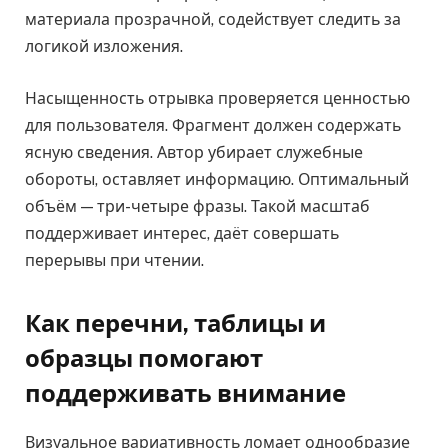
материала прозрачной, содействует следить за
логикой изложения.
Насыщенность отрывка проверяется ценностью
для пользователя. Фрагмент должен содержать
ясную сведения. Автор убирает служебные
обороты, оставляет информацию. Оптимальный
объём — три-четыре фразы. Такой масштаб
поддерживает интерес, даёт совершать
перерывы при чтении.
Как перечни, таблицы и
образцы помогают
поддерживать внимание
Визуальное вариативность ломает однообразие