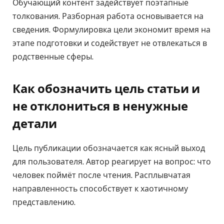
Обучающий контент задействует поэтапные
толкования. Разборная работа основывается на
сведения. Формулировка цели экономит время на
этапе подготовки и содействует не отвлекаться в
родственные сферы.
Как обозначить цель статьи и
не отклониться в ненужные
детали
Цель публикации обозначается как ясный выход
для пользователя. Автор реагирует на вопрос: что
человек поймёт после чтения. Расплывчатая
направленность способствует к хаотичному
представлению.