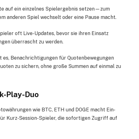
tte auf ein einzelnes Spielergebnis setzen—zum
em anderen Spiel wechselt oder eine Pause macht.
ieler oft Live-Updates, bevor sie ihren Einsatz
ungen überrascht zu werden.
ht es, Benachrichtigungen für Quotenbewegungen
e Quoten zu sichern, ohne große Summen auf einmal zu
ck‑Play-Duo
yptowährungen wie BTC, ETH und DOGE macht Ein-
r Kurz‑Session-Spieler, die sofortigen Zugriff auf