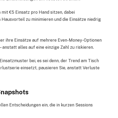
 mit €5 Einsatz pro Hand sitzen, dabei
Hausvorteil zu minimieren und die Einsätze niedrig
eler ihre Einsätze auf mehrere Even-Money-Optionen
tatt alles auf eine einzige Zahl zu riskieren.
 Einsatzmuster bei, es sei denn, der Trend am Tisch
lustserie einsetzt, pausieren Sie, anstatt Verluste
 Snapshots
len Entscheidungen ein, die in kurzen Sessions