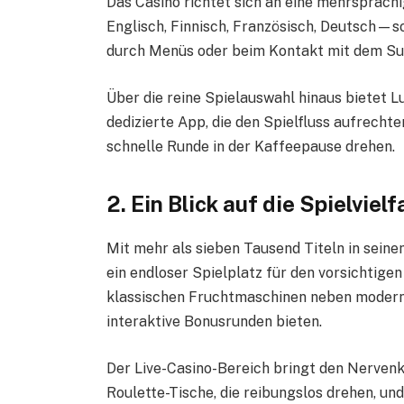
Das Casino richtet sich an eine mehrsprach
Englisch, Finnisch, Französisch, Deutsch—s
durch Menüs oder beim Kontakt mit dem S
Über die reine Spielauswahl hinaus bietet L
dedizierte App, die den Spielfluss aufrechte
schnelle Runde in der Kaffeepause drehen.
2. Ein Blick auf die Spielvielf
Mit mehr als sieben Tausend Titeln in seine
ein endloser Spielplatz für den vorsichtigen 
klassischen Fruchtmaschinen neben moderne
interaktive Bonusrunden bieten.
Der Live-Casino-Bereich bringt den Nerven
Roulette-Tische, die reibungslos drehen, und