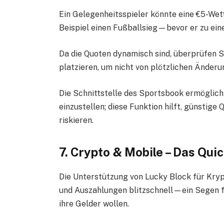
Ein Gelegenheitsspieler könnte eine €5-We
Beispiel einen Fußballsieg—bevor er zu ein
Da die Quoten dynamisch sind, überprüfen Sp
platzieren, um nicht von plötzlichen Änder
Die Schnittstelle des Sportsbook ermöglic
einzustellen; diese Funktion hilft, günstig
riskieren.
7. Crypto & Mobile – Das Qui
Die Unterstützung von Lucky Block für Kr
und Auszahlungen blitzschnell—ein Segen fü
ihre Gelder wollen.