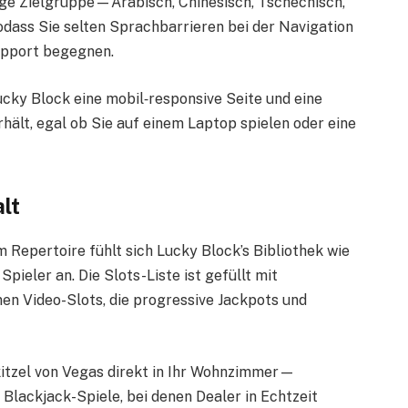
ige Zielgruppe—Arabisch, Chinesisch, Tschechisch,
odass Sie selten Sprachbarrieren bei der Navigation
upport begegnen.
ucky Block eine mobil‑responsive Seite und eine
rhält, egal ob Sie auf einem Laptop spielen oder eine
alt
m Repertoire fühlt sich Lucky Block’s Bibliothek wie
Spieler an. Die Slots-Liste ist gefüllt mit
n Video-Slots, die progressive Jackpots und
kitzel von Vegas direkt in Ihr Wohnzimmer—
 Blackjack-Spiele, bei denen Dealer in Echtzeit