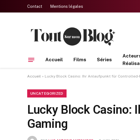
Contact
Mentions légales
Acteur
Accueil
Films
Séries
Réalisa
Accueil
»
Lucky Block Casino: Ihr Anlaufpunkt für Controlled
UNCATEGORIZED
Lucky Block Casino: I
Gaming