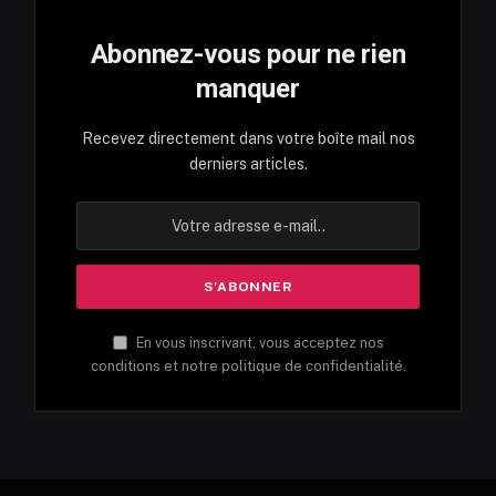
Abonnez-vous pour ne rien
manquer
Recevez directement dans votre boîte mail nos
derniers articles.
En vous inscrivant, vous acceptez nos
conditions et notre politique de confidentialité.