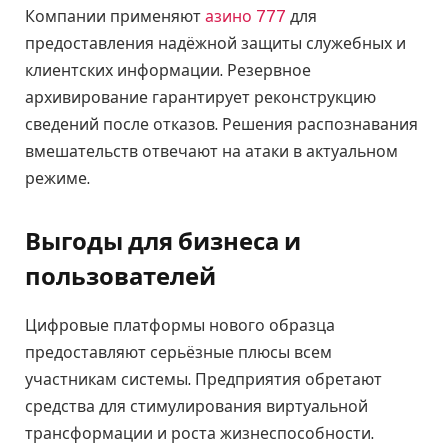
Компании применяют
азино 777
для
предоставления надёжной защиты служебных и
клиентских информации. Резервное
архивирование гарантирует реконструкцию
сведений после отказов. Решения распознавания
вмешательств отвечают на атаки в актуальном
режиме.
Выгоды для бизнеса и
пользователей
Цифровые платформы нового образца
предоставляют серьёзные плюсы всем
участникам системы. Предприятия обретают
средства для стимулирования виртуальной
трансформации и роста жизнеспособности.