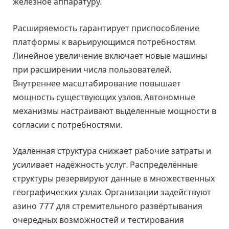
железное аппаратуру.
Расширяемость гарантирует приспособление
платформы к варьирующимся потребностям.
Линейное увеличение включает новые машины
при расширении числа пользователей.
Внутреннее масштабирование повышает
мощность существующих узлов. Автономные
механизмы настраивают выделенные мощности в
согласии с потребностями.
Удалённая структура снижает рабочие затраты и
усиливает надёжность услуг. Распределённые
структуры резервируют данные в множественных
географических узлах. Организации задействуют
азино 777 для стремительного развёртывания
очередных возможностей и тестирования