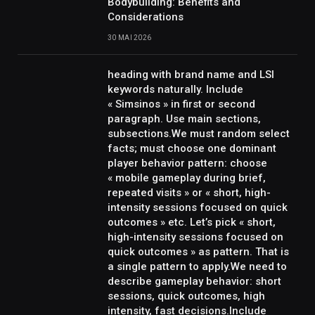
Bodybuilding: Benefits and
Considerations
30 MAI 2026
heading with brand name and LSI
keywords naturally. Include
« Simsinos » in first or second
paragraph. Use main sections,
subsections.We must random select
facts; must choose one dominant
player behavior pattern: choose
« mobile gameplay during brief,
repeated visits » or « short, high-
intensity sessions focused on quick
outcomes » etc. Let’s pick « short,
high-intensity sessions focused on
quick outcomes » as pattern. That is
a single pattern to apply.We need to
describe gameplay behavior: short
sessions, quick outcomes, high
intensity, fast decisions.Include