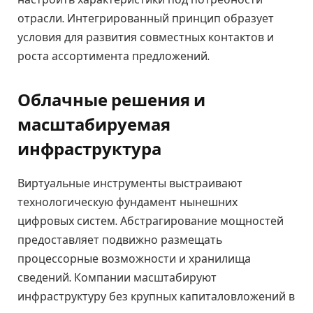
отрасли. Интегрированный принцип образует
условия для развития совместных контактов и
роста ассортимента предложений.
Облачные решения и
масштабируемая
инфраструктура
Виртуальные инструменты выстраивают
технологическую фундамент нынешних
цифровых систем. Абстрагирование мощностей
предоставляет подвижно размещать
процессорные возможности и хранилища
сведений. Компании масштабируют
инфраструктуру без крупных капиталовложений в