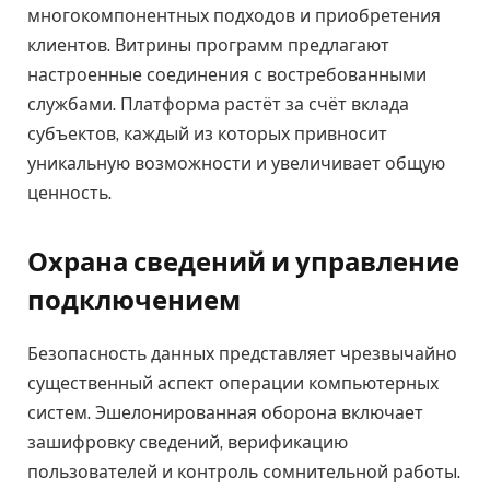
многокомпонентных подходов и приобретения
клиентов. Витрины программ предлагают
настроенные соединения с востребованными
службами. Платформа растёт за счёт вклада
субъектов, каждый из которых привносит
уникальную возможности и увеличивает общую
ценность.
Охрана сведений и управление
подключением
Безопасность данных представляет чрезвычайно
существенный аспект операции компьютерных
систем. Эшелонированная оборона включает
зашифровку сведений, верификацию
пользователей и контроль сомнительной работы.