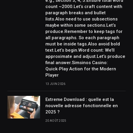
e.g., section 3, 4, 5.Ensure total word
count ~2000.Let’s craft content with
paragraph breaks and bullet
lists.Also need to use subsections
maybe within some sections.Let’s
produce.Remember to keep tags for
all paragraphs. So each paragraph
must be inside tags.Also avoid bold
text.Let’s begin.Word count: We’ll
approximate and adjust.Let’s produce
final answer.Simsinos Casino:
Quick‑Play Action for the Modern
Player
13 JUIN 2026
Extreme Download : quelle est la
nouvelle adresse fonctionnelle en
2025 ?
20 AOÛT 2025