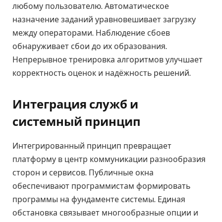
любому пользователю. Автоматическое
назначение заданий уравновешивает загрузку
между операторами. Наблюдение сбоев
обнаруживает сбои до их образования.
Непрерывное тренировка алгоритмов улучшает
корректность оценок и надёжность решений.
Интеграция служб и
системный принцип
Интегрированный принцип превращает
платформу в центр коммуникации разнообразия
сторон и сервисов. Публичные окна
обеспечивают программистам формировать
программы на фундаменте системы. Единая
обстановка связывает многообразные опции и