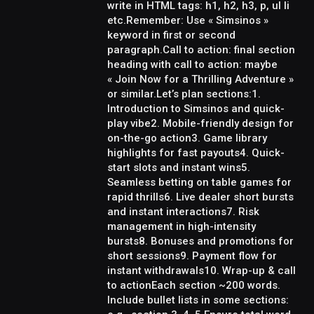
write in HTML tags: h1, h2, h3, p, ul li
etc.Remember: Use « Simsinos »
keyword in first or second
paragraph.Call to action: final section
heading with call to action: maybe
« Join Now for a Thrilling Adventure »
or similar.Let’s plan sections:1.
Introduction to Simsinos and quick-
play vibe2. Mobile-friendly design for
on-the-go action3. Game library
highlights for fast payouts4. Quick-
start slots and instant wins5.
Seamless betting on table games for
rapid thrills6. Live dealer short bursts
and instant interactions7. Risk
management in high-intensity
bursts8. Bonuses and promotions for
short sessions9. Payment flow for
instant withdrawals10. Wrap-up & call
to actionEach section ~200 words.
Include bullet lists in some sections: