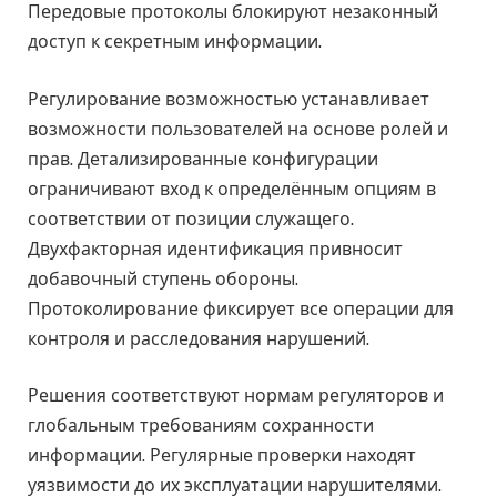
Передовые протоколы блокируют незаконный
доступ к секретным информации.
Регулирование возможностью устанавливает
возможности пользователей на основе ролей и
прав. Детализированные конфигурации
ограничивают вход к определённым опциям в
соответствии от позиции служащего.
Двухфакторная идентификация привносит
добавочный ступень обороны.
Протоколирование фиксирует все операции для
контроля и расследования нарушений.
Решения соответствуют нормам регуляторов и
глобальным требованиям сохранности
информации. Регулярные проверки находят
уязвимости до их эксплуатации нарушителями.