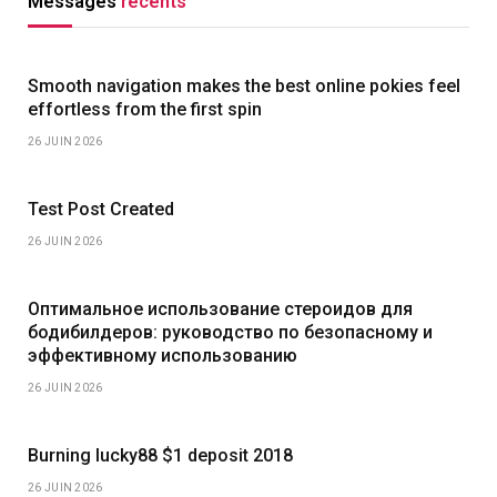
Messages
récents
Smooth navigation makes the best online pokies feel
effortless from the first spin
26 JUIN 2026
Test Post Created
26 JUIN 2026
Оптимальное использование стероидов для
бодибилдеров: руководство по безопасному и
эффективному использованию
26 JUIN 2026
Burning lucky88 $1 deposit 2018
26 JUIN 2026