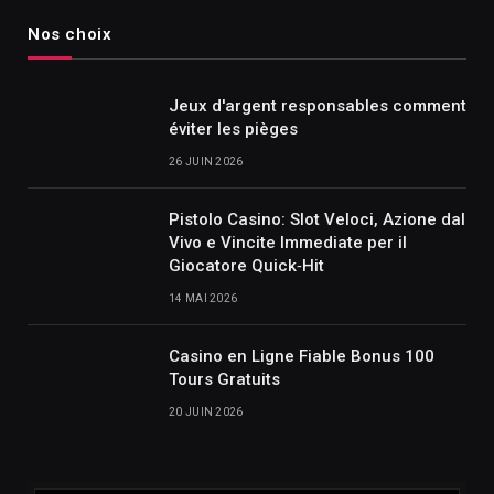
Nos choix
Jeux d'argent responsables comment
éviter les pièges
26 JUIN 2026
Pistolo Casino: Slot Veloci, Azione dal
Vivo e Vincite Immediate per il
Giocatore Quick‑Hit
14 MAI 2026
Casino en Ligne Fiable Bonus 100
Tours Gratuits
20 JUIN 2026