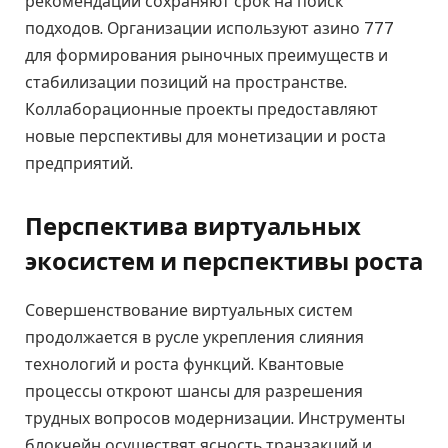
рекомендации сохраняют срок на поиск
подходов. Организации используют азино 777
для формирования рыночных преимуществ и
стабилизации позиций на пространстве.
Коллаборационные проекты предоставляют
новые перспективы для монетизации и роста
предприятий.
Перспектива виртуальных
экосистем и перспективы роста
Совершенствование виртуальных систем
продолжается в русле укрепления слияния
технологий и роста функций. Квантовые
процессы откроют шансы для разрешения
трудных вопросов модернизации. Инструменты
блокчейн осуществят ясность транзакций и