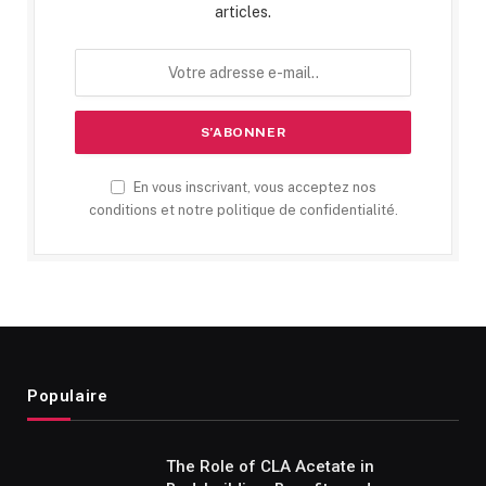
articles.
En vous inscrivant, vous acceptez nos
conditions et notre politique de confidentialité.
Populaire
The Role of CLA Acetate in